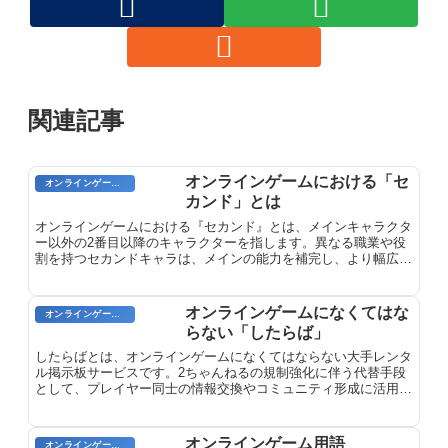
関連記事
オンラインゲームにおける「セ
オンラインゲーム用語
カンド」とは
オンラインゲームにおける『セカンド』とは、メインキャラクタ
ー以外の2番目以降のキャラクターを指します。異なる職業や役
割を持つセカンドキャラは、メインの能力を補完し、より幅広い
ゲーム体験を提供します。
オンラインゲームになくてはな
オンラインゲーム用語
らない「したらば」
したらばとは、オンラインゲームになくてはならない大手レンタ
ル掲示板サービスです。2ちゃんねるの規制強化に伴う代替手段
として、プレイヤー同士の情報交換やコミュニティ形成に活用さ
れています。
オンラインゲーム用語
オンラインゲーム用語