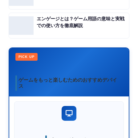
エンゲージとは？ゲーム用語の意味と実戦
での使い方を徹底解説
PICK UP
ゲームをもっと楽しむためのおすすめデバイ
ス