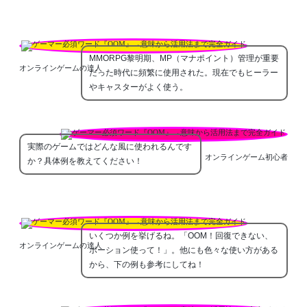
MMORPG黎明期、MP（マナポイント）管理が重要
オンラインゲームの達人
だった時代に頻繁に使用された。現在でもヒーラー
やキャスターがよく使う。
実際のゲームではどんな風に使われるんです
オンラインゲーム初心者
か？具体例を教えてください！
いくつか例を挙げるね。「OOM！回復できない、
オンラインゲームの達人
ポーション使って！」。他にも色々な使い方がある
から、下の例も参考にしてね！