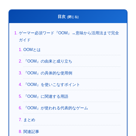
目次
ゲーマー必須ワード『OOM』→意味から活用法まで完全
ガイド
OOMとは
『OOM』の由来と成り立ち
『OOM』の具体的な使用例
『OOM』を使いこなすポイント
『OOM』に関連する用語
『OOM』が使われる代表的なゲーム
まとめ
関連記事