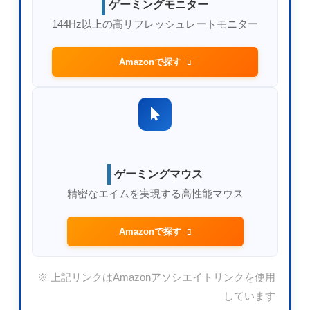
ゲーミングモニター
144Hz以上の高リフレッシュレートモニター
Amazonで探す
ゲーミングマウス
精密なエイムを実現する高性能マウス
Amazonで探す
※ 上記リンクはAmazonアソシエイトリンクを使用
しています