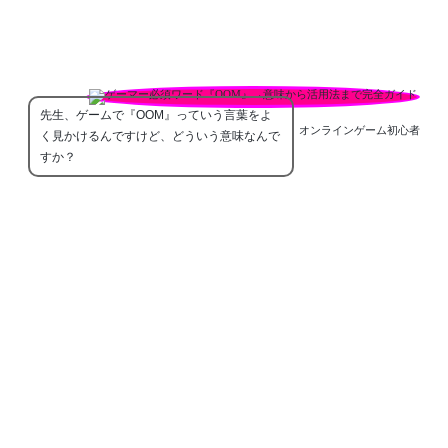
先生、ゲームで『OOM』っていう言葉をよ
オンラインゲーム初心者
く見かけるんですけど、どういう意味なんで
すか？