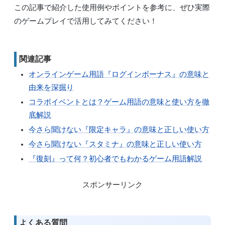
この記事で紹介した使用例やポイントを参考に、ぜひ実際
のゲームプレイで活用してみてください！
関連記事
オンラインゲーム用語『ログインボーナス』の意味と
由来を深掘り
コラボイベントとは？ゲーム用語の意味と使い方を徹
底解説
今さら聞けない『限定キャラ』の意味と正しい使い方
今さら聞けない『スタミナ』の意味と正しい使い方
『復刻』って何？初心者でもわかるゲーム用語解説
スポンサーリンク
よくある質問