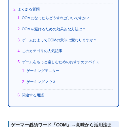
よくある質問
OOMになったらどうすればいいですか？
OOMを避けるための効果的な方法は？
ゲームによってOOMの意味は変わりますか？
このカテゴリの人気記事
ゲームをもっと楽しむためのおすすめデバイス
ゲーミングモニター
ゲーミングマウス
関連する用語
ゲーマー必須ワード『OOM』→意味から活用法ま