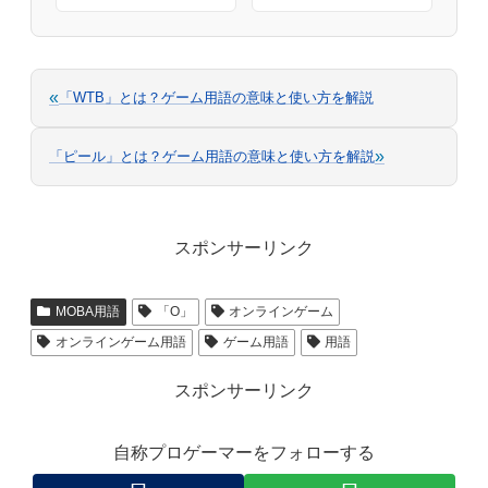
«
「WTB」とは？ゲーム用語の意味と使い方を解説
»
「ピール」とは？ゲーム用語の意味と使い方を解説
スポンサーリンク
MOBA用語
「O」
オンラインゲーム
オンラインゲーム用語
ゲーム用語
用語
スポンサーリンク
自称プロゲーマーをフォローする