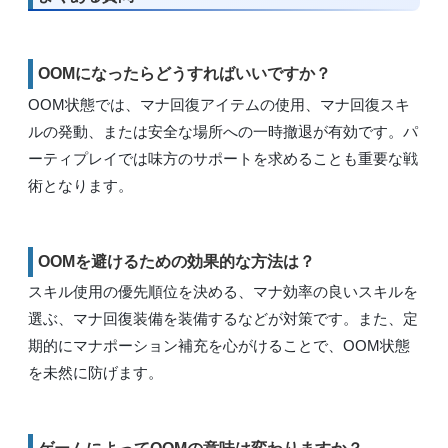
OOMになったらどうすればいいですか？
OOM状態では、マナ回復アイテムの使用、マナ回復スキ
ルの発動、または安全な場所への一時撤退が有効です。パ
ーティプレイでは味方のサポートを求めることも重要な戦
術となります。
OOMを避けるための効果的な方法は？
スキル使用の優先順位を決める、マナ効率の良いスキルを
選ぶ、マナ回復装備を装備するなどが対策です。また、定
期的にマナポーション補充を心がけることで、OOM状態
を未然に防げます。