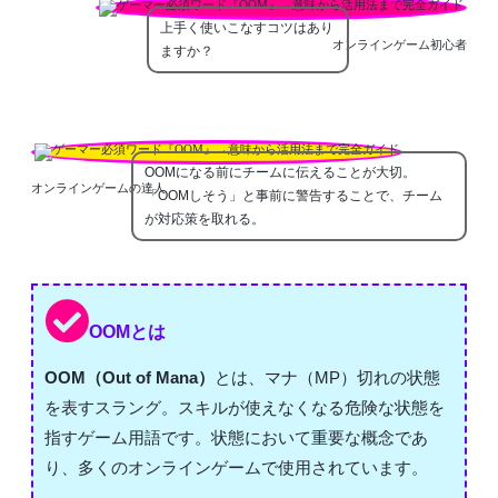
上手く使いこなすコツはあり
オンラインゲーム初心者
ますか？
OOMになる前にチームに伝えることが大切。
オンラインゲームの達人
「OOMしそう」と事前に警告することで、チーム
が対応策を取れる。
OOMとは
OOM（Out of Mana）
とは、マナ（MP）切れの状態
を表すスラング。スキルが使えなくなる危険な状態を
指すゲーム用語です。状態において重要な概念であ
り、多くのオンラインゲームで使用されています。