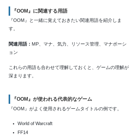
『OOM』に関連する用語
『OOM』と一緒に覚えておきたい関連用語を紹介しま
す。
関連用語：
MP、マナ、気力、リソース管理、マナポーシ
ョン
これらの用語も合わせて理解しておくと、ゲームの理解が
深まります。
『OOM』が使われる代表的なゲーム
『OOM』がよく使用されるゲームタイトルの例です。
World of Warcraft
FF14