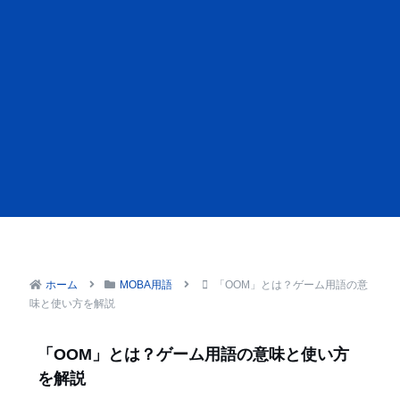
ホーム
MOBA用語
「OOM」とは？ゲーム用語の意
味と使い方を解説
「OOM」とは？ゲーム用語の意味と使い方
を解説