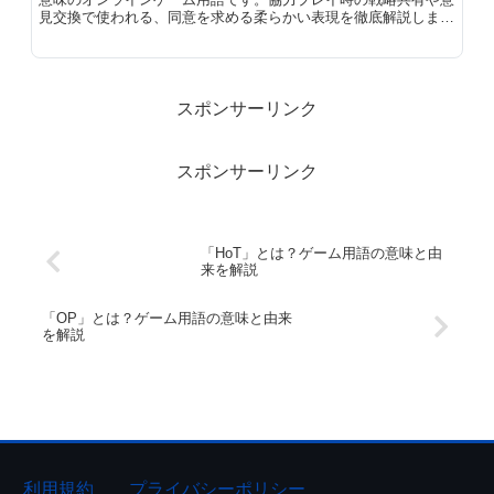
見交換で使われる、同意を求める柔らかい表現を徹底解説しま
す。
スポンサーリンク
スポンサーリンク
「HoT」とは？ゲーム用語の意味と由
来を解説
「OP」とは？ゲーム用語の意味と由来
を解説
利用規約
プライバシーポリシー