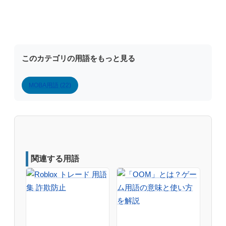
このカテゴリの用語をもっと見る
MOBA用語 (22)
関連する用語