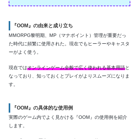
『OOM』の由来と成り立ち
MMORPG黎明期、MP（マナポイント）管理が重要だっ
た時代に頻繁に使用された。現在でもヒーラーやキャスタ
ーがよく使う。
現在では
オンラインゲーム全般で広く使われる基本用語
と
なっており、知っておくとプレイがよりスムーズになりま
す。
『OOM』の具体的な使用例
実際のゲーム内でよく見かける『OOM』の使用例を紹介
します。