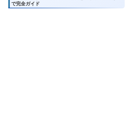
で完全ガイド