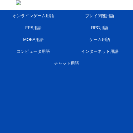
オンラインゲーム用語
プレイ関連用語
FPS用語
RPG用語
MOBA用語
ゲーム用語
コンピュータ用語
インターネット用語
チャット用語