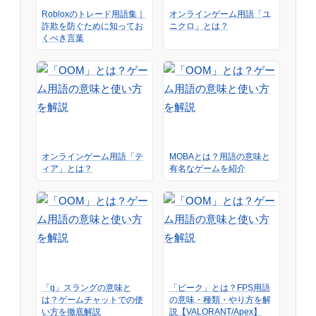
Robloxのトレード用語集｜
オンラインゲーム用語「ユ
詐欺を防ぐために知ってお
ニクロ」とは？
くべき言葉
オンラインゲーム用語「テ
MOBAとは？用語の意味と
ィア」とは？
有名なゲームを紹介
「q」スラングの意味と
「ピーク」とは？FPS用語
は？ゲームチャットでの使
の意味・種類・やり方を解
い方を徹底解説
説【VALORANT/Apex】