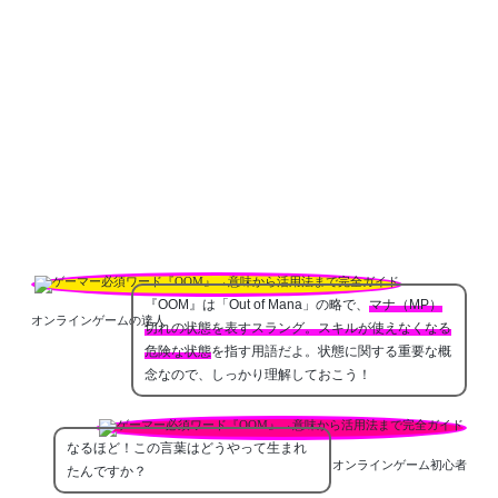
『OOM』は「Out of Mana」の略で、
マナ（MP）
オンラインゲームの達人
切れの状態を表すスラング。スキルが使えなくなる
危険な状態
を指す用語だよ。状態に関する重要な概
念なので、しっかり理解しておこう！
なるほど！この言葉はどうやって生まれ
オンラインゲーム初心者
たんですか？