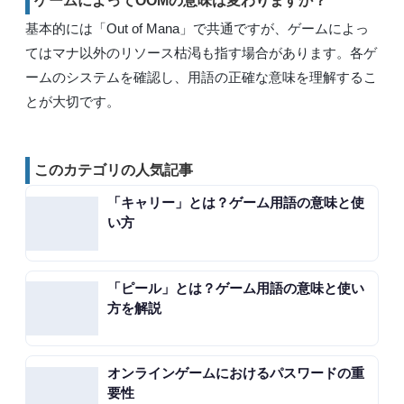
ゲームによってOOMの意味は変わりますか？
基本的には「Out of Mana」で共通ですが、ゲームによっ
てはマナ以外のリソース枯渇も指す場合があります。各ゲ
ームのシステムを確認し、用語の正確な意味を理解するこ
とが大切です。
このカテゴリの人気記事
「キャリー」とは？ゲーム用語の意味と使
い方
「ピール」とは？ゲーム用語の意味と使い
方を解説
オンラインゲームにおけるパスワードの重
要性