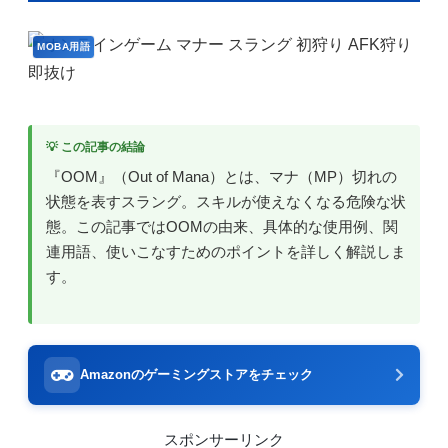
MOBA用語
💡 この記事の結論
『OOM』（Out of Mana）とは、マナ（MP）切れの
状態を表すスラング。スキルが使えなくなる危険な状
態。この記事ではOOMの由来、具体的な使用例、関
連用語、使いこなすためのポイントを詳しく解説しま
す。
Amazonのゲーミングストアをチェック
スポンサーリンク