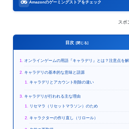
Amazonのゲーミングストアをチェック
スポ
目次
オンラインゲームの用語『キャラデリ』とは？注意点を
キャラデリの基本的な意味と語源
キャラデリとアカウント削除の違い
キャラデリが行われる主な理由
リセマラ（リセットマラソン）のため
キャラクターの作り直し（リロール）