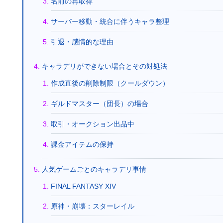
名前の再取得
サーバー移動・統合に伴うキャラ整理
引退・感情的な理由
キャラデリができない場合とその対処法
作成直後の削除制限（クールダウン）
ギルドマスター（団長）の場合
取引・オークション出品中
課金アイテムの保持
人気ゲームごとのキャラデリ事情
FINAL FANTASY XIV
原神・崩壊：スターレイル