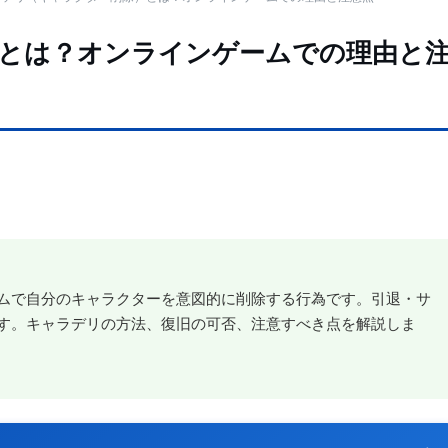
とは？オンラインゲームでの理由と
ムで自分のキャラクターを意図的に削除する行為です。引退・サ
す。キャラデリの方法、復旧の可否、注意すべき点を解説しま