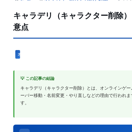
キャラデリ（キャラクター削除）
意点
オンラインゲームのプレイに関する用語
💡 この記事の結論
キャラデリ（キャラクター削除）とは、オンラインゲー
ーバー移動・名前変更・やり直しなどの理由で行われま
す。