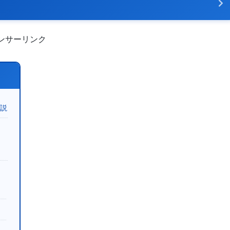
ンサーリンク
解説