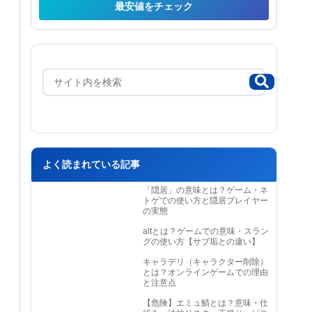
最安値をチェック
よく読まれている記事
「隠居」の意味とは？ゲーム・ネ
トゲでの使い方と隠居プレイヤー
の実態
altとは？ゲームでの意味・スラン
グの使い方【サブ垢との違い】
キャラデリ（キャラクター削除）
とは？オンラインゲームでの理由
と注意点
【危険】エミュ鯖とは？意味・仕