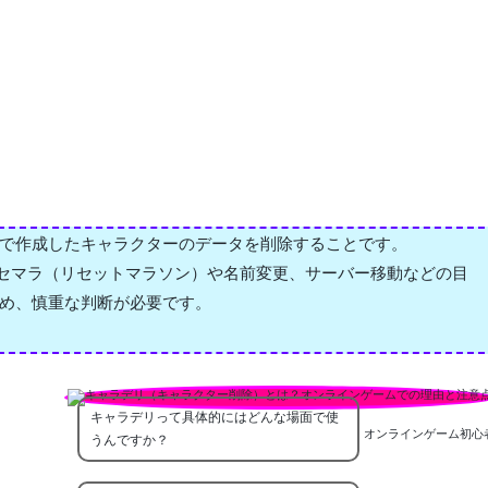
で作成したキャラクターのデータを削除することです。
リセマラ（リセットマラソン）や名前変更、サーバー移動などの目
め、慎重な判断が必要です。
キャラデリって具体的にはどんな場面で使
オンラインゲーム初心
うんですか？