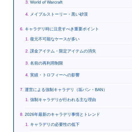
World of Warcraft
メイプルストーリー・黒い砂漠
キャラデリ時に注意すべき重要ポイント
復元不可能なケースが多い
課金アイテム・限定アイテムの消失
名前の再利用制限
実績・トロフィーへの影響
運営による強制キャラデリ（垢バン・BAN）
強制キャラデリが行われる主な理由
2026年最新のキャラデリ事情とトレンド
キャラデリの必要性の低下