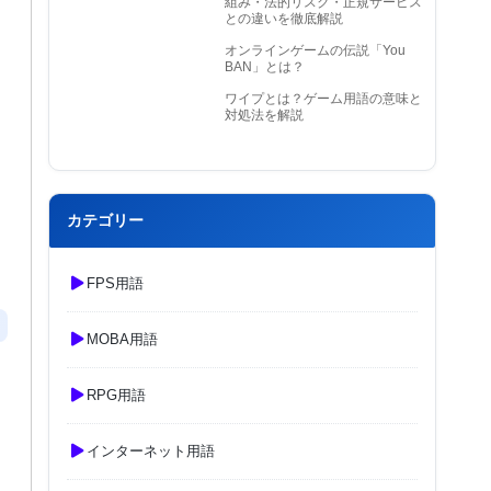
組み・法的リスク・正規サービス
との違いを徹底解説
オンラインゲームの伝説「You
BAN」とは？
ワイプとは？ゲーム用語の意味と
対処法を解説
カテゴリー
FPS用語
MOBA用語
RPG用語
インターネット用語