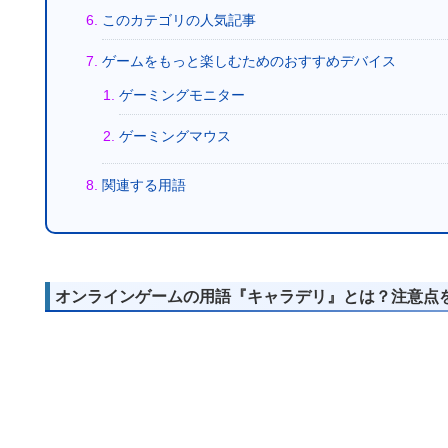
このカテゴリの人気記事
ゲームをもっと楽しむためのおすすめデバイス
ゲーミングモニター
ゲーミングマウス
関連する用語
オンラインゲームの用語『キャラデリ』とは？注意点