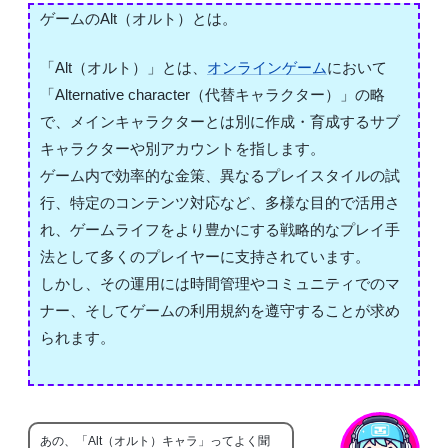
ゲームのAlt（オルト）とは。
「Alt（オルト）」とは、
オンラインゲーム
において
「Alternative character（代替キャラクター）」の略
で、メインキャラクターとは別に作成・育成するサブ
キャラクターや別アカウントを指します。
ゲーム内で効率的な金策、異なるプレイスタイルの試
行、特定のコンテンツ対応など、多様な目的で活用さ
れ、ゲームライフをより豊かにする戦略的なプレイ手
法として多くのプレイヤーに支持されています。
しかし、その運用には時間管理やコミュニティでのマ
ナー、そしてゲームの利用規約を遵守することが求め
られます。
あの、「Alt（オルト）キャラ」ってよく聞