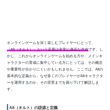
オンラインゲームを深く楽しむプレイヤーにとって、
「Alt（オルト）」という言葉は非常に身近な存在
です。し
かし、これからオンラインゲームを始める方や、メインキ
ャラクターの育成に集中している方にとっては、その概念
や重要性が分かりにくいかもしれません。ここでは、Altの
基本的な定義から、なぜ多くのプレイヤーがAltキャラクタ
ーを運用するのか、その背景までを掘り下げて解説しま
す。
Alt（オルト）の語源と定義