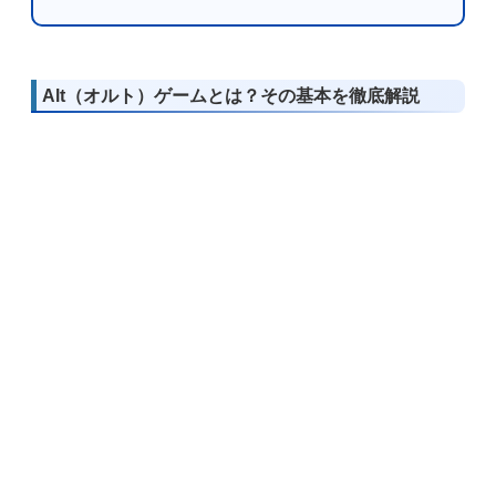
Alt（オルト）ゲームとは？その基本を徹底解説