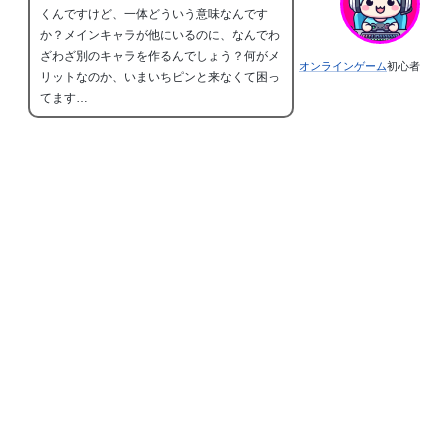
くんですけど、一体どういう意味なんです
か？メインキャラが他にいるのに、なんでわ
ざわざ別のキャラを作るんでしょう？何がメ
オンラインゲーム
初心者
リットなのか、いまいちピンと来なくて困っ
てます…