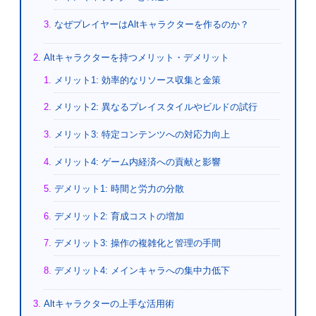
なぜプレイヤーはAltキャラクターを作るのか？
Altキャラクターを持つメリット・デメリット
メリット1: 効率的なリソース収集と金策
メリット2: 異なるプレイスタイルやビルドの試行
メリット3: 特定コンテンツへの対応力向上
メリット4: ゲーム内経済への貢献と影響
デメリット1: 時間と労力の分散
デメリット2: 育成コストの増加
デメリット3: 操作の複雑化と管理の手間
デメリット4: メインキャラへの集中力低下
Altキャラクターの上手な活用術