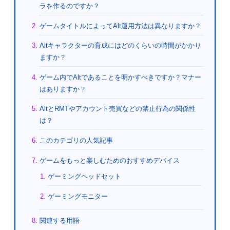
ラを作るのですか？
ゲームタイトルによってAlt運用方法は異なりますか？
Altキャラクターの育成にはどのくらいの時間がかかり
ますか？
ゲーム内でAltであることを明かすべきですか？マナー
はありますか？
AltとRMTやアカウント売買などの禁止行為の関係性
は？
このカテゴリの人気記事
ゲームをもっと楽しむためのおすすめデバイス
ゲーミングヘッドセット
ゲーミングモニター
関連する用語