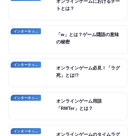
オンラインゲームにおけるチー
トとは？
インターネット用語
「w」とは？ゲーム隠語の意味
の秘密
インターネット用語
オンラインゲーム必見！「ラグ
死」とは!?
インターネット用語
オンラインゲーム用語
「RMTer」とは？
インターネット用語
オンラインゲームのタイムラグ