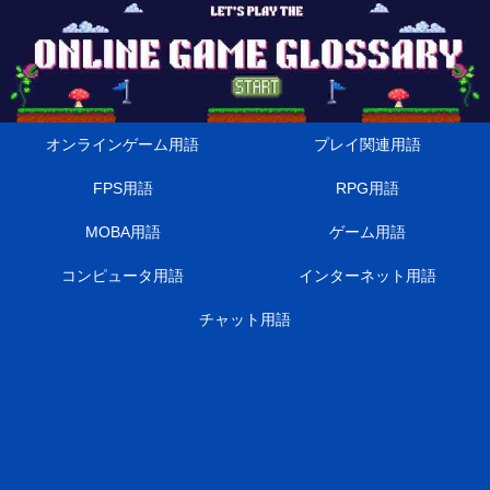
オンラインゲーム用語
プレイ関連用語
FPS用語
RPG用語
MOBA用語
ゲーム用語
コンピュータ用語
インターネット用語
チャット用語