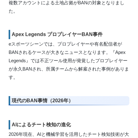
複数アカウントによる土地占拠がBANの対象となりまし
た。
Apex Legends プロプレイヤーBAN事件
eスポーツシーンでは、プロプレイヤーや有名配信者が
BANされるケースが大きなニュースとなります。『Apex
Legends』では不正ツール使用が発覚したプロプレイヤー
が永久BANされ、所属チームから解雇された事例がありま
す。
現代のBAN事情（2026年）
AIによるチート検知の進化
2026年現在、AIと機械学習を活用したチート検知技術が大