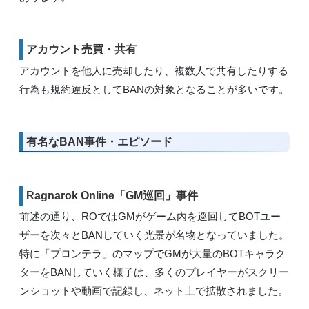
アカウント売買・共有
アカウントを他人に売却したり、複数人で共有したりする
行為も規約違反としてBANの対象となることが多いです。
有名なBAN事件・エピソード
Ragnarok Online「GM巡回」事件
前述の通り、ROではGMがゲーム内を巡回してBOTユー
ザーを次々とBANしていく光景が名物となっていました。
特に「プロンテラ」のマップでGMが大量のBOTキャラク
ターをBANしていく様子は、多くのプレイヤーがスクリー
ンショットや動画で記録し、ネット上で拡散されました。