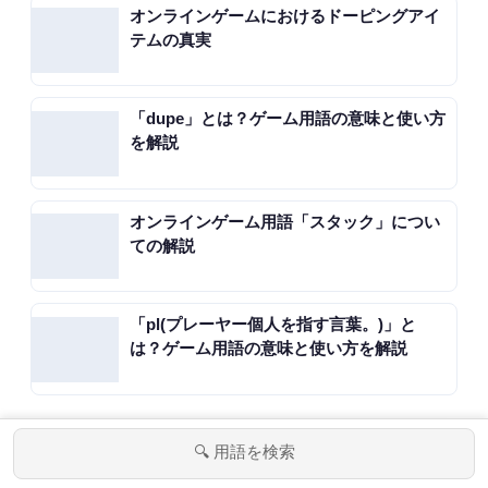
オンラインゲームにおけるドーピングアイ
テムの真実
「dupe」とは？ゲーム用語の意味と使い方
を解説
オンラインゲーム用語「スタック」につい
ての解説
「pl(プレーヤー個人を指す言葉。)」と
は？ゲーム用語の意味と使い方を解説
🔍 用語を検索
PICK UP
メニュー
ホーム
検索
トップ
サイドバー