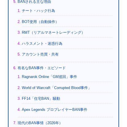
BANされる主な理由
チート・ハック行為
BOT使用（自動操作）
RMT（リアルマネートレーディング）
ハラスメント・迷惑行為
アカウント売買・共有
有名なBAN事件・エピソード
Ragnarok Online「GM巡回」事件
World of Warcraft「Corrupted Blood事件」
FF14「住宅BAN」騒動
Apex Legends プロプレイヤーBAN事件
現代のBAN事情（2026年）