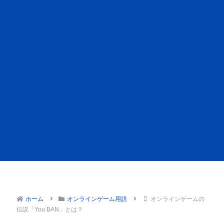
ホーム
オンラインゲーム用語
オンラインゲームの
伝説「You BAN」とは？