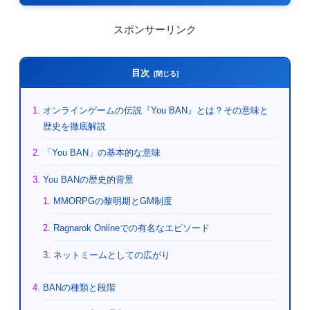
スポンサーリンク
目次
オンラインゲームの伝説『You BAN』とは？その意味と
歴史を徹底解説
「You BAN」の基本的な意味
You BANの歴史的背景
MMORPGの黎明期とGM制度
Ragnarok Onlineでの有名なエピソード
ネットミームとしての広がり
BANの種類と段階