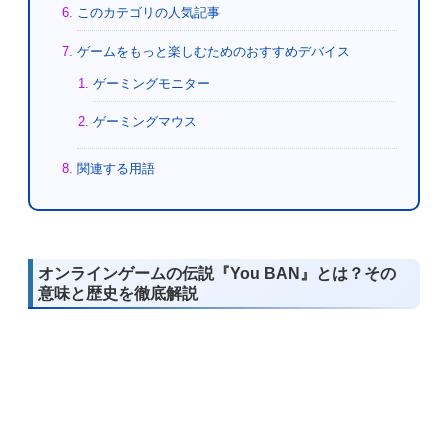
このカテゴリの人気記事
ゲームをもっと楽しむためのおすすめデバイス
ゲーミングモニター
ゲーミングマウス
関連する用語
オンラインゲームの伝説『You BAN』とは？その
意味と歴史を徹底解説