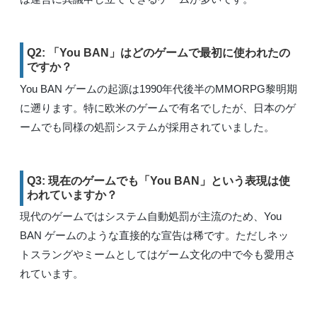
Q2: 「You BAN」はどのゲームで最初に使われたの
ですか？
You BAN ゲームの起源は1990年代後半のMMORPG黎明期
に遡ります。特に欧米のゲームで有名でしたが、日本のゲ
ームでも同様の処罰システムが採用されていました。
Q3: 現在のゲームでも「You BAN」という表現は使
われていますか？
現代のゲームではシステム自動処罰が主流のため、You
BAN ゲームのような直接的な宣告は稀です。ただしネッ
トスラングやミームとしてはゲーム文化の中で今も愛用さ
れています。