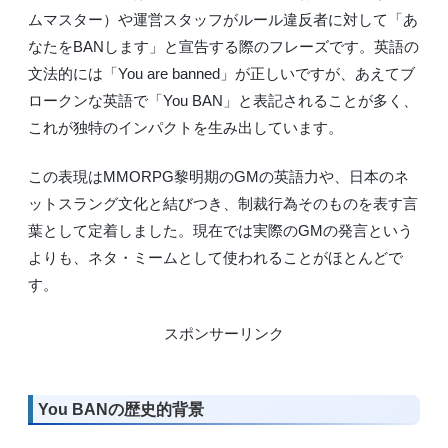
ムマスター）や運営スタッフがルール違反者に対して「あ
なたをBANします」と宣告する際のフレーズです。英語の
文法的には「You are banned」が正しいですが、あえてブ
ロークンな英語で「You BAN」と表記されることが多く、
これが独特のインパクトを生み出しています。
この表現はMMORPG黎明期のGMの英語力や、日本のネ
ットスラング文化と結びつき、制裁行為そのものを表す言
葉として定着しました。現在では実際のGMの発言という
よりも、ネタ・ミームとして使われることがほとんどで
す。
スポンサーリンク
You BANの歴史的背景