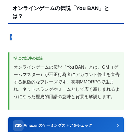
オンラインゲームの伝説「You BAN」と
は？
オンラインゲーム用語
💡 この記事の結論
オンラインゲームの伝説『You BAN』とは、GM（ゲ
ームマスター）が不正行為者にアカウント停止を宣告
する象徴的なフレーズです。初期MMORPGで生ま
れ、ネットスラングやミームとして広く親しまれるよ
うになった歴史的用語の意味と背景を解説します。
Amazonのゲーミングストアをチェック