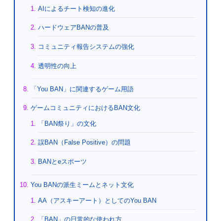
AIによるチート検知の進化
ハードウェアBANの普及
コミュニティ報告システムの強化
透明性の向上
「You BAN」に関連するゲーム用語
ゲームコミュニティにおけるBAN文化
「BAN祭り」の文化
誤BAN（False Positive）の問題
BANとeスポーツ
You BANの派生ミームとネット文化
AA（アスキーアート）としてのYou BAN
「BAN」の日常的な使われ方