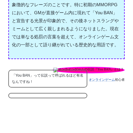
象徴的なフレーズのことです。特に初期のMMORPG
において、GMが直接ゲーム内に現れて「You BAN」
と宣告する光景が印象的で、その後ネットスラングや
ミームとして広く親しまれるようになりました。現在
では単なる処罰の言葉を超えて、オンラインゲーム文
化の一部として語り継がれている歴史的な用語です。
「You BAN」って伝説って呼ばれるほど有名
オンラインゲーム
初心者
なんですね！