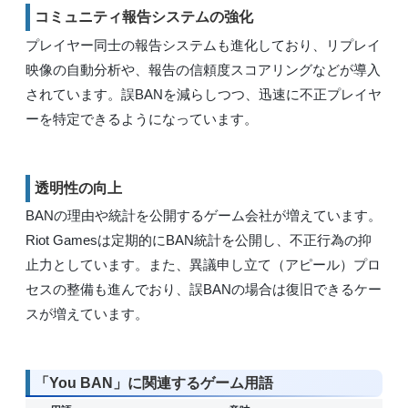
コミュニティ報告システムの強化
プレイヤー同士の報告システムも進化しており、リプレイ
映像の自動分析や、報告の信頼度スコアリングなどが導入
されています。誤BANを減らしつつ、迅速に不正プレイヤ
ーを特定できるようになっています。
透明性の向上
BANの理由や統計を公開するゲーム会社が増えています。
Riot Gamesは定期的にBAN統計を公開し、不正行為の抑
止力としています。また、異議申し立て（アピール）プロ
セスの整備も進んでおり、誤BANの場合は復旧できるケー
スが増えています。
「You BAN」に関連するゲーム用語