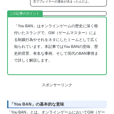
言でプレイヤーの運命が決まったんだよ。
この記事のポイント
「You BAN」はオンラインゲームの歴史に深く根
付いたスラングで、GM（ゲームマスター）によ
る制裁行為やそれをネタにしたミームとして広く
知られています。本記事ではYou BANの意味、歴
史的背景、有名な事例、そして現代のBAN事情ま
で詳しく解説します。
スポンサーリンク
「You BAN」の基本的な意味
「You BAN」とは、オンラインゲームにおいてGM（ゲー