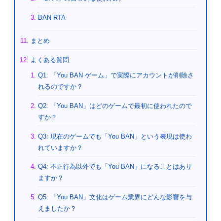
BAN RTA
まとめ
よくある質問
Q1: 「You BAN ゲーム」で実際にアカウントが削除さ
れるのですか？
Q2: 「You BAN」はどのゲームで最初に使われたので
すか？
Q3: 現在のゲームでも「You BAN」という表現は使わ
れていますか？
Q4: 不正行為以外でも「You BAN」になることはあり
ますか？
Q5: 「You BAN」文化はゲーム業界にどんな影響を与
えましたか？