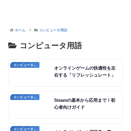
ホーム
コンピュータ用語
コンピュータ用語
コンピュータ用語
オンラインゲームの快適性を左
右する「リフレッシュレート」
コンピュータ用語
Steamの基本から応用まで！初
心者向けガイド
コンピュータ用語