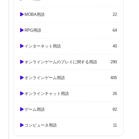
MOBA用語
22
RPG用語
64
インターネット用語
40
オンラインゲームのプレイに関する用語
290
オンラインゲーム用語
405
オンラインチャット用語
26
ゲーム用語
82
コンピュータ用語
11