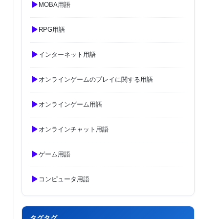
MOBA用語
RPG用語
インターネット用語
オンラインゲームのプレイに関する用語
オンラインゲーム用語
オンラインチャット用語
ゲーム用語
コンピュータ用語
タグタグ