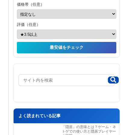
価格帯（任意）
評価（任意）
最安値をチェック
よく読まれている記事
「隠居」の意味とは？ゲーム・ネ
トゲでの使い方と隠居プレイヤー