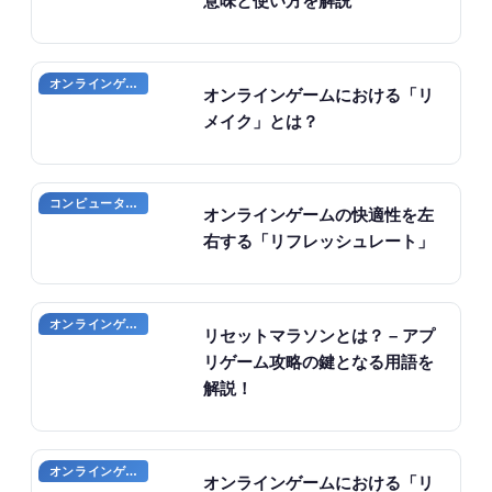
意味と使い方を解説
オンラインゲーム用語
オンラインゲームにおける「リ
メイク」とは？
コンピュータ用語
オンラインゲームの快適性を左
右する「リフレッシュレート」
オンラインゲーム用語
リセットマラソンとは？ – アプ
リゲーム攻略の鍵となる用語を
解説！
オンラインゲーム用語
オンラインゲームにおける「リ