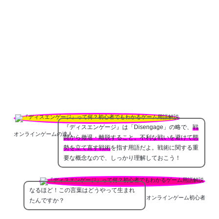
『ディスエンゲージ』は「Disengage」の略で、
戦
オンラインゲームの達人
闘から撤退・離脱すること。不利な戦いを避けて態
勢を立て直す戦術
を指す用語だよ。戦術に関する重
要な概念なので、しっかり理解しておこう！
なるほど！この言葉はどうやって生まれ
オンラインゲーム初心者
たんですか？