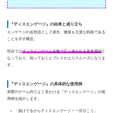
『ディスエンゲージ』の由来と成り立ち
エンゲージの反対語として派生。撤退も立派な戦術である
ことを示す概念。
現在では
オンラインゲーム全般で広く使われる基本用語
と
なっており、知っておくとプレイがよりスムーズになりま
す。
『ディスエンゲージ』の具体的な使用例
実際のゲーム内でよく見かける『ディスエンゲージ』の使
用例を紹介します。
「負けてるからディスエンゲージ！一旦引こう」