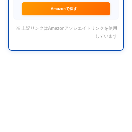
Amazonで探す
※ 上記リンクはAmazonアソシエイトリンクを使用
しています