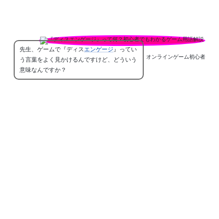
先生、ゲームで『ディス
エンゲージ
』ってい
オンラインゲーム初心者
う言葉をよく見かけるんですけど、どういう
意味なんですか？