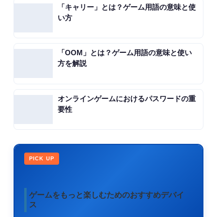
「キャリー」とは？ゲーム用語の意味と使
い方
「OOM」とは？ゲーム用語の意味と使い
方を解説
オンラインゲームにおけるパスワードの重
要性
PICK UP
ゲームをもっと楽しむためのおすすめデバイ
ス