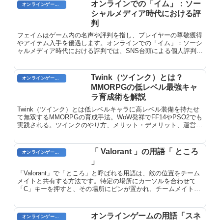
オンラインでの「イム」：ソー
オンラインゲームのプレイに関する用語
シャルメディア時代における評
判
フェイムはゲーム内の名声や評判を指し、プレイヤーの尊敬獲得
やアイテム入手を優遇します。オンラインでの「イム」：ソーシ
ャルメディア時代における評判では、SNS台頭による個人評判へ
の影響と、オンライン行動の記録・共有による透明性向上につい
て解説します。
Twink（ツインク）とは？
オンラインゲーム用語
MMORPGの低レベル最強キャ
ラ育成術を解説
Twink（ツインク）とは低レベルキャラに高レベル装備を持たせ
て無双するMMORPGの育成手法。WoW発祥でFF14やPSO2でも
実践される。ツインクのやり方、メリット・デメリット、運営の
ルール対応まで解説。
「 Valorant 」の用語「 ところ
オンラインゲームのプレイに関する用語
」
「Valorant」で「ところ」と呼ばれる用語は、敵の位置をチーム
メイトと共有する方法です。特定の場所にカーソルを合わせて
「C」キーを押すと、その場所にピンが置かれ、チームメイトは
マップ上にマーカーとして表示されます。このマーカーは、敵の
位置の特定や、攻撃または防衛の戦略の調整に役立ちます。適切
に使用することで、「ところ」はチームの連携と戦術的優位性を
オンラインゲームの用語「スネ
オンラインゲーム用語