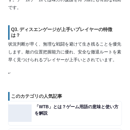
です。
Q3. ディスエンゲージが上手いプレイヤーの特徴
は？
状況判断が早く、無理な戦闘を避けて生き残ることを優先
します。敵の位置把握能力に優れ、安全な撤退ルートを素
早く見つけられるプレイヤーが上手いとされています。
“`
このカテゴリの人気記事
「WTB」とは？ゲーム用語の意味と使い方
を解説