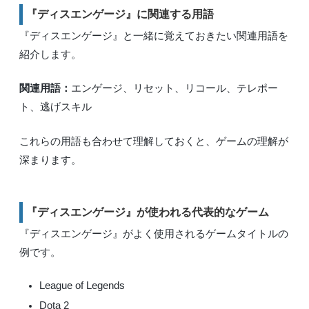
『ディスエンゲージ』に関連する用語
『ディスエンゲージ』と一緒に覚えておきたい関連用語を
紹介します。
関連用語：
エンゲージ、リセット、リコール、テレポー
ト、逃げスキル
これらの用語も合わせて理解しておくと、ゲームの理解が
深まります。
『ディスエンゲージ』が使われる代表的なゲーム
『ディスエンゲージ』がよく使用されるゲームタイトルの
例です。
League of Legends
Dota 2