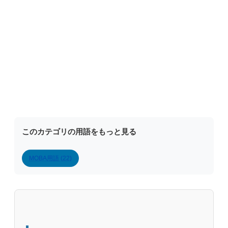
このカテゴリの用語をもっと見る
MOBA用語 (22)