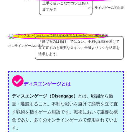
上手く使いこなすコツはあり
オンラインゲーム初心者
ますか？
「逃げるのは負け」ではない。不利な戦闘を避けて
オンラインゲームの達人
立て直すのも重要なスキル。全滅よりマシな結果を
追求しよう。
ディスエンゲージとは
ディスエンゲージ（Disengage）
とは、戦闘から撤
退・離脱すること。不利な戦いを避けて態勢を立て直
す戦術を指すゲーム用語です。戦術において重要な概
念であり、多くのオンラインゲームで使用されていま
す。