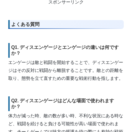
スポンサーリンク
よくある質問
Q1. ディスエンゲージとエンゲージの違いは何です
か？
エンゲージは敵と戦闘を開始することで、ディスエンゲー
ジはその反対に戦闘から離脱することです。敵との距離を
取り、態勢を立て直すための重要な戦術行動を指します。
Q2. ディスエンゲージはどんな場面で使われます
か？
体力が減った時、敵の数が多い時、不利な状況にある時な
ど、戦闘を続けると負ける可能性が高い場面で使われま
す。チームゲームでは味方の援護を待つ際にも有効な戦術