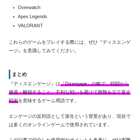
Overwatch
Apex Legends
VALORANT
これらのゲームをプレイする際には、ぜひ『ディスエンゲ
ージ』を意識してみてください。
まとめ
『ディスエンゲージ』は
「Disengage」の略で、戦闘から
撤退・離脱すること。不利な戦いを避けて態勢を立て直す
戦術
を意味するゲーム用語です。
エンゲージの反対語として派生という背景があり、現在で
は多くのオンラインゲームで使用されています。
この記事で紹介した使用例やポイントを参考に、ぜひ実際