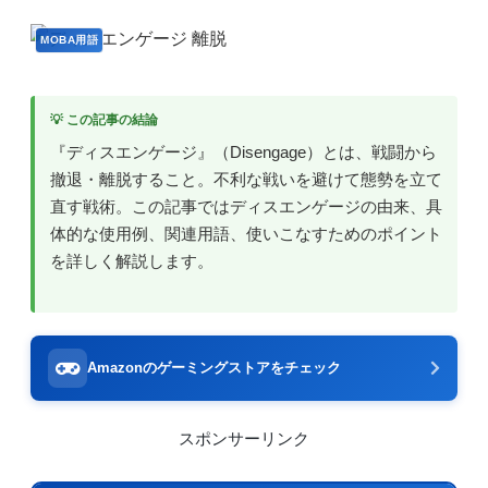
MOBA用語
💡 この記事の結論
『ディスエンゲージ』（Disengage）とは、戦闘から
撤退・離脱すること。不利な戦いを避けて態勢を立て
直す戦術。この記事ではディスエンゲージの由来、具
体的な使用例、関連用語、使いこなすためのポイント
を詳しく解説します。
Amazonのゲーミングストアをチェック
スポンサーリンク