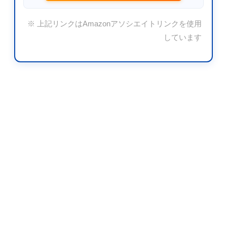
※ 上記リンクはAmazonアソシエイトリンクを使用
しています