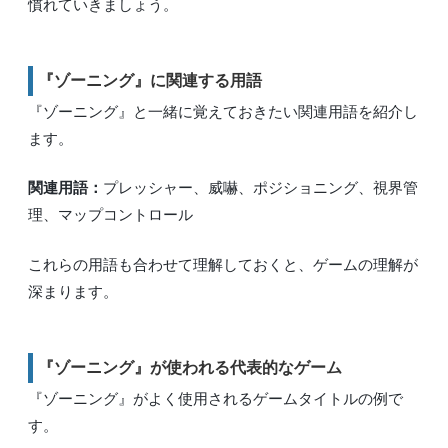
慣れていきましょう。
『ゾーニング』に関連する用語
『ゾーニング』と一緒に覚えておきたい関連用語を紹介し
ます。
関連用語：
プレッシャー、威嚇、ポジショニング、視界管
理、マップコントロール
これらの用語も合わせて理解しておくと、ゲームの理解が
深まります。
『ゾーニング』が使われる代表的なゲーム
『ゾーニング』がよく使用されるゲームタイトルの例で
す。