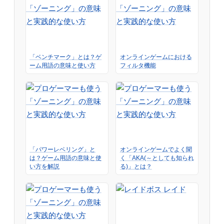
「ベンチマーク」とは？ゲ
オンラインゲームにおける
ーム用語の意味と使い方
フィルタ機能
「パワーレベリング」と
オンラインゲームでよく聞
は？ゲーム用語の意味と使
く「AKA(～としても知られ
い方を解説
る)」とは？