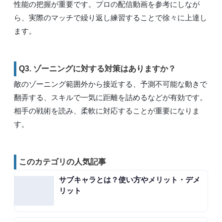
性能の把握が重要です。プロの配信動画を参考にしなが
ら、実際のマッチで繰り返し練習することで徐々に上達し
ます。
Q3. ゾーニングに対する対策はありますか？
敵のゾーニング範囲外から接近する、予測不可能な動きで
翻弄する、スキルで一気に距離を詰めるなどが有効です。
相手の戦術を読み、柔軟に対応することが重要になりま
す。
このカテゴリの人気記事
サブキャラとは？使い方やメリット・デメ
リット