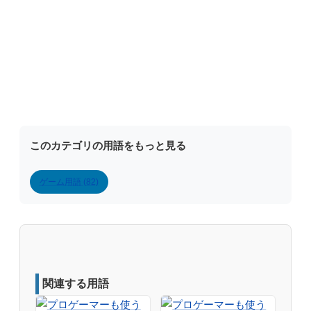
このカテゴリの用語をもっと見る
ゲーム用語 (82)
関連する用語