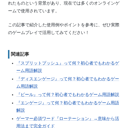
れたものという背景があり、現在では多くのオンラインゲ
ームで使用されています。
この記事で紹介した使用例やポイントを参考に、ぜひ実際
のゲームプレイで活用してみてください！
関連記事
『スプリットプッシュ』って何？初心者でもわかるゲ
ーム用語解説
『ディスエンゲージ』って何？初心者でもわかるゲー
ム用語解説
『ピール』って何？初心者でもわかるゲーム用語解説
『エンゲージ』って何？初心者でもわかるゲーム用語
解説
ゲーマー必須ワード『ローテーション』→意味から活
用法まで完全ガイド