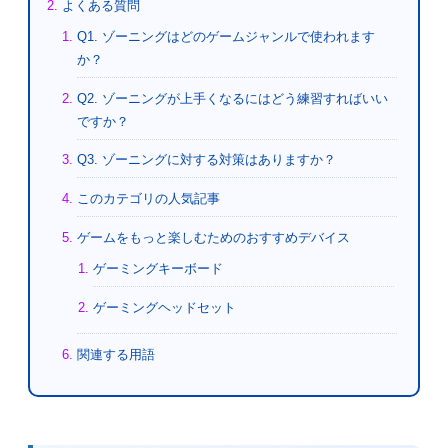
よくある質問
Q1. ゾーニングはどのゲームジャンルで使われます
か？
Q2. ゾーニングが上手くなるにはどう練習すればいい
ですか？
Q3. ゾーニングに対する対策はありますか？
このカテゴリの人気記事
ゲームをもっと楽しむためのおすすめデバイス
ゲーミングキーボード
ゲーミングヘッドセット
関連する用語