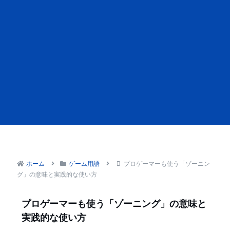
ホーム
ゲーム用語
プロゲーマーも使う「ゾーニン
グ」の意味と実践的な使い方
プロゲーマーも使う「ゾーニング」の意味と
実践的な使い方