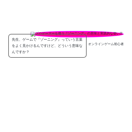
先生、ゲームで『ゾーニング』っていう言葉
オンラインゲーム初心者
をよく見かけるんですけど、どういう意味な
んですか？