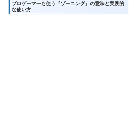
プロゲーマーも使う『ゾーニング』の意味と実践的
な使い方