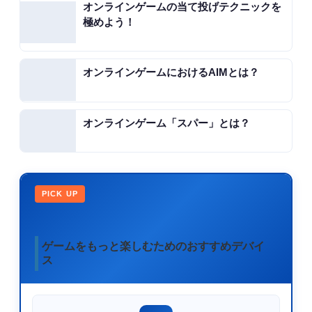
オンラインゲームの当て投げテクニックを
極めよう！
オンラインゲームにおけるAIMとは？
オンラインゲーム「スパー」とは？
PICK UP
ゲームをもっと楽しむためのおすすめデバイ
ス