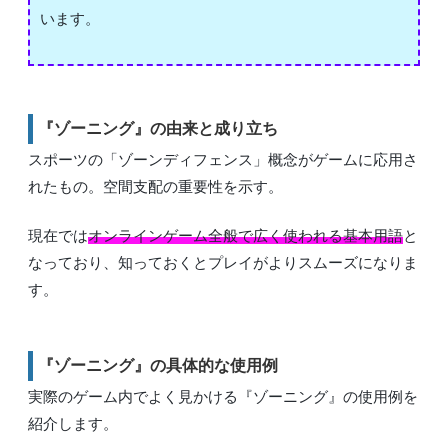
います。
『ゾーニング』の由来と成り立ち
スポーツの「ゾーンディフェンス」概念がゲームに応用さ
れたもの。空間支配の重要性を示す。
現在では
オンラインゲーム全般で広く使われる基本用語
と
なっており、知っておくとプレイがよりスムーズになりま
す。
『ゾーニング』の具体的な使用例
実際のゲーム内でよく見かける『ゾーニング』の使用例を
紹介します。