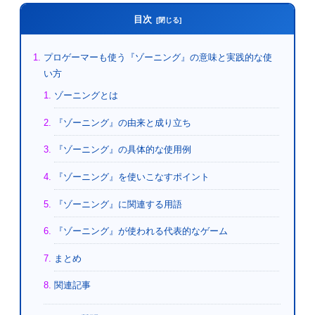
目次
プロゲーマーも使う『ゾーニング』の意味と実践的な使
い方
ゾーニングとは
『ゾーニング』の由来と成り立ち
『ゾーニング』の具体的な使用例
『ゾーニング』を使いこなすポイント
『ゾーニング』に関連する用語
『ゾーニング』が使われる代表的なゲーム
まとめ
関連記事