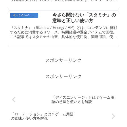
ムにおけるメレー徹底解説。
今さら聞けない「スタミナ」の
オンラインゲーム用語
意味と正しい使い方
『スタミナ』（Stamina / Energy / AP）とは、コンテンツに挑戦
するために消費するリソース。時間経過や課金アイテムで回復。
この記事ではスタミナの由来、具体的な使用例、関連用語、使い
こなすためのポイントを詳しく解説します。
スポンサーリンク
スポンサーリンク
「ディスエンゲージ」とは？ゲーム用
語の意味と使い方を解説
「ローテーション」とは？ゲーム用語
の意味と使い方を解説