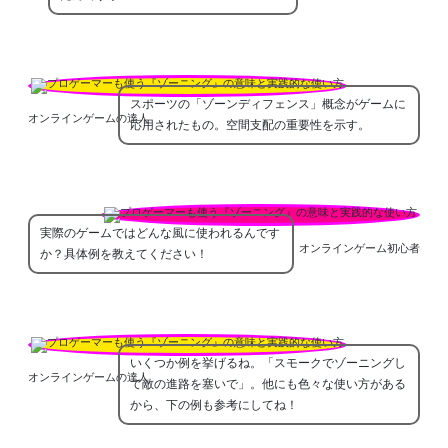
スポーツの「ゾーンディフェンス」概念がゲームに
オンラインゲームの達人
応用されたもの。空間支配の重要性を示す。
実際のゲームではどんな風に使われるんです
オンラインゲーム初心者
か？具体例を教えてください！
いくつか例を挙げるね。「スモークでゾーニングし
オンラインゲームの達人
て敵の進路を塞いで」。他にも色々な使い方がある
から、下の例も参考にしてね！