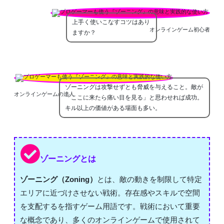
上手く使いこなすコツはあり
オンラインゲーム初心者
ますか？
ゾーニングは攻撃せずとも脅威を与えること。敵が
オンラインゲームの達人
「ここに来たら痛い目を見る」と思わせれば成功。
キル以上の価値がある場面も多い。
ゾーニングとは
ゾーニング（Zoning）
とは、敵の動きを制限して特定
エリアに近づけさせない戦術。存在感やスキルで空間
を支配するを指すゲーム用語です。戦術において重要
な概念であり、多くのオンラインゲームで使用されて