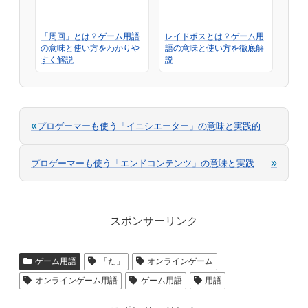
「周回」とは？ゲーム用語
レイドボスとは？ゲーム用
の意味と使い方をわかりや
語の意味と使い方を徹底解
すく解説
説
«
プロゲーマーも使う「イニシエーター」の意味と実践的な使い方
»
プロゲーマーも使う「エンドコンテンツ」の意味と実践的な使い方
スポンサーリンク
ゲーム用語
「た」
オンラインゲーム
オンラインゲーム用語
ゲーム用語
用語