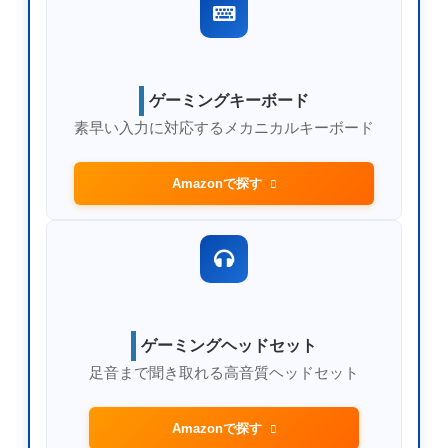
ゲーミングキーボード
素早い入力に対応するメカニカルキーボード
Amazonで探す
ゲーミングヘッドセット
足音まで聞き取れる高音質ヘッドセット
Amazonで探す