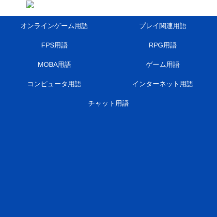
オンラインゲーム用語
プレイ関連用語
FPS用語
RPG用語
MOBA用語
ゲーム用語
コンピュータ用語
インターネット用語
チャット用語