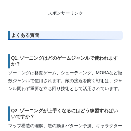
スポンサーリンク
よくある質問
Q1. ゾーニングはどのゲームジャンルで使われます
か？
ゾーニングは格闘ゲーム、シューティング、MOBAなど複
数ジャンルで使用されます。敵の接近を防ぐ戦術は、ジャ
ンル問わず重要な立ち回り技術として活用されています。
Q2. ゾーニングが上手くなるにはどう練習すればい
いですか？
マップ構造の理解、敵の動きパターン予測、キャラクター