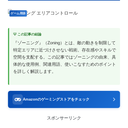
ゲーム用語
💡 この記事の結論
『ゾーニング』（Zoning）とは、敵の動きを制限して
特定エリアに近づけさせない戦術。存在感やスキルで
空間を支配する。この記事ではゾーニングの由来、具
体的な使用例、関連用語、使いこなすためのポイント
を詳しく解説します。
Amazonのゲーミングストアをチェック
スポンサーリンク