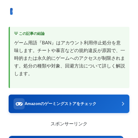
オンラインゲーム用語
💡 この記事の結論
ゲーム用語『BAN』はアカウント利用停止処分を意
味します。チートや暴言などの規約違反が原因で、一
時的または永久的にゲームへのアクセスが制限されま
す。処分の種類や対象、回避方法について詳しく解説
します。
Amazonのゲーミングストアをチェック
スポンサーリンク