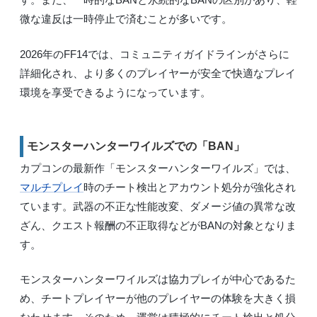
微な違反は一時停止で済むことが多いです。
2026年のFF14では、コミュニティガイドラインがさらに
詳細化され、より多くのプレイヤーが安全で快適なプレイ
環境を享受できるようになっています。
モンスターハンターワイルズでの「BAN」
カプコンの最新作「モンスターハンターワイルズ」では、
マルチプレイ
時のチート検出とアカウント処分が強化され
ています。武器の不正な性能改変、ダメージ値の異常な改
ざん、クエスト報酬の不正取得などがBANの対象となりま
す。
モンスターハンターワイルズは協力プレイが中心であるた
め、チートプレイヤーが他のプレイヤーの体験を大きく損