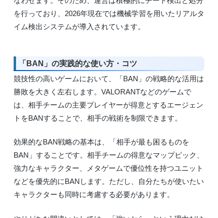
なわせます。そのため、運営は積極的にチート検出と処分
を行っており、2026年現在では機械学習を用いたリアルタ
イム検出システムが導入されています。
「BAN」の実践的な使い方・コツ
競技性の高いゲームにおいて、「BAN」の戦略的な活用は
勝敗を大きく左右します。VALORANTなどのゲームで
は、相手チームの主要プレイヤーが得意とするエージェン
トをBANすることで、相手の戦術を制限できます。
効果的なBAN戦略の基本は、「相手が最も困るものを
BAN」することです。相手チームの得意なマップピック、
強力なキャラクター、メタゲームで優位性を持つユニット
などを優先的にBANします。ただし、自分たちが使いたい
キャラクターも同時に考慮する必要があります。