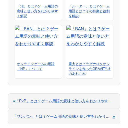
「沼」とは？ゲーム用語の
「ルーター」とは？ゲーム
意味と使い方をわかりやす
用語とは？その特徴と役割
く解説
を解説
オンラインゲームの用語
重力とは？ラグナロクオン
「NP」について
ラインを作ったGRAVITY社
のあれこれ
«
「PvP」とは？ゲーム用語の意味と使い方をわかりやすく解説
»
「ワンパン」とは？ゲーム用語の意味と使い方をわかりやすく解説