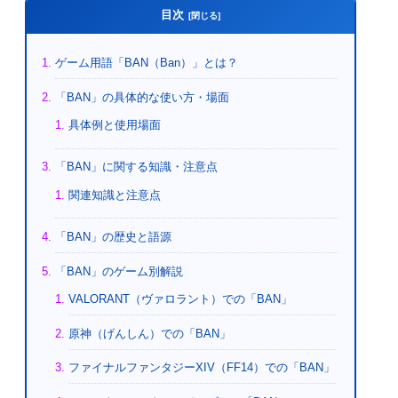
目次
ゲーム用語「BAN（Ban）」とは？
「BAN」の具体的な使い方・場面
具体例と使用場面
「BAN」に関する知識・注意点
関連知識と注意点
「BAN」の歴史と語源
「BAN」のゲーム別解説
VALORANT（ヴァロラント）での「BAN」
原神（げんしん）での「BAN」
ファイナルファンタジーXIV（FF14）での「BAN」