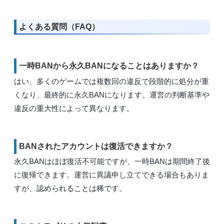
よくある質問（FAQ）
一時BANから永久BANになることはありますか？
はい、多くのゲームでは複数回の違反で段階的に処分が重
くなり、最終的に永久BANになります。運営の判断基準や
違反の重大性によって異なります。
BANされたアカウントは復活できますか？
永久BANはほぼ復活不可能ですが、一時BANは期間終了後
に復帰できます。運営に異議申し立てできる場合もありま
すが、認められることは稀です。