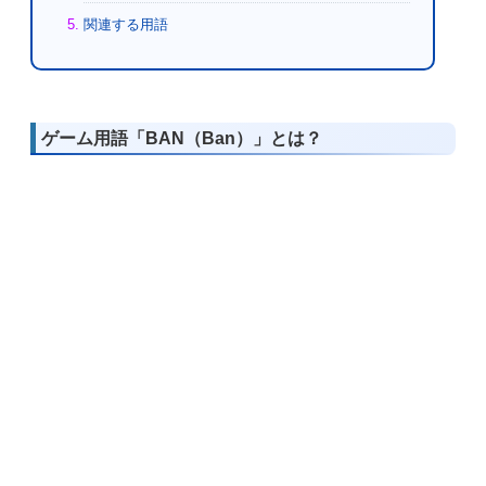
関連する用語
ゲーム用語「BAN（Ban）」とは？