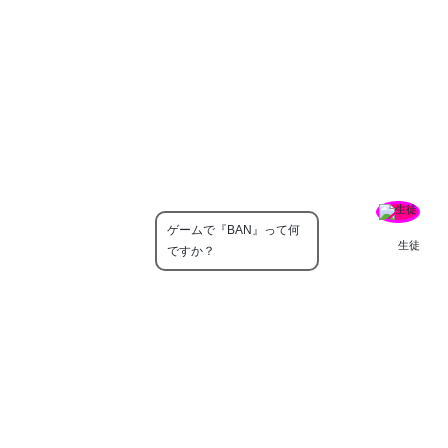
ゲームで『BAN』って何
生徒
ですか？