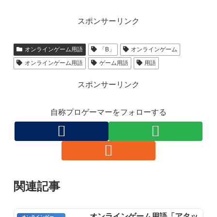
スポンサーリンク
オンラインゲーム用語
「B」
オンラインゲーム
オンラインゲーム用語
ゲーム用語
用語
スポンサーリンク
自称プロゲーマーをフォローする
関連記事
オンラインゲーム用語「アタッ
オンラインゲーム用語