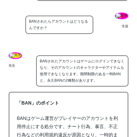
BANされたらアカウントはどうなる
生徒
んですか？
BANされたアカウントはゲームにログインできなく
先生
なり、そのアカウントのキャラクターやアイテムも
使用できなくなります。期間制限のある一時BAN
と、永久BANの2種類があります。
「BAN」のポイント
BANはゲーム運営がプレイヤーのアカウントを利
用停止にする処分です。チート行為、暴言、不正
行為などの利用規約違反が原因となり、一時的ま