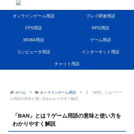
オンラインゲーム用語
プレイ関連用語
FPS用語
RPG用語
MOBA用語
ゲーム用語
コンピュータ用語
インターネット用語
チャット用語
ホーム
オンラインゲーム用語
「BAN」とは？ゲー
ム用語の意味と使い方をわかりやすく解説
「BAN」とは？ゲーム用語の意味と使い方を
わかりやすく解説