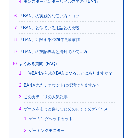
モンスターハンターワイルズでの「BAN」
「BAN」の実践的な使い方・コツ
「BAN」と似ている用語との比較
「BAN」に関する2026年最新事情
「BAN」の英語表現と海外での使い方
よくある質問（FAQ）
一時BANから永久BANになることはありますか？
BANされたアカウントは復活できますか？
このカテゴリの人気記事
ゲームをもっと楽しむためのおすすめデバイス
ゲーミングヘッドセット
ゲーミングモニター