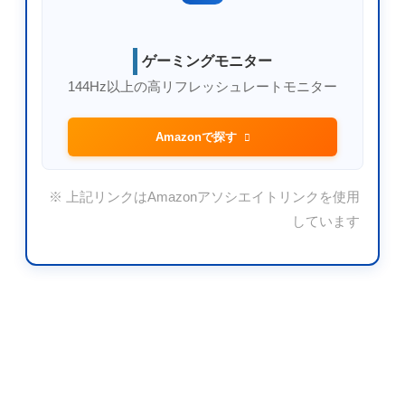
ゲーミングモニター
144Hz以上の高リフレッシュレートモニター
Amazonで探す
※ 上記リンクはAmazonアソシエイトリンクを使用
しています