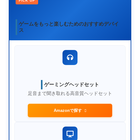
PICK UP
ゲームをもっと楽しむためのおすすめデバイ
ス
ゲーミングヘッドセット
足音まで聞き取れる高音質ヘッドセット
Amazonで探す