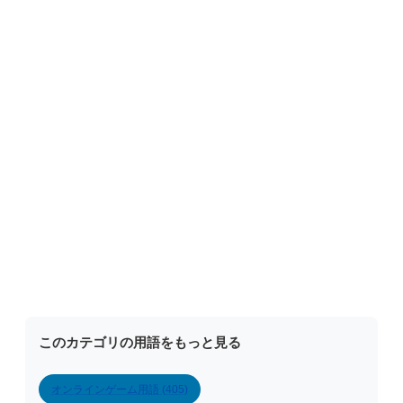
このカテゴリの用語をもっと見る
オンラインゲーム用語 (405)