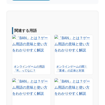
関連する用語
オンラインゲームの用語
オンラインゲームの闇！
「R」ってなに？
「業者」の正体と対策