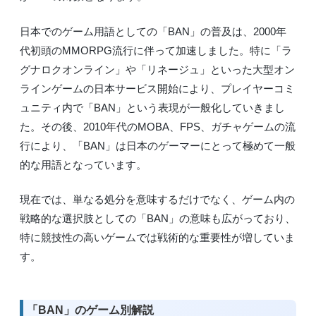
日本でのゲーム用語としての「BAN」の普及は、2000年
代初頭のMMORPG流行に伴って加速しました。特に「ラ
グナロクオンライン」や「リネージュ」といった大型オン
ラインゲームの日本サービス開始により、プレイヤーコミ
ュニティ内で「BAN」という表現が一般化していきまし
た。その後、2010年代のMOBA、FPS、ガチャゲームの流
行により、「BAN」は日本のゲーマーにとって極めて一般
的な用語となっています。
現在では、単なる処分を意味するだけでなく、ゲーム内の
戦略的な選択肢としての「BAN」の意味も広がっており、
特に競技性の高いゲームでは戦術的な重要性が増していま
す。
「BAN」のゲーム別解説