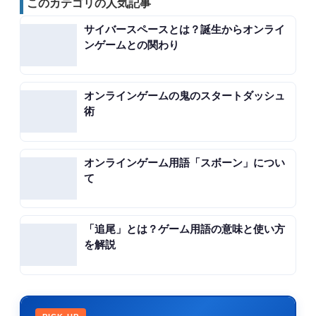
このカテゴリの人気記事
サイバースペースとは？誕生からオンライ
ンゲームとの関わり
オンラインゲームの鬼のスタートダッシュ
術
オンラインゲーム用語「スボーン」につい
て
「追尾」とは？ゲーム用語の意味と使い方
を解説