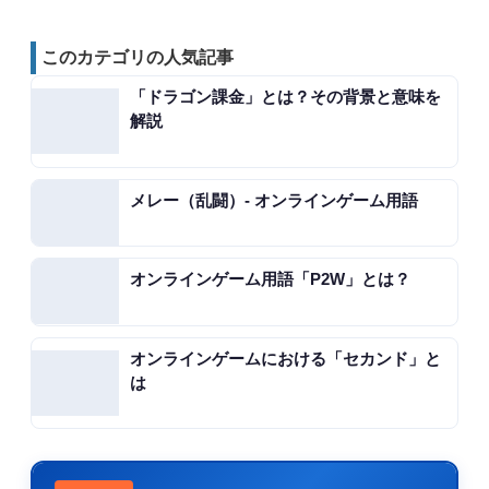
このカテゴリの人気記事
「ドラゴン課金」とは？その背景と意味を
解説
メレー（乱闘）- オンラインゲーム用語
オンラインゲーム用語「P2W」とは？
オンラインゲームにおける「セカンド」と
は