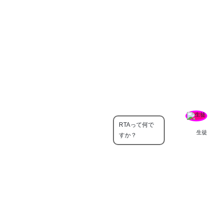
RTAって何で
生徒
すか？