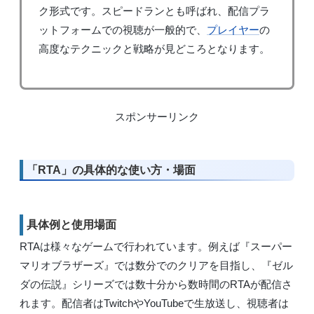
ク形式です。スピードランとも呼ばれ、配信プラ
ットフォームでの視聴が一般的で、
プレイヤー
の
高度なテクニックと戦略が見どころとなります。
スポンサーリンク
「RTA」の具体的な使い方・場面
具体例と使用場面
RTAは様々なゲームで行われています。例えば『スーパー
マリオブラザーズ』では数分でのクリアを目指し、『ゼル
ダの伝説』シリーズでは数十分から数時間のRTAが配信さ
れます。配信者はTwitchやYouTubeで生放送し、視聴者は