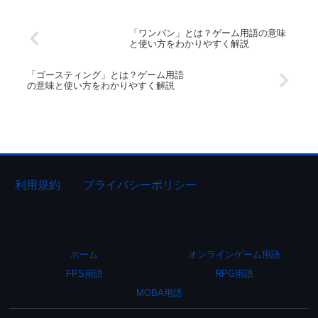
「ワンパン」とは？ゲーム用語の意味
と使い方をわかりやすく解説
「ゴースティング」とは？ゲーム用語
の意味と使い方をわかりやすく解説
利用規約
プライバシーポリシー
ホーム
オンラインゲーム用語
FPS用語
RPG用語
MOBA用語