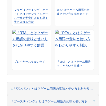
フラゲ（フライング・ゲッ
wisとは？ゲーム用語の意
ト）とは？オンラインゲー
味と使い方を完全ガイド
ムで発売予定日よりも早く
手に入れる方法
プレイヤースキルの全て
「cool」とは？ゲーム用語
ってどういう意味？
«
「ワンパン」とは？ゲーム用語の意味と使い方をわかりやすく解説
»
「ゴースティング」とは？ゲーム用語の意味と使い方をわかりやすく解説