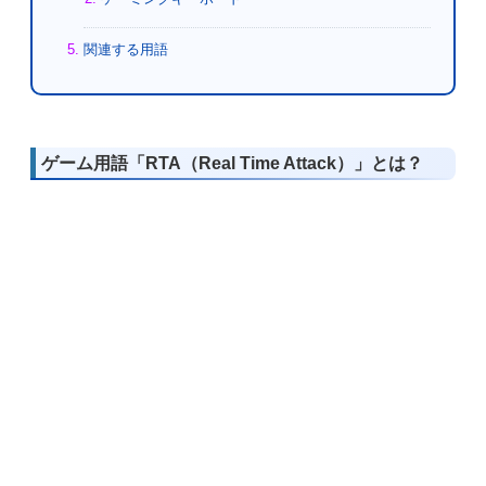
関連する用語
ゲーム用語「RTA（Real Time Attack）」とは？