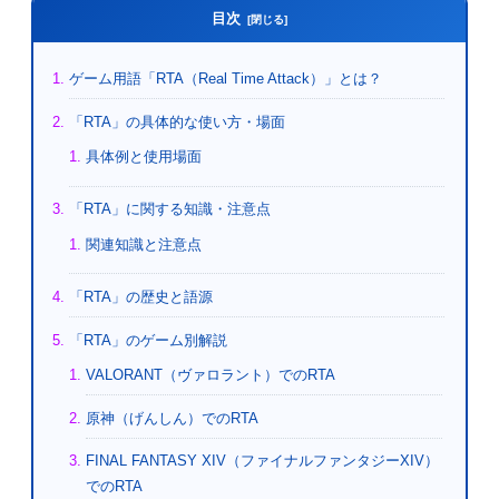
目次
ゲーム用語「RTA（Real Time Attack）」とは？
「RTA」の具体的な使い方・場面
具体例と使用場面
「RTA」に関する知識・注意点
関連知識と注意点
「RTA」の歴史と語源
「RTA」のゲーム別解説
VALORANT（ヴァロラント）でのRTA
原神（げんしん）でのRTA
FINAL FANTASY XIV（ファイナルファンタジーXIV）
でのRTA