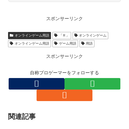
スポンサーリンク
オンラインゲーム用語
「Ｒ」
オンラインゲーム
オンラインゲーム用語
ゲーム用語
用語
スポンサーリンク
自称プロゲーマーをフォローする
関連記事