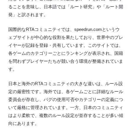
ることを意味し、日本語では「ルート研究」や「ルート開
発」と訳されます。
国際的なRTAコミュニティでは、speedrun.comというウ
ェブサイトが中心的な役割を果たしており、世界中のプレ
イヤーが記録を登録・共有しています。このサイトでは、
各ゲームのカテゴリーごとにランキングが表示され、国籍
を問わずプレイヤーたちが競い合う環境が整備されていま
す。
日本と海外のRTAコミュニティの大きな違いは、ルール設
定の厳密性です。海外では、各ゲームごとに詳細なルール
委員会が存在し、バグの使用可否やカテゴリーの定義につ
いて厳格に管理されています。一方、日本のコミュニティ
はより柔軟で、複数のルール設定が並存することが多い傾
向にあります。