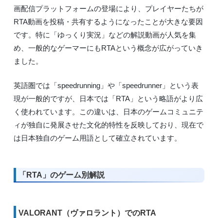
画配信プラットフォームの登場により、プレイヤーたちが
RTA動画を投稿・共有するようになったことが大きな要因
です。特に「ゆっくり実況」などの解説動画が人気を集
め、一般的なゲーマーにもRTAという概念が広がっていき
ました。
英語圏では「speedrunning」や「speedrunner」という表
現が一般的ですが、日本では「RTA」という略語がより広
く使われています。この違いは、日本のゲームコミュニテ
ィが独自に発展させた文化的特性を反映しており、現在で
は日本独自のゲーム用語として確立されています。
「RTA」のゲーム別解説
VALORANT（ヴァロラント）でのRTA