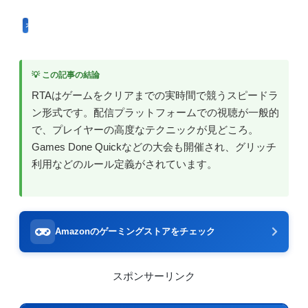
オンラインゲーム用語
💡 この記事の結論
RTAはゲームをクリアまでの実時間で競うスピードラ
ン形式です。配信プラットフォームでの視聴が一般的
で、プレイヤーの高度なテクニックが見どころ。
Games Done Quickなどの大会も開催され、グリッチ
利用などのルール定義がされています。
Amazonのゲーミングストアをチェック
スポンサーリンク