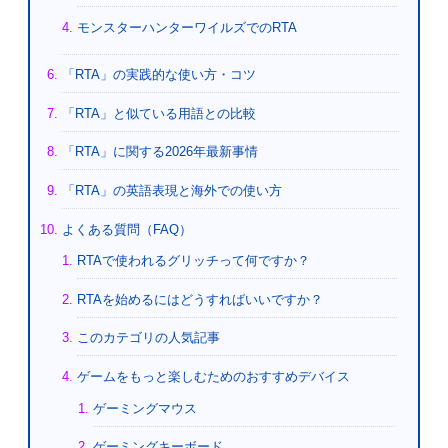
モンスターハンターワイルズでのRTA
「RTA」の実践的な使い方・コツ
「RTA」と似ている用語との比較
「RTA」に関する2026年最新事情
「RTA」の英語表現と海外での使い方
よくある質問（FAQ）
RTAで使われるグリッチって何ですか？
RTAを始めるにはどうすればいいですか？
このカテゴリの人気記事
ゲームをもっと楽しむためのおすすめデバイス
ゲーミングマウス
ゲーミングキーボード