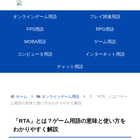
オンラインゲーム用語
プレイ関連用語
FPS用語
RPG用語
MOBA用語
ゲーム用語
コンピュータ用語
インターネット用語
チャット用語
ホーム
オンラインゲーム用語
「RTA」とは？ゲー
ム用語の意味と使い方をわかりやすく解説
「RTA」とは？ゲーム用語の意味と使い方を
わかりやすく解説