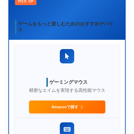
PICK UP
ゲームをもっと楽しむためのおすすめデバイ
ス
ゲーミングマウス
精密なエイムを実現する高性能マウス
Amazonで探す