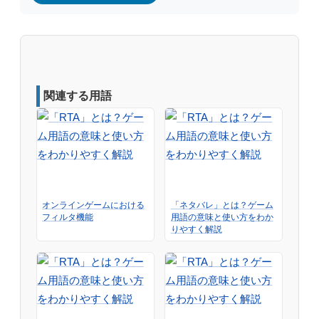
関連する用語
オンラインゲームにおける
「ネタバレ」とは？ゲーム
フィルタ機能
用語の意味と使い方をわか
りやすく解説