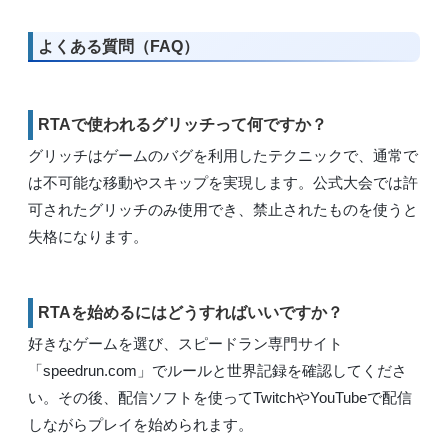
よくある質問（FAQ）
RTAで使われるグリッチって何ですか？
グリッチはゲームのバグを利用したテクニックで、通常で
は不可能な移動やスキップを実現します。公式大会では許
可されたグリッチのみ使用でき、禁止されたものを使うと
失格になります。
RTAを始めるにはどうすればいいですか？
好きなゲームを選び、スピードラン専門サイト
「speedrun.com」でルールと世界記録を確認してくださ
い。その後、配信ソフトを使ってTwitchやYouTubeで配信
しながらプレイを始められます。