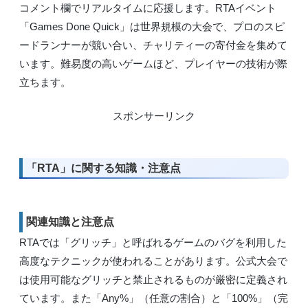
コメント欄でリアルタイムに応援します。RTAイベント
「Games Done Quick」は世界規模の大会で、プロのスピ
ードランナーが競い合い、チャリティーの寄付金を集めて
います。難易度の高いゲームほど、プレイヤーの技術が際
立ちます。
スポンサーリンク
「RTA」に関する知識・注意点
関連知識と注意点
RTAでは「グリッチ」と呼ばれるゲームのバグを利用した
高度なテクニックが使われることがあります。公式大会で
は使用可能なグリッチと禁止されるものが厳密に定義され
ています。また「Any%」（任意の割合）と「100%」（完