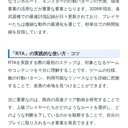
なコンボルート、モンスターの行動パターンの予測、環境
要素の活用などが重要な要素となります。2026年現在、各
武器種での最速討伐記録が日々更新されており、プレイヤ
ーたちは微細な動作の最適化を通じて、秒単位での時間短
縮を目指しています。
「RTA」の実践的な使い方・コツ
RTAを実践する際の最初のステップは、対象となるゲーム
やコンテンツを十分に理解することです。ゲームの仕様、
敵の行動パターン、利用可能なリソースなどを詳細に把握
することで、改善の余地を見つけることができます。
次に重要なのは、既存の高速クリア動画を研究することで
す。上級プレイヤーたちがどのようなルートを選択し、ど
のような判断を下しているのかを観察することで、自分の
プレイに取り入れるべき要素を発見できます。