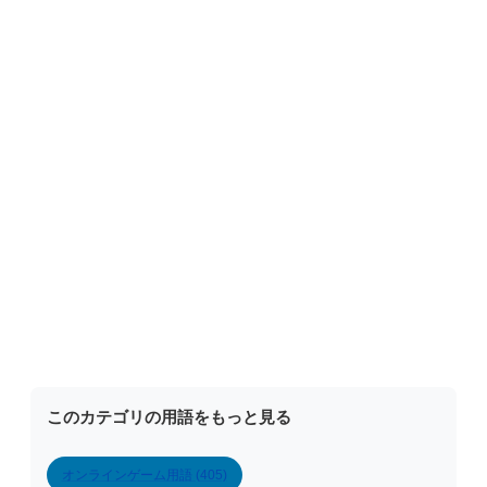
このカテゴリの用語をもっと見る
オンラインゲーム用語 (405)