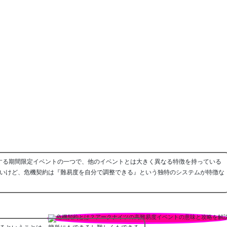
する期間限定イベントの一つで、他のイベントとは大きく異なる特徴を持っている
いけど、危機契約は『難易度を自分で調整できる』という独特のシステムが特徴な