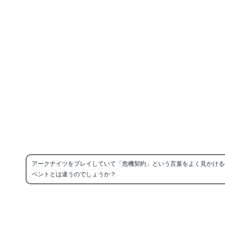
アークナイツをプレイしていて「危機契約」という言葉をよく見かける
ベントとは違うのでしょうか？