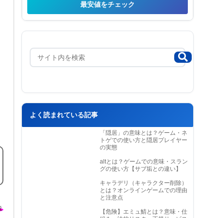
最安値をチェック
よく読まれている記事
「隠居」の意味とは？ゲーム・ネ
トゲでの使い方と隠居プレイヤー
の実態
altとは？ゲームでの意味・スラン
グの使い方【サブ垢との違い】
キャラデリ（キャラクター削除）
とは？オンラインゲームでの理由
と注意点
【危険】エミュ鯖とは？意味・仕