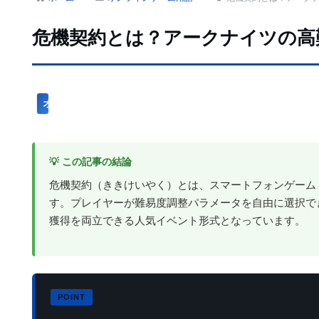
危機契約とは？アークナイツの高
オンラインゲーム用語
💡 この記事の結論
危機契約（ききけいやく）とは、スマートフォンゲーム
す。プレイヤーが難易度調整パラメータを自由に選択で
獲得を両立できる人気イベント形式となっています。