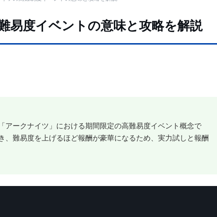
難易度イベントの意味と攻略を解説
「アークナイツ」における期間限定の高難易度イベント概念で
き、難易度を上げるほど報酬が豪華になるため、実力試しと報酬