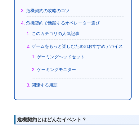
危機契約の攻略のコツ
危機契約で活躍するオペレーター選び
このカテゴリの人気記事
ゲームをもっと楽しむためのおすすめデバイス
ゲーミングヘッドセット
ゲーミングモニター
関連する用語
危機契約とはどんなイベント？