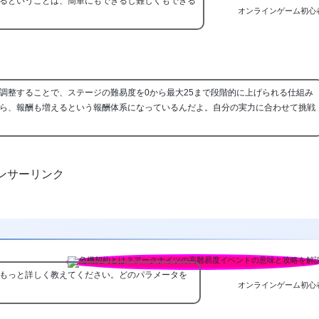
るということは、簡単にもできるし難しくもできる
オンラインゲーム初心
調整することで、ステージの難易度を0から最大25まで段階的に上げられる仕組み
ら、報酬も増えるという報酬体系になっているんだよ。自分の実力に合わせて挑戦
ンサーリンク
もっと詳しく教えてください。どのパラメータを
オンラインゲーム初心