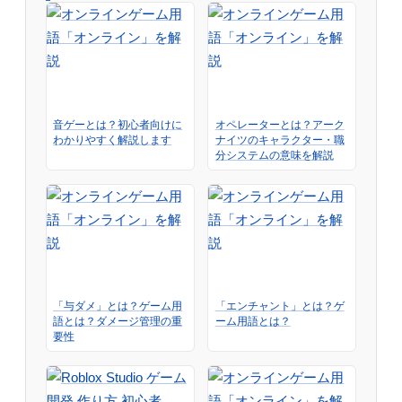
音ゲーとは？初心者向けに
オペレーターとは？アーク
わかりやすく解説します
ナイツのキャラクター・職
分システムの意味を解説
「与ダメ」とは？ゲーム用
「エンチャント」とは？ゲ
語とは？ダメージ管理の重
ーム用語とは？
要性