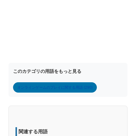
このカテゴリの用語をもっと見る
オンラインゲームのプレイに関する用語 (290)
関連する用語