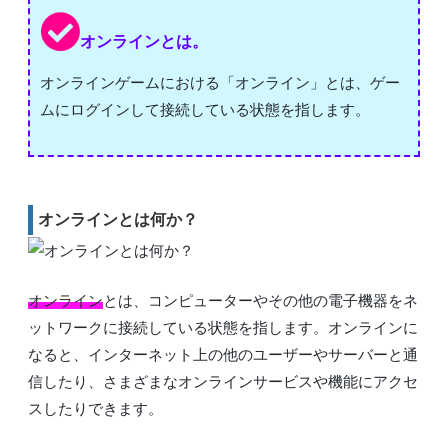
オンラインとは。
オンラインゲームにおける「オンライン」とは、ゲー
ムにログインして接続している状態を指します。
オンラインとは何か？
オンライン
とは、コンピューターやその他の電子機器をネ
ットワークに接続している状態を指します。オンラインに
なると、インターネット上の他のユーザーやサーバーと通
信したり、さまざまなオンラインサービスや機能にアクセ
スしたりできます。