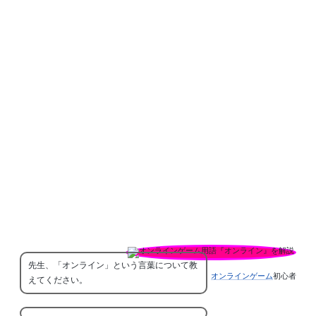
先生、「オンライン」という言葉について教
オンラインゲーム
初心者
えてください。