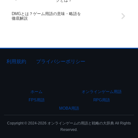
クとは？
DMGとは？ゲーム用語の意味・略語を
徹底解説
利用規約
プライバシーポリシー
ホーム
オンラインゲーム用語
FPS用語
RPG用語
MOBA用語
Copyright © 2024-2026 オンラインゲームの用語と戦略の大辞典 All Rights
Reserved.