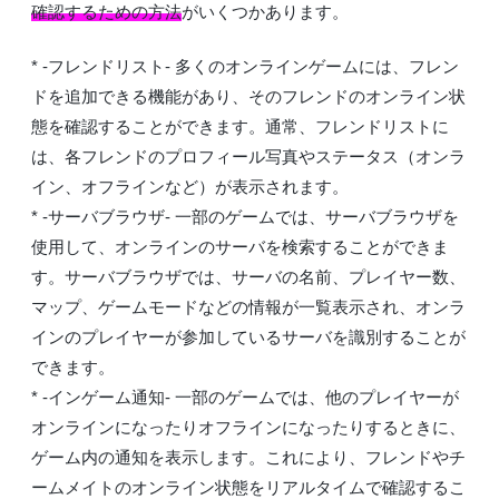
確認するための方法
がいくつかあります。
* -フレンドリスト- 多くのオンラインゲームには、フレン
ドを追加できる機能があり、そのフレンドのオンライン状
態を確認することができます。通常、フレンドリストに
は、各フレンドのプロフィール写真やステータス（オンラ
イン、オフラインなど）が表示されます。
* -サーバブラウザ- 一部のゲームでは、サーバブラウザを
使用して、オンラインのサーバを検索することができま
す。サーバブラウザでは、サーバの名前、プレイヤー数、
マップ、ゲームモードなどの情報が一覧表示され、オンラ
インのプレイヤーが参加しているサーバを識別することが
できます。
* -インゲーム通知- 一部のゲームでは、他のプレイヤーが
オンラインになったりオフラインになったりするときに、
ゲーム内の通知を表示します。これにより、フレンドやチ
ームメイトのオンライン状態をリアルタイムで確認するこ