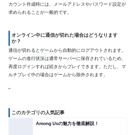
カウント作成時には、メールアドレスやパスワード設定が
求められることが一般的です。
オンライン中に通信が切れた場合はどうなります
か？
通信が切れるとゲームから自動的にログアウトされます。
ゲームの進行状況は通常サーバーに保存されているため、
再度ログインすれば続きからプレイできます。ただし、マ
ルチプレイ中の場合はゲームから除外されます。
“`
このカテゴリの人気記事
Among Usの魅力を徹底解説！