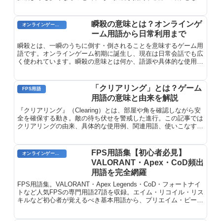
ていることを示す現象です。特にX（旧Twitter）で一般的な表現
であり、「ratio された」という形で使用されます。
瞬殺の意味とは？オンラインゲ
オンラインゲーム用語
ーム用語から日常利用まで
瞬殺とは、一瞬のうちに倒す・倒されることを意味するゲーム用
語です。オンラインゲーム初期に誕生し、現在は日常会話でも広
く使われています。瞬殺の意味とは何か、語源や具体的な使用例
まで解説します。
「クリアリング」とは？ゲーム
FPS用語
用語の意味と由来を解説
『クリアリング』（Clearing）とは、部屋や角を確認しながら安
全を確保する動き。敵の待ち伏せを警戒した進行。この記事では
クリアリングの由来、具体的な使用例、関連用語、使いこなすた
めのポイントを詳しく解説します。
FPS用語集【初心者必見】
オンラインゲーム用語
VALORANT・Apex・CoD頻出
用語を完全網羅
FPS用語集。VALORANT・Apex Legends・CoD・フォートナイ
トなど人気FPSの専門用語27語を収録。エイム・リコイル・リス
キルなど初心者が覚えるべき基本用語から、プリエイム・ピーク
など上級者向け戦術用語まで。