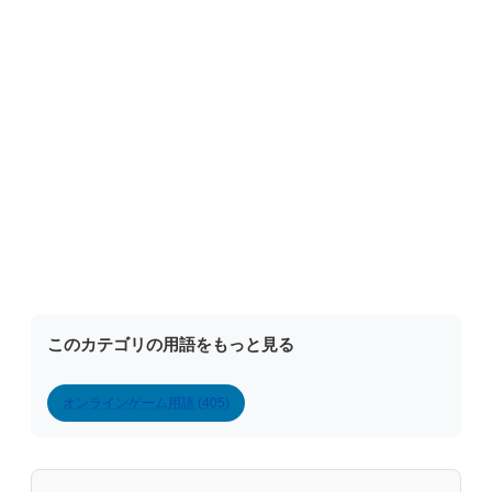
このカテゴリの用語をもっと見る
オンラインゲーム用語 (405)