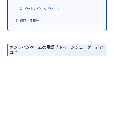
ゲーミングヘッドセット
関連する用語
オンラインゲームの用語『トゥーンシェーダー』と
は？