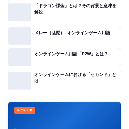
「ドラゴン課金」とは？その背景と意味を
解説
メレー（乱闘）- オンラインゲーム用語
オンラインゲーム用語「P2W」とは？
オンラインゲームにおける「セカンド」と
は
PICK UP