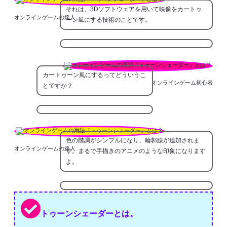
それは、3Dソフトウェアを用いて映像をカートゥ
オンラインゲームの達人
ーン風にする技術のことです。
カートゥーン風にするってどういうこ
オンラインゲーム初心者
とですか？
色の階調がシンプルになり、輪郭線が追加されま
オンラインゲームの達人
す。まるで手描きのアニメのような印象になります
よ。
トゥーンシェーダーとは。