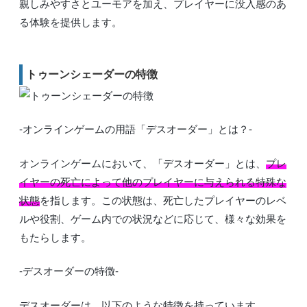
親しみやすさとユーモアを加え、プレイヤーに没入感のあ
る体験を提供します。
トゥーンシェーダーの特徴
-オンラインゲームの用語「デスオーダー」とは？-
オンラインゲームにおいて、「デスオーダー」とは、
プレ
イヤーの死亡によって他のプレイヤーに与えられる特殊な
状態
を指します。この状態は、死亡したプレイヤーのレベ
ルや役割、ゲーム内での状況などに応じて、様々な効果を
もたらします。
-デスオーダーの特徴-
デスオーダーは、以下のような特徴を持っています。