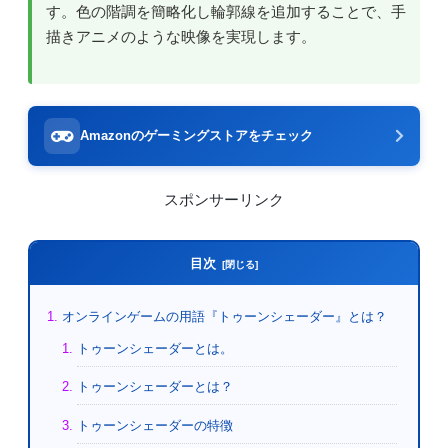
す。色の階調を簡略化し輪郭線を追加することで、手
描きアニメのような映像を実現します。
Amazonのゲーミングストアをチェック
スポンサーリンク
目次
オンラインゲームの用語『トゥーンシェーダー』とは？
トゥーンシェーダーとは。
トゥーンシェーダーとは？
トゥーンシェーダーの特徴