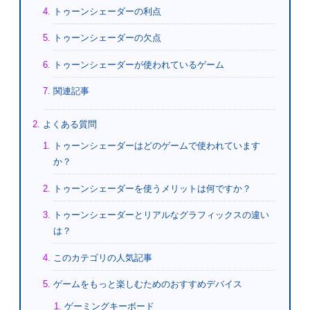
トゥーンシェーダーの利点
トゥーンシェーダーの欠点
トゥーンシェーダーが使われているゲーム
関連記事
よくある質問
トゥーンシェーダーはどのゲームで使われています
か？
トゥーンシェーダーを使うメリットは何ですか？
トゥーンシェーダーとリアルなグラフィックスの違い
は？
このカテゴリの人気記事
ゲームをもっと楽しむためのおすすめデバイス
ゲーミングキーボード