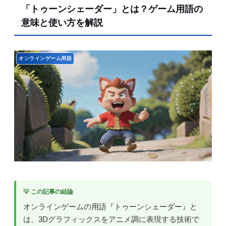
「トゥーンシェーダー」とは？ゲーム用語の
意味と使い方を解説
オンラインゲーム用語
💡 この記事の結論
オンラインゲームの用語『トゥーンシェーダー』と
は、3Dグラフィックスをアニメ調に表現する技術で