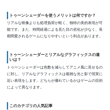
トゥーンシェーダーを使うメリットは何ですか？
リアルな映像よりも処理負荷が軽く、独特の美的表現が可
能です。また、時間経過による見た目の劣化が少なく、長
期間愛されるゲームになりやすいという利点があります。
トゥーンシェーダーとリアルなグラフィックスの違
いは？
トゥーンシェーダーは色数を減らしてアニメ風に見せるの
に対し、リアルなグラフィックスは複雑な光と影で現実に
近い表現をします。どちらが優れているかはゲームの目的
によって異なります。
このカテゴリの人気記事