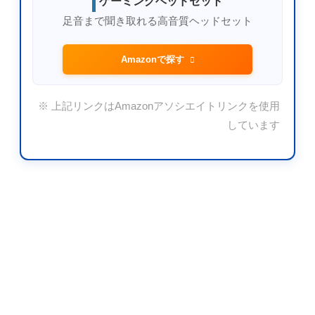
ゲーミングヘッドセット
足音まで聞き取れる高音質ヘッドセット
Amazonで探す
※ 上記リンクはAmazonアソシエイトリンクを使用
しています