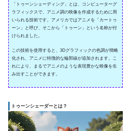
「トゥーンシェーディング」とは、コンピューターグ
ラフィックスで、アニメ調の映像を作成するために用
いられる技術です。アメリカではアニメを「カートゥ
ーン」と呼び、そこから「トゥーン」という名称が付
けられました。
この技術を使用すると、3Dグラフィックの色調が簡略
化され、アニメに特徴的な輪郭線が追加されます。こ
れにより、まるでアニメのような表現豊かな映像を生
み出すことができます。
トゥーンシェーダーとは？