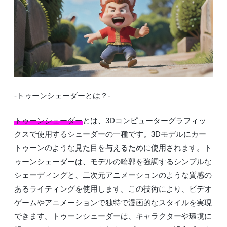
-トゥーンシェーダーとは？-
トゥーンシェーダー
とは、3Dコンピューターグラフィッ
クスで使用するシェーダーの一種です。3Dモデルにカー
トゥーンのような見た目を与えるために使用されます。ト
ゥーンシェーダーは、モデルの輪郭を強調するシンプルな
シェーディングと、二次元アニメーションのような質感の
あるライティングを使用します。この技術により、ビデオ
ゲームやアニメーションで独特で漫画的なスタイルを実現
できます。トゥーンシェーダーは、キャラクターや環境に