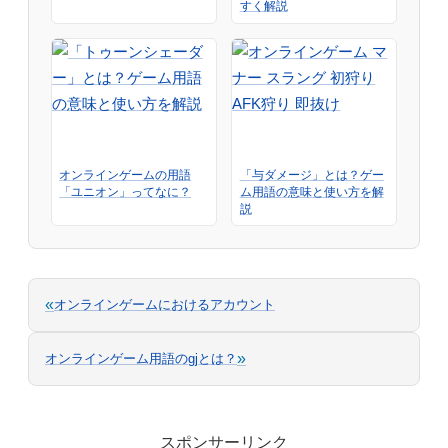
すく解説
オンラインゲームの用語
「与ダメージ」とは？ゲー
「ユニオン」ってなに？
ム用語の意味と使い方を解
説
«
オンラインゲームにおけるアカウント
»
オンラインゲーム用語のgjとは？
スポンサーリンク