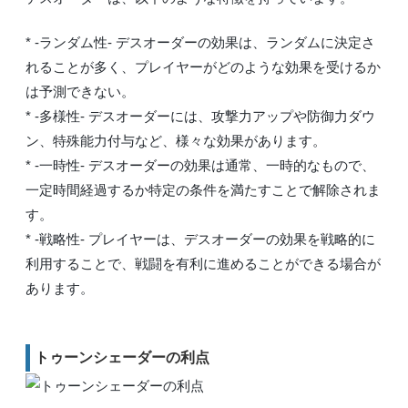
* -ランダム性- デスオーダーの効果は、ランダムに決定さ
れることが多く、プレイヤーがどのような効果を受けるか
は予測できない。
* -多様性- デスオーダーには、攻撃力アップや防御力ダウ
ン、特殊能力付与など、様々な効果があります。
* -一時性- デスオーダーの効果は通常、一時的なもので、
一定時間経過するか特定の条件を満たすことで解除されま
す。
* -戦略性- プレイヤーは、デスオーダーの効果を戦略的に
利用することで、戦闘を有利に進めることができる場合が
あります。
トゥーンシェーダーの利点