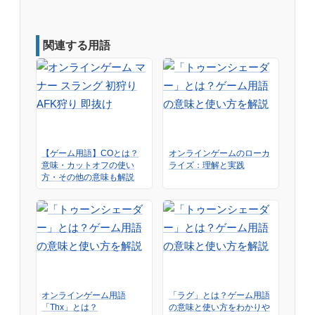
関連する用語
【ゲーム用語】COとは？
オンラインゲームのローカ
意味・カットオフの使い
ライズ：理解と実践
方・その他の意味も解説
オンラインゲーム用語
「ラグ」とは？ゲーム用語
「Thx」とは？
の意味と使い方をわかりや