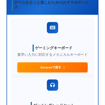
ゲームをもっと楽しむためのおすすめデバイ
ス
ゲーミングキーボード
素早い入力に対応するメカニカルキーボード
Amazonで探す