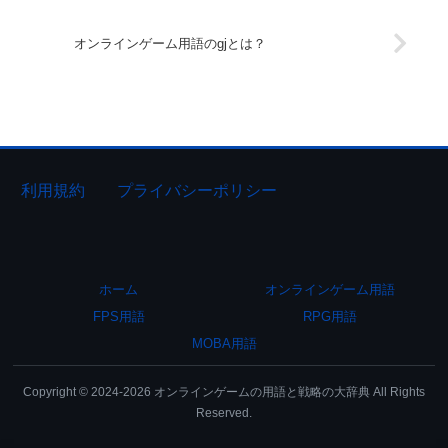
オンラインゲーム用語のgjとは？
利用規約
プライバシーポリシー
ホーム
オンラインゲーム用語
FPS用語
RPG用語
MOBA用語
Copyright © 2024-2026 オンラインゲームの用語と戦略の大辞典 All Rights
Reserved.