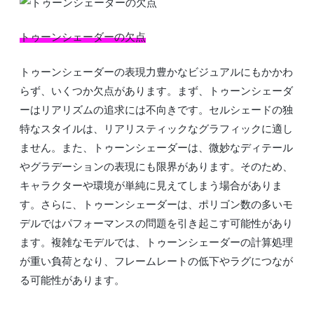
トゥーンシェーダーの欠点
トゥーンシェーダーの表現力豊かなビジュアルにもかかわ
らず、いくつか欠点があります。まず、トゥーンシェーダ
ーはリアリズムの追求には不向きです。セルシェードの独
特なスタイルは、リアリスティックなグラフィックに適し
ません。また、トゥーンシェーダーは、微妙なディテール
やグラデーションの表現にも限界があります。そのため、
キャラクターや環境が単純に見えてしまう場合がありま
す。さらに、トゥーンシェーダーは、ポリゴン数の多いモ
デルではパフォーマンスの問題を引き起こす可能性があり
ます。複雑なモデルでは、トゥーンシェーダーの計算処理
が重い負荷となり、フレームレートの低下やラグにつなが
る可能性があります。