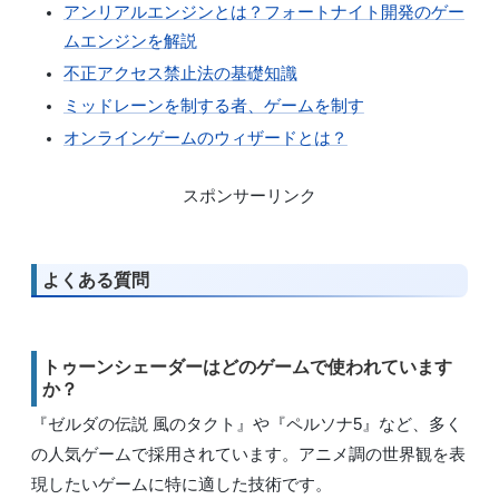
アンリアルエンジンとは？フォートナイト開発のゲー
ムエンジンを解説
不正アクセス禁止法の基礎知識
ミッドレーンを制する者、ゲームを制す
オンラインゲームのウィザードとは？
スポンサーリンク
よくある質問
トゥーンシェーダーはどのゲームで使われています
か？
『ゼルダの伝説 風のタクト』や『ペルソナ5』など、多く
の人気ゲームで採用されています。アニメ調の世界観を表
現したいゲームに特に適した技術です。