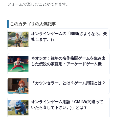
フォームで楽しむことができます。
このカテゴリの人気記事
オンラインゲームの「BIBI(さようなら。失
礼します。)」
ネオジオ：往年の名作格闘ゲームを生み出
した伝説の家庭用・アーケードゲーム機
「カウンセラー」とは？ゲーム用語とは？
オンラインゲーム用語「CMIIW(間違って
いたら直して下さい。)」とは？