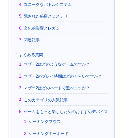
ユニークなバトルシステム
隠された秘密とミステリー
文化的影響とレガシー
関連記事
よくある質問
マザー2はどのようなゲームですか？
マザー2のプレイ時間はどのくらいですか？
マザー2はどのハードで遊べますか？
このカテゴリの人気記事
ゲームをもっと楽しむためのおすすめデバイス
ゲーミングマウス
ゲーミングキーボード