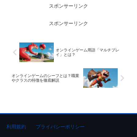
スポンサーリンク
スポンサーリンク
オンラインゲーム用語「マルチプレ
イ」とは？
オンラインゲームのシーフとは？職業
やクラスの特徴を徹底解説
利用規約
プライバシーポリシー