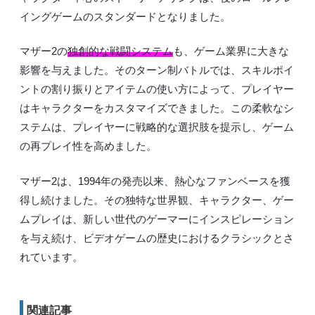
イングゲームのスタンダードとなりました。
マザー2の
独創的な戦闘システム
も、ゲーム業界に大きな
影響を与えました。そのターン制バトルでは、スキルポイ
ントの割り振りとアイテムの使い方によって、プレイヤー
はキャラクターをカスタマイズできました。この柔軟なシ
ステムは、プレイヤーに戦略的な選択肢を提示し、ゲーム
の再プレイ性を高めました。
マザー2は、1994年の発売以来、熱心なファンベースを獲
得し続けました。その独特な世界観、キャラクター、ゲー
ムプレイは、新しい世代のゲーマーにインスピレーション
を与え続け、ビデオゲームの歴史におけるクラシックとさ
れています。
関連記事