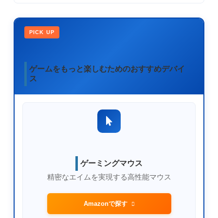
PICK UP
ゲームをもっと楽しむためのおすすめデバイ
ス
ゲーミングマウス
精密なエイムを実現する高性能マウス
Amazonで探す