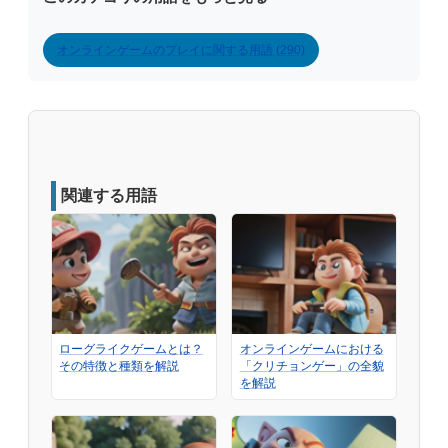
オンラインゲームのプレイに関する用語 (290)
関連する用語
ローグライクゲームとは？
オンラインゲームにおける
その特徴と種類を解説
「クリチョンゲー」の全貌
を解説