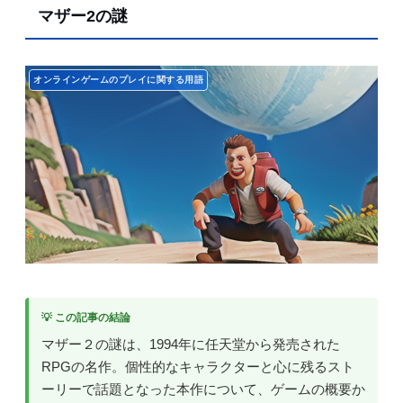
マザー2の謎
オンラインゲームのプレイに関する用語
💡 この記事の結論
マザー２の謎は、1994年に任天堂から発売された
RPGの名作。個性的なキャラクターと心に残るスト
ーリーで話題となった本作について、ゲームの概要か