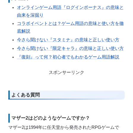
オンラインゲーム用語『ログインボーナス』の意味と
由来を深掘り
コラボイベントとは？ゲーム用語の意味と使い方を徹
底解説
今さら聞けない『スタミナ』の意味と正しい使い方
今さら聞けない『限定キャラ』の意味と正しい使い方
『復刻』って何？初心者でもわかるゲーム用語解説
スポンサーリンク
よくある質問
マザー2はどのようなゲームですか？
マザー2は1994年に任天堂から発売されたRPGゲームで