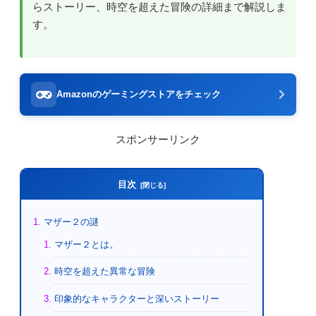
らストーリー、時空を超えた冒険の詳細まで解説しま
す。
Amazonのゲーミングストアをチェック
スポンサーリンク
目次
マザー２の謎
マザー２とは。
時空を超えた異常な冒険
印象的なキャラクターと深いストーリー