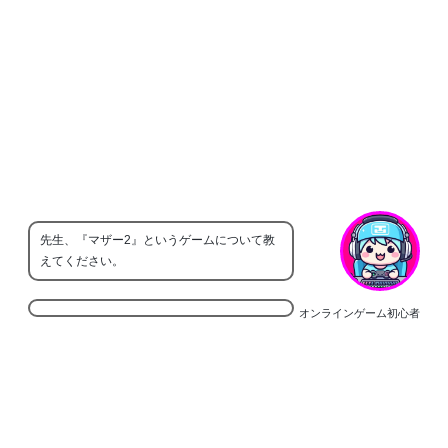
先生、『マザー2』というゲームについて教
えてください。
オンラインゲーム初心者