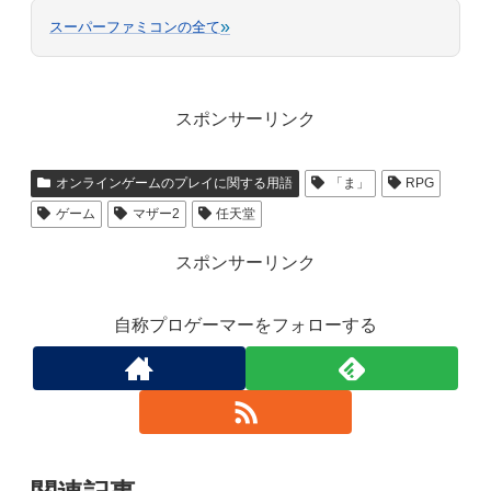
»
スーパーファミコンの全て
スポンサーリンク
オンラインゲームのプレイに関する用語
「ま」
RPG
ゲーム
マザー2
任天堂
スポンサーリンク
自称プロゲーマーをフォローする