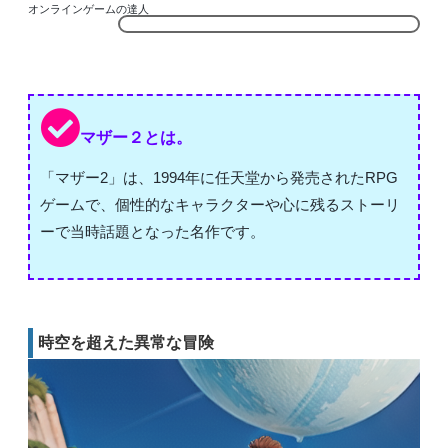
オンラインゲームの達人
マザー２とは。
「マザー2」は、1994年に任天堂から発売されたRPG
ゲームで、個性的なキャラクターや心に残るストーリ
ーで当時話題となった名作です。
時空を超えた異常な冒険