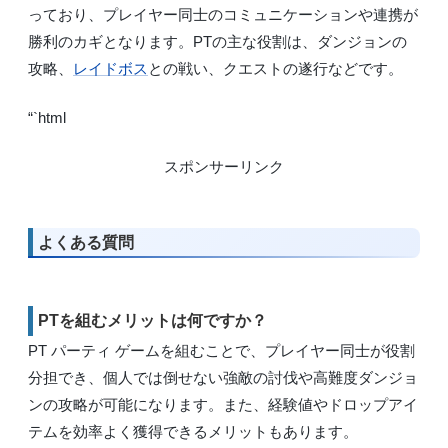
っており、プレイヤー同士のコミュニケーションや連携が
勝利のカギとなります。PTの主な役割は、ダンジョンの
攻略、
レイドボス
との戦い、クエストの遂行などです。
“`html
スポンサーリンク
よくある質問
PTを組むメリットは何ですか？
PT パーティ ゲームを組むことで、プレイヤー同士が役割
分担でき、個人では倒せない強敵の討伐や高難度ダンジョ
ンの攻略が可能になります。また、経験値やドロップアイ
テムを効率よく獲得できるメリットもあります。