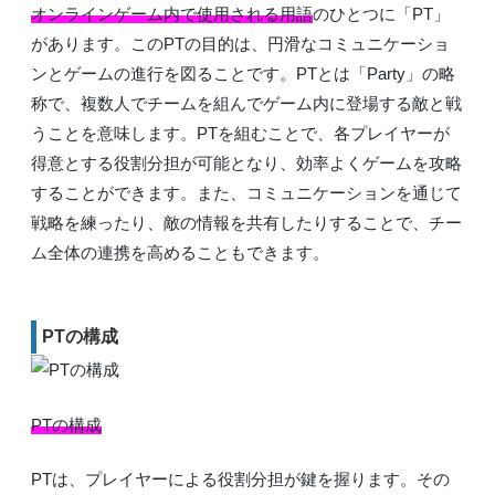
オンラインゲーム内で使用される用語
のひとつに「PT」
があります。このPTの目的は、円滑なコミュニケーショ
ンとゲームの進行を図ることです。PTとは「Party」の略
称で、複数人でチームを組んでゲーム内に登場する敵と戦
うことを意味します。PTを組むことで、各プレイヤーが
得意とする役割分担が可能となり、効率よくゲームを攻略
することができます。また、コミュニケーションを通じて
戦略を練ったり、敵の情報を共有したりすることで、チー
ム全体の連携を高めることもできます。
PTの構成
PTの構成
PTは、プレイヤーによる役割分担が鍵を握ります。その