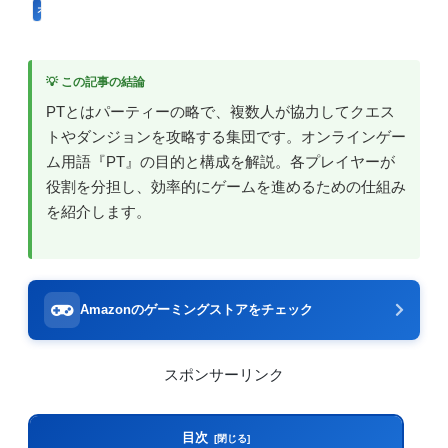
オンラインゲームのプレイに関する用語
💡 この記事の結論
PTとはパーティーの略で、複数人が協力してクエス
トやダンジョンを攻略する集団です。オンラインゲー
ム用語『PT』の目的と構成を解説。各プレイヤーが
役割を分担し、効率的にゲームを進めるための仕組み
を紹介します。
Amazonのゲーミングストアをチェック
スポンサーリンク
目次