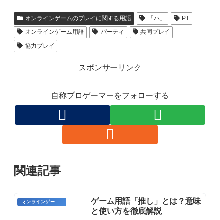
オンラインゲームのプレイに関する用語
「ハ」
PT
オンラインゲーム用語
パーティ
共同プレイ
協力プレイ
スポンサーリンク
自称プロゲーマーをフォローする
関連記事
ゲーム用語「推し」とは？意味
オンラインゲーム用語
と使い方を徹底解説