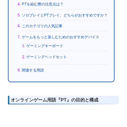
PTを組む際の注意点は？
ソロプレイとPTプレイ、どちらがおすすめですか？
このカテゴリの人気記事
ゲームをもっと楽しむためのおすすめデバイス
ゲーミングキーボード
ゲーミングヘッドセット
関連する用語
オンラインゲーム用語『PT』の目的と構成