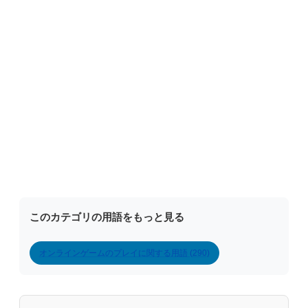
このカテゴリの用語をもっと見る
オンラインゲームのプレイに関する用語 (290)