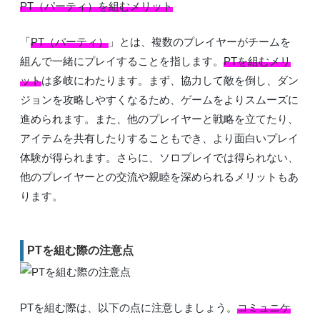
PT（パーティ）を組むメリット
「
PT（パーティ）
」とは、複数のプレイヤーがチームを
組んで一緒にプレイすることを指します。
PTを組むメリ
ット
は多岐にわたります。まず、協力して敵を倒し、ダン
ジョンを攻略しやすくなるため、ゲームをよりスムーズに
進められます。また、他のプレイヤーと戦略を立てたり、
アイテムを共有したりすることもでき、より面白いプレイ
体験が得られます。さらに、ソロプレイでは得られない、
他のプレイヤーとの交流や親睦を深められるメリットもあ
ります。
PTを組む際の注意点
PTを組む際は、以下の点に注意しましょう。
コミュニケ