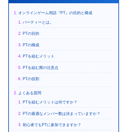
オンラインゲーム用語『PT』の目的と構成
パーティーとは。
PTの目的
PTの構成
PTを組むメリット
PTを組む際の注意点
PTの役割
よくある質問
PTを組むメリットは何ですか？
PTの最適なメンバー数は決まっていますか？
初心者でもPTに参加できますか？