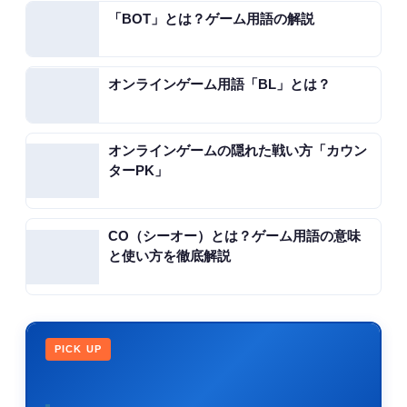
「BOT」とは？ゲーム用語の解説
オンラインゲーム用語「BL」とは？
オンラインゲームの隠れた戦い方「カウン
ターPK」
CO（シーオー）とは？ゲーム用語の意味
と使い方を徹底解説
PICK UP