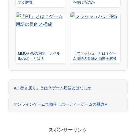
すく解説
を投げるのか
MMORPGの用語「レベル
「フラッシュ」とは？ゲー
(Level)」とは？
ム用語の意味と由来を解説
«
「巻き戻り」とは？ゲーム用語とはなにか
»
オンラインゲームで熱狂！パーティーゲームの魅力
スポンサーリンク