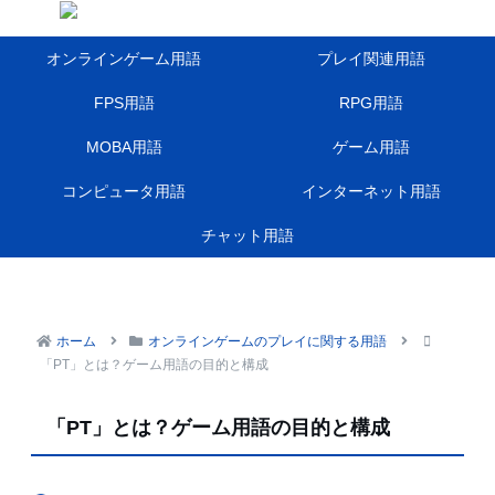
オンラインゲーム用語
プレイ関連用語
FPS用語
RPG用語
MOBA用語
ゲーム用語
コンピュータ用語
インターネット用語
チャット用語
ホーム
オンラインゲームのプレイに関する用語
「PT」とは？ゲーム用語の目的と構成
「PT」とは？ゲーム用語の目的と構成