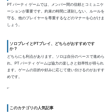
PT パーティ ゲームでは、メンバー間の信頼とコミュニケ
ーションが重要です。約束の時間に遅刻しない、ルールを
守る、他のプレイヤーを尊重するなどのマナーを心がけま
しょう。
ソロプレイとPTプレイ、どちらがおすすめです
か？
どちらにも利点があります。ソロは自分のペースで進めら
れ、PT パーティ ゲームは協力の楽しさと効率性が得られ
ます。ゲームの目的や好みに応じて使い分けるのがおすす
めです。
“`
このカテゴリの人気記事