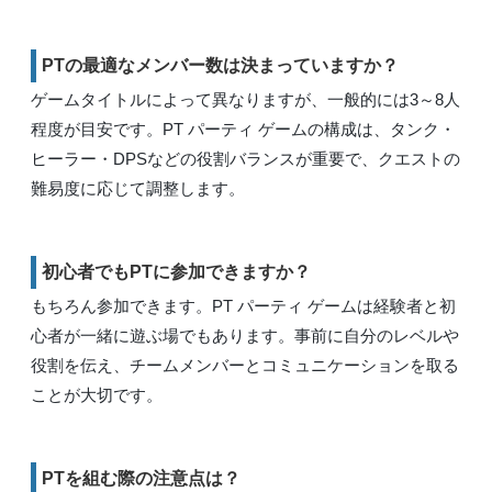
PTの最適なメンバー数は決まっていますか？
ゲームタイトルによって異なりますが、一般的には3～8人
程度が目安です。PT パーティ ゲームの構成は、タンク・
ヒーラー・DPSなどの役割バランスが重要で、クエストの
難易度に応じて調整します。
初心者でもPTに参加できますか？
もちろん参加できます。PT パーティ ゲームは経験者と初
心者が一緒に遊ぶ場でもあります。事前に自分のレベルや
役割を伝え、チームメンバーとコミュニケーションを取る
ことが大切です。
PTを組む際の注意点は？