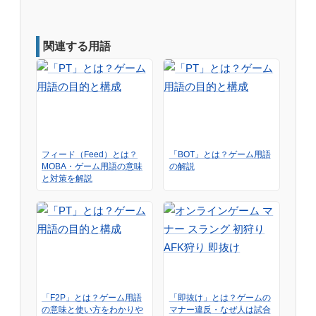
関連する用語
フィード（Feed）とは？
「BOT」とは？ゲーム用語
MOBA・ゲーム用語の意味
の解説
と対策を解説
「F2P」とは？ゲーム用語
「即抜け」とは？ゲームの
の意味と使い方をわかりや
マナー違反・なぜ人は試合