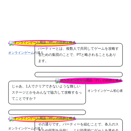
パーティーとは、複数人で共同してゲームを攻略す
オンラインゲーム
の達人
るための集団のことで、PTと略されることもあり
ます。
じゃあ、1人でクリアできないような難しい
オンラインゲーム初心者
ステージとかをみんなで協力して攻略するっ
てことですか？
その通りです。パーティーを組むことで、各人のス
オンラインゲームの達人
キルや役割を分担し、より効率的にゲームを進める