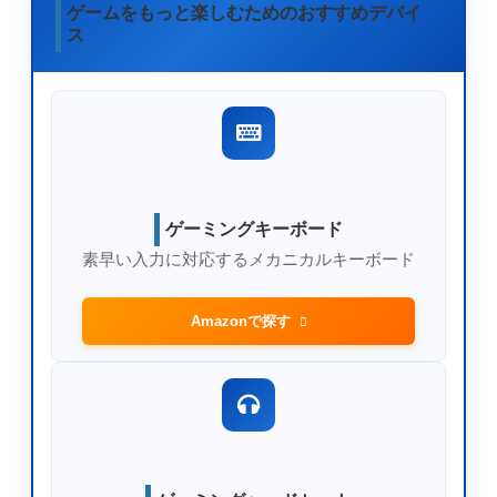
ゲームをもっと楽しむためのおすすめデバイ
ス
ゲーミングキーボード
素早い入力に対応するメカニカルキーボード
Amazonで探す