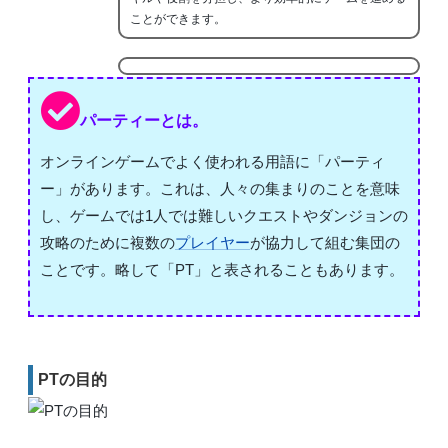
ことができます。
パーティーとは。
オンラインゲームでよく使われる用語に「パーティ
ー」があります。これは、人々の集まりのことを意味
し、ゲームでは1人では難しいクエストやダンジョンの
攻略のために複数の
プレイヤー
が協力して組む集団の
ことです。略して「PT」と表されることもあります。
PTの目的