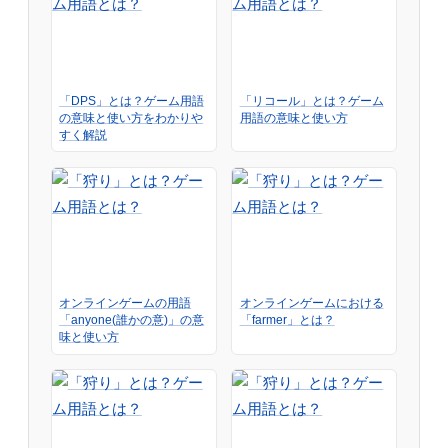
「DPS」とは？ゲーム用語
「リコール」とは？ゲーム
の意味と使い方をわかりや
用語の意味と使い方
すく解説
オンラインゲームの用語
オンラインゲームにおける
「anyone(誰かの意)」の意
「farmer」とは？
味と使い方