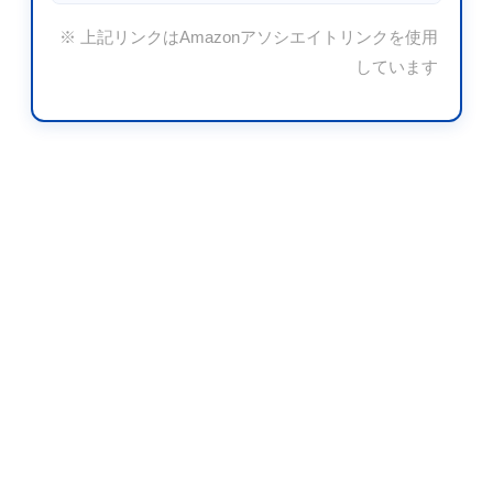
※ 上記リンクはAmazonアソシエイトリンクを使用
しています