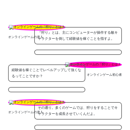
『狩り』とは、主にコンピューターが操作する敵キ
オンラインゲームの達人
ャラクターを倒して経験値を稼ぐことを指すよ。
経験値を稼ぐことでレベルアップして強くな
オンラインゲーム初心者
るってことですか？
その通り。多くのゲームでは、狩りをすることでキ
オンラインゲームの達人
ャラクターを成長させていくんだよ。