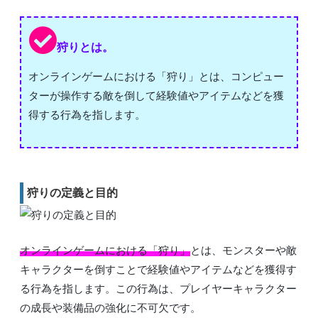
狩りとは。
オンラインゲームにおける「狩り」とは、コンピュー
ターが操作する敵を倒して経験値やアイテムなどを獲
得する行為を指します。
狩りの定義と目的
オンラインゲームにおける「狩り」
とは、モンスターや敵
キャラクターを倒すことで経験値やアイテムなどを獲得す
る行為を指します。この行為は、プレイヤーキャラクター
の成長や装備品の強化に不可欠です。