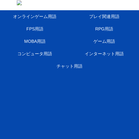
オンラインゲーム用語
プレイ関連用語
FPS用語
RPG用語
MOBA用語
ゲーム用語
コンピュータ用語
インターネット用語
チャット用語