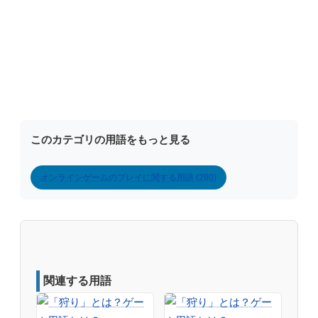
このカテゴリの用語をもっと見る
オンラインゲームのプレイに関する用語 (290)
関連する用語