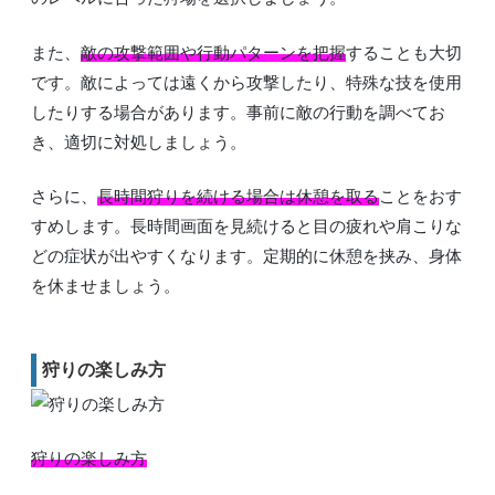
また、
敵の攻撃範囲や行動パターンを把握
することも大切
です。敵によっては遠くから攻撃したり、特殊な技を使用
したりする場合があります。事前に敵の行動を調べてお
き、適切に対処しましょう。
さらに、
長時間狩りを続ける場合は休憩を取る
ことをおす
すめします。長時間画面を見続けると目の疲れや肩こりな
どの症状が出やすくなります。定期的に休憩を挟み、身体
を休ませましょう。
狩りの楽しみ方
狩りの楽しみ方