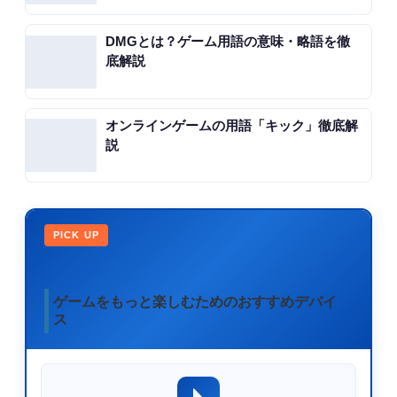
DMGとは？ゲーム用語の意味・略語を徹
底解説
オンラインゲームの用語「キック」徹底解
説
PICK UP
ゲームをもっと楽しむためのおすすめデバイ
ス