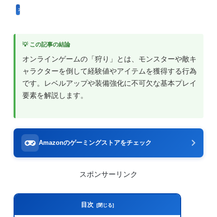
オンラインゲームのプレイに関する用語
💡 この記事の結論
オンラインゲームの「狩り」とは、モンスターや敵キ
ャラクターを倒して経験値やアイテムを獲得する行為
です。レベルアップや装備強化に不可欠な基本プレイ
要素を解説します。
Amazonのゲーミングストアをチェック
スポンサーリンク
目次