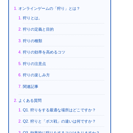
オンラインゲームの「狩り」とは？
狩りとは。
狩りの定義と目的
狩りの種類
狩りの効率を高めるコツ
狩りの注意点
狩りの楽しみ方
関連記事
よくある質問
Q1. 狩りをする最適な場所はどこですか？
Q2. 狩りと「ボス戦」の違いは何ですか？
Q3. 効率的に狩りをするコツはありますか？