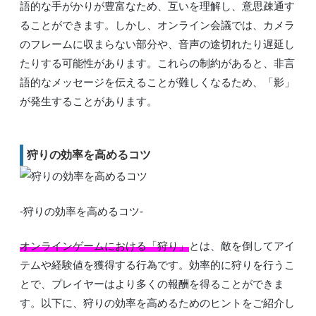
語的な手がかりが豊富なため、互いを理解し、意思疎通す
ることができます。しかし、オンライン会議では、カメラ
のフレームに収まらない部分や、音声の途切れたり遅延し
たりする可能性があります。これらの制約があると、非言
語的なメッセージを伝えることが難しくなるため、「影」
が発生することがあります。
狩りの効率を高めるコツ
-狩りの効率を高めるコツ-
オンラインゲームにおける「狩り」
とは、敵を倒してアイ
テムや経験値を獲得する行為です。効率的に狩りを行うこ
とで、プレイヤーはより多くの報酬を得ることができま
す。以下に、狩りの効率を高めるためのヒントをご紹介し