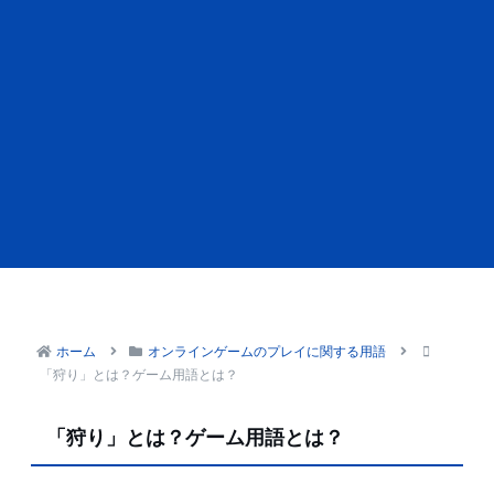
ホーム
オンラインゲームのプレイに関する用語
「狩り」とは？ゲーム用語とは？
「狩り」とは？ゲーム用語とは？