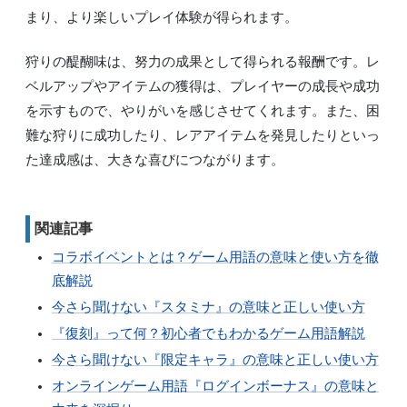
まり、より楽しいプレイ体験が得られます。
狩りの醍醐味は、努力の成果として得られる報酬です。レ
ベルアップやアイテムの獲得は、プレイヤーの成長や成功
を示すもので、やりがいを感じさせてくれます。また、困
難な狩りに成功したり、レアアイテムを発見したりといっ
た達成感は、大きな喜びにつながります。
関連記事
コラボイベントとは？ゲーム用語の意味と使い方を徹
底解説
今さら聞けない『スタミナ』の意味と正しい使い方
『復刻』って何？初心者でもわかるゲーム用語解説
今さら聞けない『限定キャラ』の意味と正しい使い方
オンラインゲーム用語『ログインボーナス』の意味と