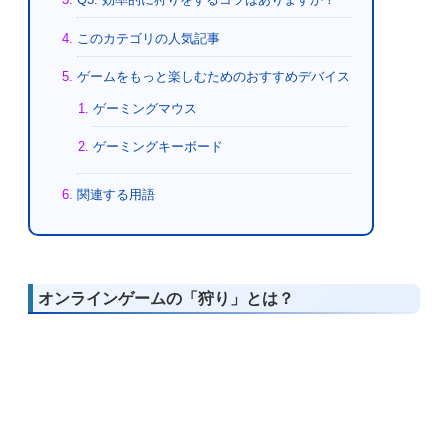
このカテゴリの人気記事
ゲームをもっと楽しむためのおすすめデバイス
ゲーミングマウス
ゲーミングキーボード
関連する用語
オンラインゲームの「狩り」とは？