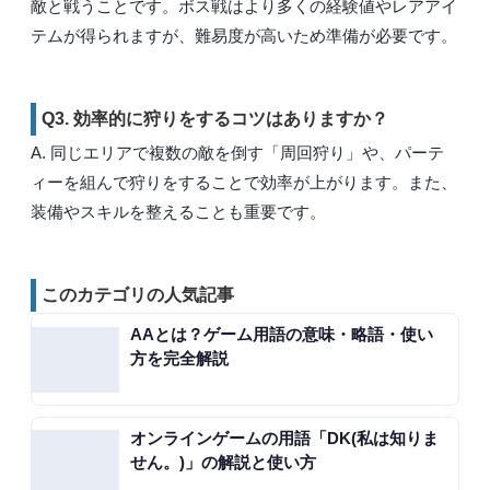
敵と戦うことです。ボス戦はより多くの経験値やレアアイ
テムが得られますが、難易度が高いため準備が必要です。
Q3. 効率的に狩りをするコツはありますか？
A. 同じエリアで複数の敵を倒す「周回狩り」や、パーテ
ィーを組んで狩りをすることで効率が上がります。また、
装備やスキルを整えることも重要です。
このカテゴリの人気記事
AAとは？ゲーム用語の意味・略語・使い
方を完全解説
オンラインゲームの用語「DK(私は知りま
せん。)」の解説と使い方