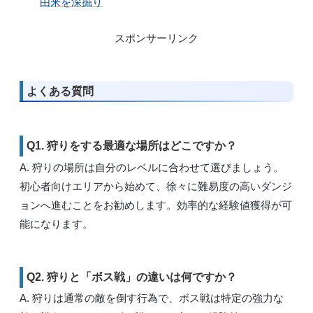
由来を深掘り
スポンサーリンク
よくある質問
Q1. 狩りをする最適な場所はどこですか？
A. 狩りの場所は自分のレベルに合わせて選びましょう。
初心者向けエリアから始めて、徐々に難易度の高いダンジ
ョンへ進むことをお勧めします。効率的な経験値獲得が可
能になります。
Q2. 狩りと「ボス戦」の違いは何ですか？
A. 狩りは通常の敵を倒す行為で、ボス戦は特定の強力な