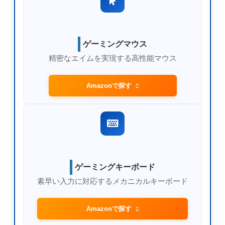
ゲーミングマウス
精密なエイムを実現する高性能マウス
Amazonで探す
ゲーミングキーボード
素早い入力に対応するメカニカルキーボード
Amazonで探す