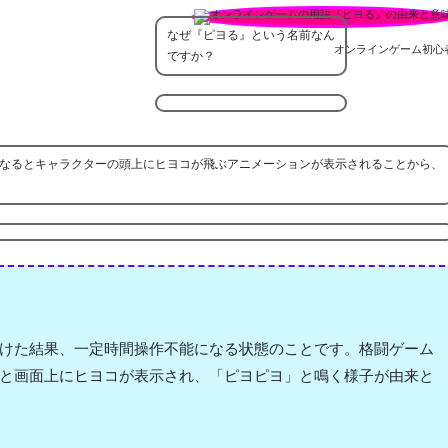
なぜ『ピヨる』という名前なん
オンラインゲーム初心
ですか？
なるとキャラクターの頭上にヒヨコが飛ぶアニメーションが表示されることから、
けた結果、一定時間操作不能になる状態のことです。格闘ゲーム
と画面上にヒヨコが表示され、「ピヨピヨ」と鳴く様子が由来と