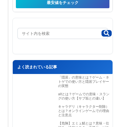
最安値をチェック
よく読まれている記事
「隠居」の意味とは？ゲーム・ネ
トゲでの使い方と隠居プレイヤー
の実態
altとは？ゲームでの意味・スラン
グの使い方【サブ垢との違い】
キャラデリ（キャラクター削除）
とは？オンラインゲームでの理由
と注意点
【危険】エミュ鯖とは？意味・仕