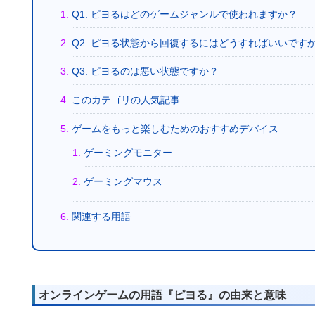
Q1. ピヨるはどのゲームジャンルで使われますか？
Q2. ピヨる状態から回復するにはどうすればいいです
Q3. ピヨるのは悪い状態ですか？
このカテゴリの人気記事
ゲームをもっと楽しむためのおすすめデバイス
ゲーミングモニター
ゲーミングマウス
関連する用語
オンラインゲームの用語『ピヨる』の由来と意味