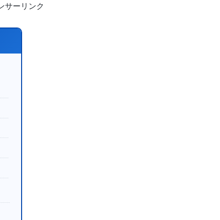
ンサーリンク