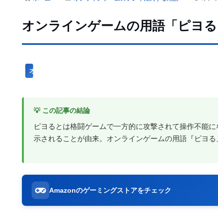
オンラインゲームの用語「ピヨる
オンラインゲームのプレイに関する用語
💡 この記事の結論
ピヨるとは格闘ゲームで一方的に攻撃されて操作不能に
示されることが由来。オンラインゲームの用語『ピヨる
Amazonのゲーミングストアをチェック