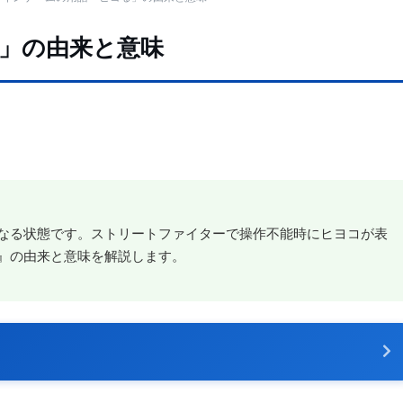
」の由来と意味
なる状態です。ストリートファイターで操作不能時にヒヨコが表
』の由来と意味を解説します。