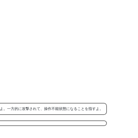
よ。一方的に攻撃されて、操作不能状態になることを指すよ。