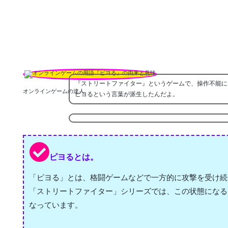
『ストリートファイター』というゲームで、操作不能に
オンラインゲームの達人
ピヨるという言葉が派生したんだよ。
ピヨるとは。
「ピヨる」とは、格闘ゲームなどで一方的に攻撃を受け続
「ストリートファイター」シリーズでは、この状態になる
なっています。