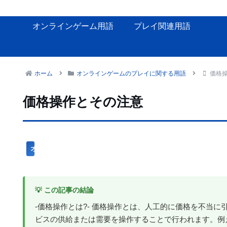
オンラインゲーム用語
プレイ関連用語
ホーム
オンラインゲームのプレイに関する用語
価格
価格操作とその注意
オンラインゲームのプレイに関する用語
💡 この記事の結論
-価格操作とは?- 価格操作とは、人工的に価格を不当
ビスの供給または需要を操作することで行われます。例