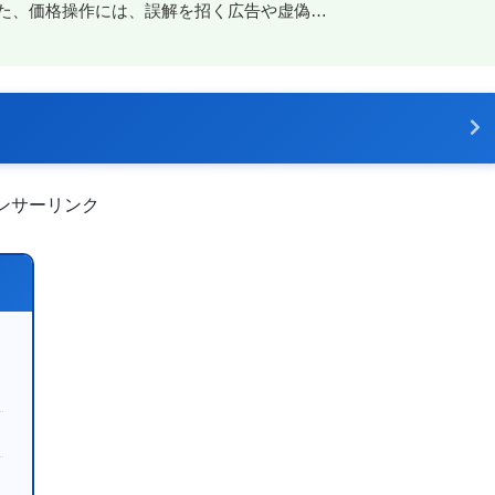
た、価格操作には、誤解を招く広告や虚偽…
ンサーリンク