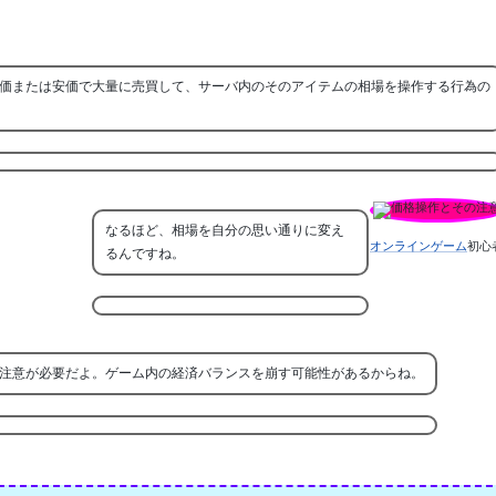
価または安価で大量に売買して、サーバ内のそのアイテムの相場を操作する行為の
なるほど、相場を自分の思い通りに変え
オンラインゲーム
初心
るんですね。
注意が必要だよ。ゲーム内の経済バランスを崩す可能性があるからね。