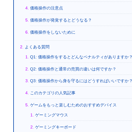
価格操作の注意点
価格操作が発覚するとどうなる？
価格操作をしないために
よくある質問
Q1: 価格操作をするとどんなペナルティがありますか
Q2: 価格操作と通常の売買の違いは何ですか？
Q3: 価格操作から身を守るにはどうすればいいですか
このカテゴリの人気記事
ゲームをもっと楽しむためのおすすめデバイス
ゲーミングマウス
ゲーミングキーボード