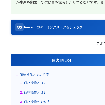
が生産を制限して供給量を減らしたりするなどです。ま
Amazonのゲーミングストアをチェック
スポ
目次
価格操作とその注意
価格操作とは。
価格操作とは?
価格操作のやり方