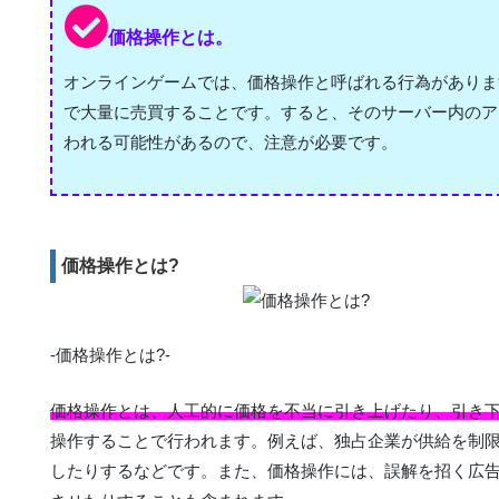
価格操作とは。
オンラインゲームでは、価格操作と呼ばれる行為がありま
で大量に売買することです。すると、そのサーバー内のア
われる可能性があるので、注意が必要です。
価格操作とは?
-価格操作とは?-
価格操作とは、人工的に価格を不当に引き上げたり、引き
操作することで行われます。例えば、独占企業が供給を制
したりするなどです。また、価格操作には、誤解を招く広