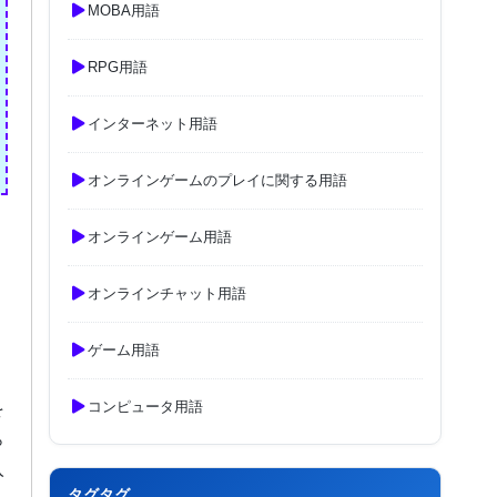
MOBA用語
RPG用語
インターネット用語
オンラインゲームのプレイに関する用語
オンラインゲーム用語
オンラインチャット用語
ゲーム用語
コンピュータ用語
を
ら
入
タグタグ