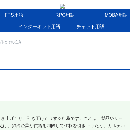
FPS用語
RPG用語
MOBA用語
インターネット用語
チャット用語
操作とその注意
に引き上げたり、引き下げたりする行為です。これは、製品やサー
えば、独占企業が供給を制限して価格を引き上げたり、カルテル