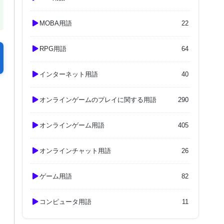
MOBA用語
22
RPG用語
64
インターネット用語
40
オンラインゲームのプレイに関する用語
290
オンラインゲーム用語
405
オンラインチャット用語
26
ゲーム用語
82
コンピュータ用語
11