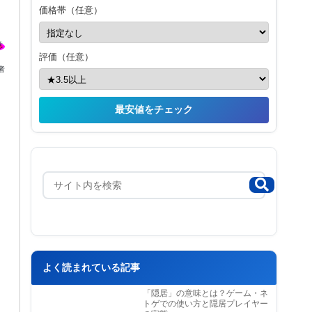
価格帯（任意）
評価（任意）
者
最安値をチェック
よく読まれている記事
「隠居」の意味とは？ゲーム・ネ
トゲでの使い方と隠居プレイヤー