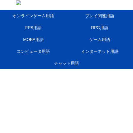
オンラインゲーム用語
プレイ関連用語
FPS用語
RPG用語
MOBA用語
ゲーム用語
コンピュータ用語
インターネット用語
チャット用語