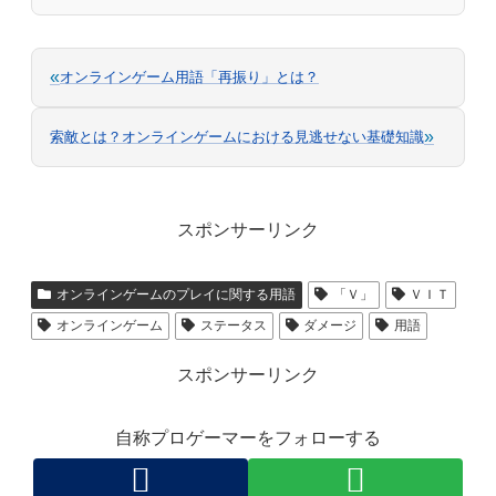
«
オンラインゲーム用語「再振り」とは？
»
索敵とは？オンラインゲームにおける見逃せない基礎知識
スポンサーリンク
オンラインゲームのプレイに関する用語
「Ｖ」
ＶＩＴ
オンラインゲーム
ステータス
ダメージ
用語
スポンサーリンク
自称プロゲーマーをフォローする