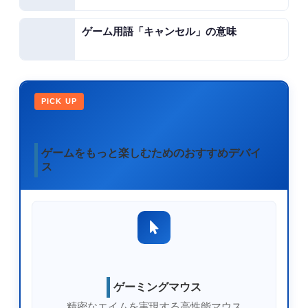
ゲーム用語「キャンセル」の意味
PICK UP
ゲームをもっと楽しむためのおすすめデバイ
ス
ゲーミングマウス
精密なエイムを実現する高性能マウス