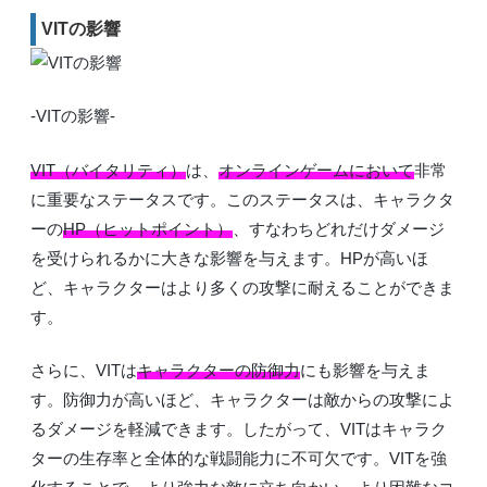
VITの影響
-VITの影響-
VIT（バイタリティ）
は、
オンラインゲームにおいて
非常
に重要なステータスです。このステータスは、キャラクタ
ーの
HP（ヒットポイント）
、すなわちどれだけダメージ
を受けられるかに大きな影響を与えます。HPが高いほ
ど、キャラクターはより多くの攻撃に耐えることができま
す。
さらに、VITは
キャラクターの防御力
にも影響を与えま
す。防御力が高いほど、キャラクターは敵からの攻撃によ
るダメージを軽減できます。したがって、VITはキャラク
ターの生存率と全体的な戦闘能力に不可欠です。VITを強