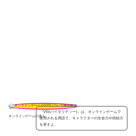
『VIG(バイタリティー)』は、オンラインゲームで
オンラインゲームの達人
使用される用語で、キャラクターの生命力や持続力
を表すよ。