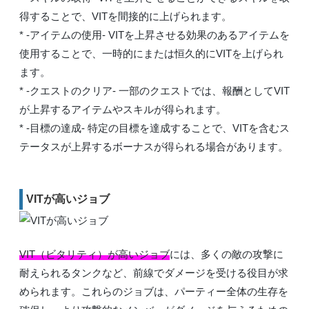
得することで、VITを間接的に上げられます。
* -アイテムの使用- VITを上昇させる効果のあるアイテムを
使用することで、一時的にまたは恒久的にVITを上げられ
ます。
* -クエストのクリア- 一部のクエストでは、報酬としてVIT
が上昇するアイテムやスキルが得られます。
* -目標の達成- 特定の目標を達成することで、VITを含むス
テータスが上昇するボーナスが得られる場合があります。
VITが高いジョブ
VIT（ビタリティ）が高いジョブ
には、多くの敵の攻撃に
耐えられるタンクなど、前線でダメージを受ける役目が求
められます。これらのジョブは、パーティー全体の生存を