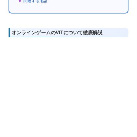
関連する用語
オンラインゲームのVITについて徹底解説