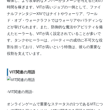
確保し、より攻撃的なメンバーがダメージを与えるための
時間を稼ぎます。VITが高いジョブの一例として、ファイ
ナルファンタジーXIVではナイトやウォーリア、ワール
ド・オブ・ウォークラフトではウォーリアやパラディンな
どが挙げられます。また、防御的な魔法やアビリティを備
えたヒーラーも、VITが高く設定されていることが多いで
す。タンクやヒーラーは、パーティーの成功に不可欠な役
割を担っており、VITが高いという特徴は、彼らの重要な
役割を支えています。
VIT関連の用語
-VIT関連の用語-
オンラインゲームで重要なステータスの1つであるVITにつ