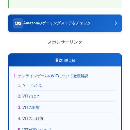
Amazonのゲーミングストアをチェック
スポンサーリンク
目次
オンラインゲームのVITについて徹底解説
ＶＩＴとは。
VITとは？
VITの影響
VITの上げ方
VITが高いジョブ