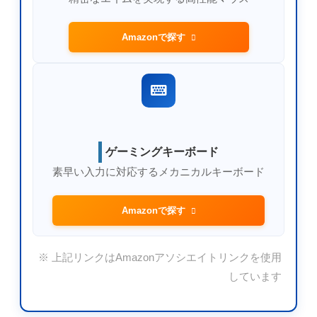
Amazonで探す
ゲーミングキーボード
素早い入力に対応するメカニカルキーボード
Amazonで探す
※ 上記リンクはAmazonアソシエイトリンクを使用
しています