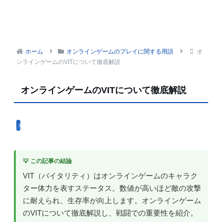
ホーム
オンラインゲームのプレイに関する用語
オ
ンラインゲームのVITについて徹底解説
オンラインゲームのVITについて徹底解説
オンラインゲームのプレイに関する用語
💡 この記事の結論
VIT（バイタリティ）はオンラインゲームのキャラク
ター体力を表すステータス。数値が高いほど敵の攻撃
に耐えられ、生存率が向上します。オンラインゲーム
のVITについて徹底解説し、戦闘での重要性を紹介。