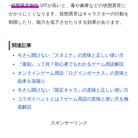
–
状態異常耐性
-VITが高いと、毒や麻痺などの状態異常に
かかりにくくなります。状態異常はキャラクターの行動を
制限したり、能力を低下させたりする効果があります。
関連記事
今さら聞けない『スタミナ』の意味と正しい使い方
『復刻』って何？初心者でもわかるゲーム用語解説
オンラインゲーム用語『ログインボーナス』の意味と
由来を深掘り
今さら聞けない『限定キャラ』の意味と正しい使い方
コラボイベントとは？ゲーム用語の意味と使い方を徹
底解説
スポンサーリンク