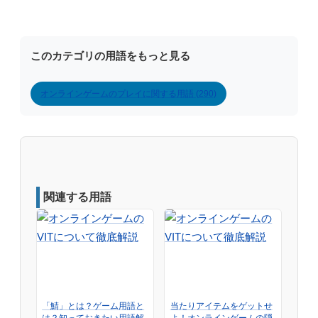
このカテゴリの用語をもっと見る
オンラインゲームのプレイに関する用語 (290)
関連する用語
「鯖」とは？ゲーム用語と
当たりアイテムをゲットせ
は？知っておきたい用語解
よ！オンラインゲームの隠