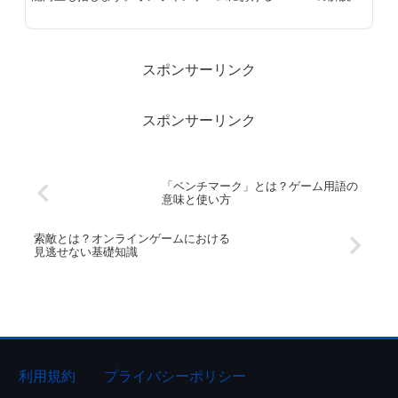
ご紹介します。
スポンサーリンク
スポンサーリンク
「ベンチマーク」とは？ゲーム用語の
意味と使い方
索敵とは？オンラインゲームにおける
見逃せない基礎知識
利用規約
プライバシーポリシー