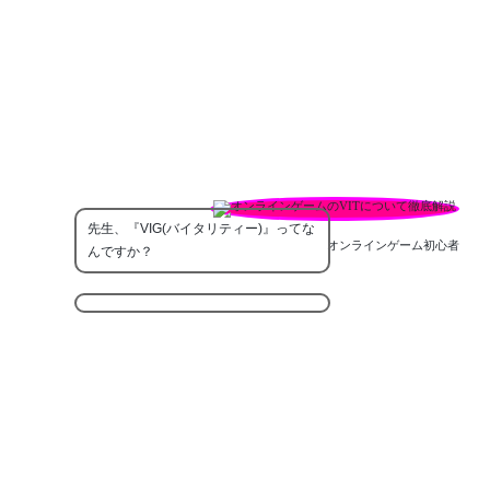
先生、『VIG(バイタリティー)』ってな
オンラインゲーム初心者
んですか？