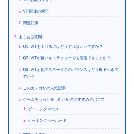
VIT関連の用語
関連記事
よくある質問
Q1. VITを上げるにはどうすればいいですか？
Q2. VITが低いキャラクターでも活躍できますか？
Q3. VITと他のステータスのバランスはどう取るべきで
すか？
このカテゴリの人気記事
ゲームをもっと楽しむためのおすすめデバイス
ゲーミングマウス
ゲーミングキーボード