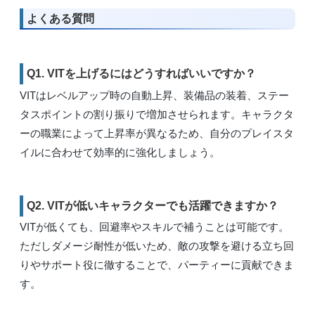
よくある質問
Q1. VITを上げるにはどうすればいいですか？
VITはレベルアップ時の自動上昇、装備品の装着、ステー
タスポイントの割り振りで増加させられます。キャラクタ
ーの職業によって上昇率が異なるため、自分のプレイスタ
イルに合わせて効率的に強化しましょう。
Q2. VITが低いキャラクターでも活躍できますか？
VITが低くても、回避率やスキルで補うことは可能です。
ただしダメージ耐性が低いため、敵の攻撃を避ける立ち回
りやサポート役に徹することで、パーティーに貢献できま
す。