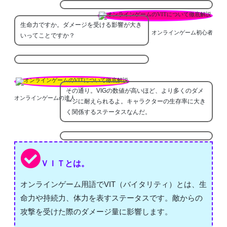
生命力ですか。ダメージを受ける影響が大き
オンラインゲーム初心者
いってことですか？
その通り。VIGの数値が高いほど、より多くのダメ
オンラインゲームの達人
ージに耐えられるよ。キャラクターの生存率に大き
く関係するステータスなんだ。
ＶＩＴとは。
オンラインゲーム用語でVIT（バイタリティ）とは、生
命力や持続力、体力を表すステータスです。敵からの
攻撃を受けた際のダメージ量に影響します。