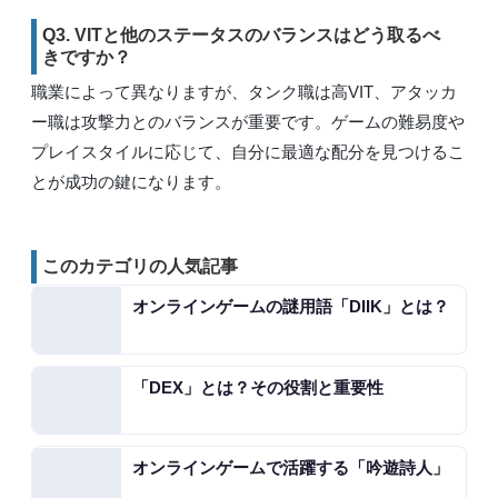
Q3. VITと他のステータスのバランスはどう取るべ
きですか？
職業によって異なりますが、タンク職は高VIT、アタッカ
ー職は攻撃力とのバランスが重要です。ゲームの難易度や
プレイスタイルに応じて、自分に最適な配分を見つけるこ
とが成功の鍵になります。
このカテゴリの人気記事
オンラインゲームの謎用語「DIIK」とは？
「DEX」とは？その役割と重要性
オンラインゲームで活躍する「吟遊詩人」