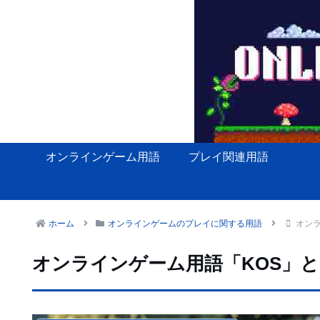
オンラインゲーム用語
プレイ関連用語
ホーム
オンラインゲームのプレイに関する用語
オンラ
オンラインゲーム用語「KOS」