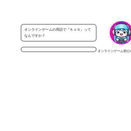
オンラインゲームの用語で『ＫｏＳ』って
なんですか？
オンラインゲーム初心