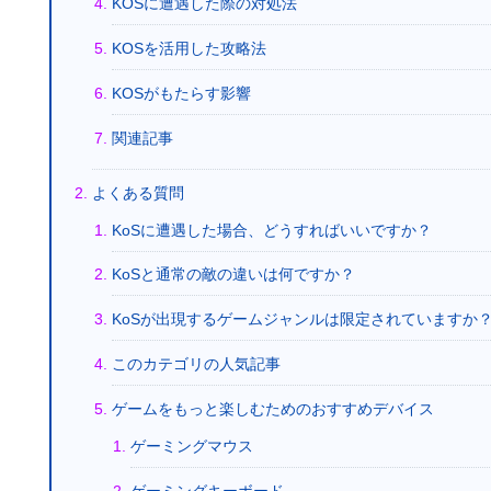
KOSに遭遇した際の対処法
KOSを活用した攻略法
KOSがもたらす影響
関連記事
よくある質問
KoSに遭遇した場合、どうすればいいですか？
KoSと通常の敵の違いは何ですか？
KoSが出現するゲームジャンルは限定されていますか
このカテゴリの人気記事
ゲームをもっと楽しむためのおすすめデバイス
ゲーミングマウス
ゲーミングキーボード