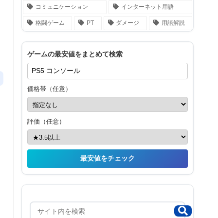
コミュニケーション
インターネット用語
格闘ゲーム
PT
ダメージ
用語解説
ゲームの最安値をまとめて検索
価格帯（任意）
評価（任意）
最安値をチェック