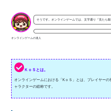
そうです。オンラインゲームでは、文字通り『見たら殺
オンラインゲームの達人
ＫｏＳとは。
オンラインゲームにおける「KｏＳ」とは、プレイヤーの
ャラクターの総称です。