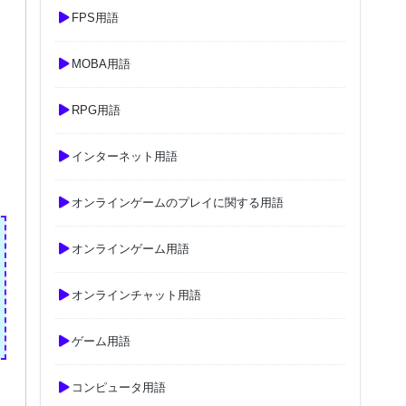
FPS用語
MOBA用語
RPG用語
インターネット用語
オンラインゲームのプレイに関する用語
オンラインゲーム用語
オンラインチャット用語
ゲーム用語
コンピュータ用語