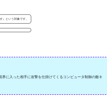
す』という対象です。
視界に入った相手に攻撃を仕掛けてくるコンピュータ制御の敵キ