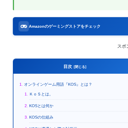
Amazonのゲーミングストアをチェック
スポ
目次
オンラインゲーム用語『KOS』とは？
ＫｏＳとは。
KOSとは何か
KOSの仕組み