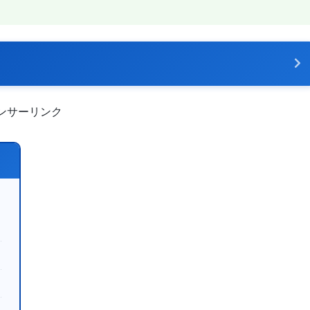
ンサーリンク