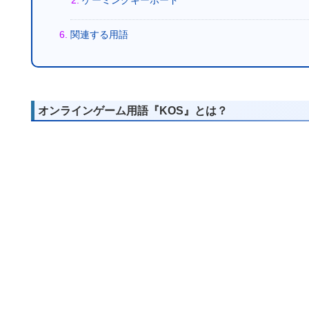
関連する用語
オンラインゲーム用語『KOS』とは？