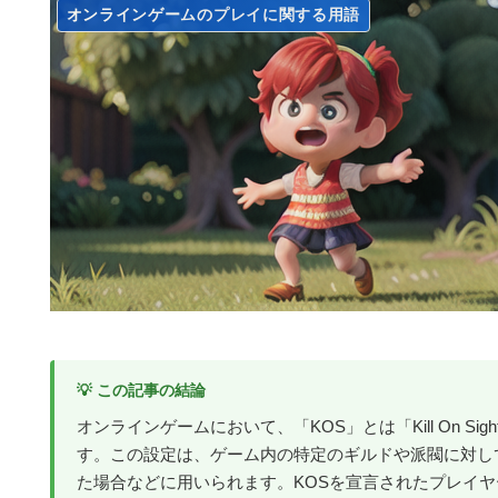
オンラインゲームのプレイに関する用語
💡 この記事の結論
オンラインゲームにおいて、「KOS」とは「Kill On 
す。この設定は、ゲーム内の特定のギルドや派閥に対し
た場合などに用いられます。KOSを宣言されたプレイ