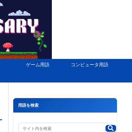
ゲーム用語
コンピュータ用語
用語を検索