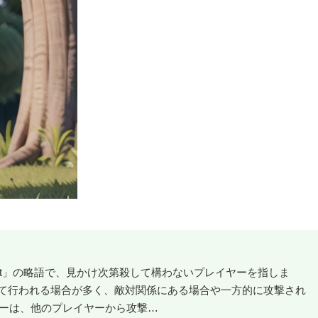
Sight」の略語で、見かけ次第殺して構わないプレイヤーを指しま
て行われる場合が多く、敵対関係にある場合や一方的に攻撃され
ヤーは、他のプレイヤーから攻撃…