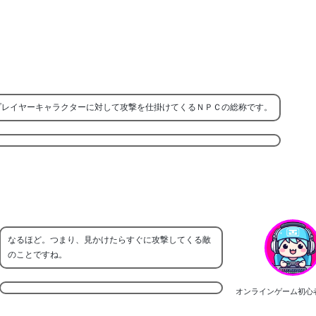
に入ったプレイヤーキャラクターに対して攻撃を仕掛けてくるＮＰＣの総称です。
なるほど。つまり、見かけたらすぐに攻撃してくる敵
のことですね。
オンラインゲーム初心