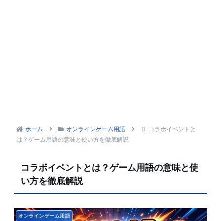
ホーム
オンラインゲーム用語
コラボイベントと
は？ゲーム用語の意味と使い方を徹底解説
コラボイベントとは？ゲーム用語の意味と使
い方を徹底解説
オンラインゲーム用語