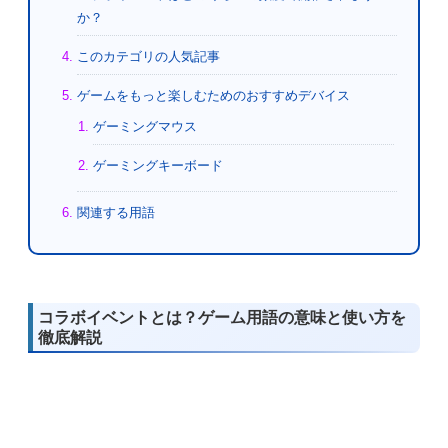
か？
このカテゴリの人気記事
ゲームをもっと楽しむためのおすすめデバイス
ゲーミングマウス
ゲーミングキーボード
関連する用語
コラボイベントとは？ゲーム用語の意味と使い方を
徹底解説