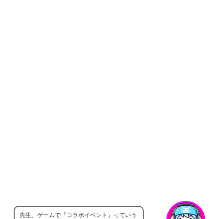
先生、ゲームで『コラボイベント』っていう