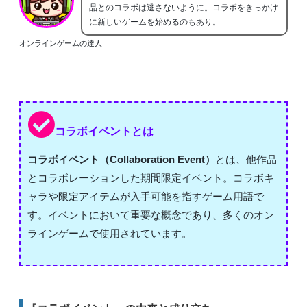
品とのコラボは逃さないように。コラボをきっかけ
に新しいゲームを始めるのもあり。
オンラインゲームの達人
コラボイベントとは
コラボイベント（Collaboration Event）
とは、他作品
とコラボレーションした期間限定イベント。コラボキ
ャラや限定アイテムが入手可能を指すゲーム用語で
す。イベントにおいて重要な概念であり、多くのオン
ラインゲームで使用されています。