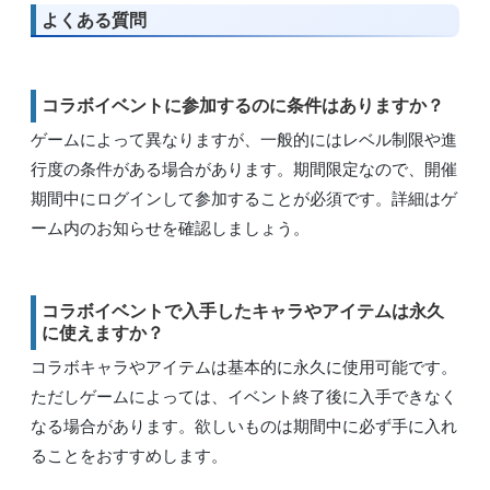
よくある質問
コラボイベントに参加するのに条件はありますか？
ゲームによって異なりますが、一般的にはレベル制限や進
行度の条件がある場合があります。期間限定なので、開催
期間中にログインして参加することが必須です。詳細はゲ
ーム内のお知らせを確認しましょう。
コラボイベントで入手したキャラやアイテムは永久
に使えますか？
コラボキャラやアイテムは基本的に永久に使用可能です。
ただしゲームによっては、イベント終了後に入手できなく
なる場合があります。欲しいものは期間中に必ず手に入れ
ることをおすすめします。