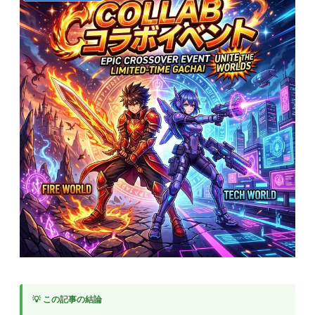
💡 この記事の結論