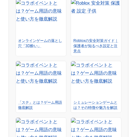
オンラインゲームの落とし
Robloxの安全対策ガイド｜
穴「3D酔い」
保護者が知るべき設定と注
意点
「ステ」とは？ゲーム用語
シミュレーションゲームと
徹底解説
は？その特徴や魅力を解説