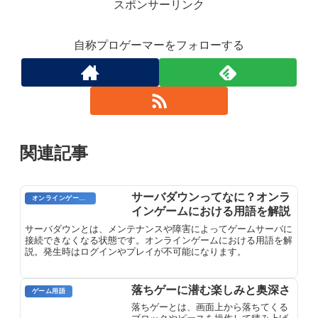
スポンサーリンク
自称プロゲーマーをフォローする
関連記事
サーバダウンってなに？オンラ
オンラインゲーム用語
インゲームにおける用語を解説
サーバダウンとは、メンテナンスや障害によってゲームサーバに
接続できなくなる状態です。オンラインゲームにおける用語を解
説。発生時はログインやプレイが不可能になります。
落ちゲーに潜む楽しみと奥深さ
ゲーム用語
落ちゲーとは、画面上から落ちてくる