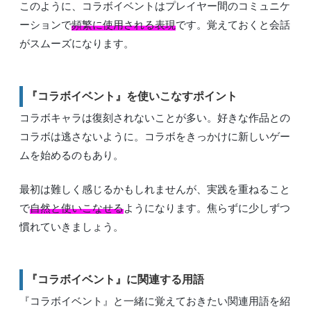
このように、コラボイベントはプレイヤー間のコミュニケ
ーションで
頻繁に使用される表現
です。覚えておくと会話
がスムーズになります。
『コラボイベント』を使いこなすポイント
コラボキャラは復刻されないことが多い。好きな作品との
コラボは逃さないように。コラボをきっかけに新しいゲー
ムを始めるのもあり。
最初は難しく感じるかもしれませんが、実践を重ねること
で
自然と使いこなせる
ようになります。焦らずに少しずつ
慣れていきましょう。
『コラボイベント』に関連する用語
『コラボイベント』と一緒に覚えておきたい関連用語を紹