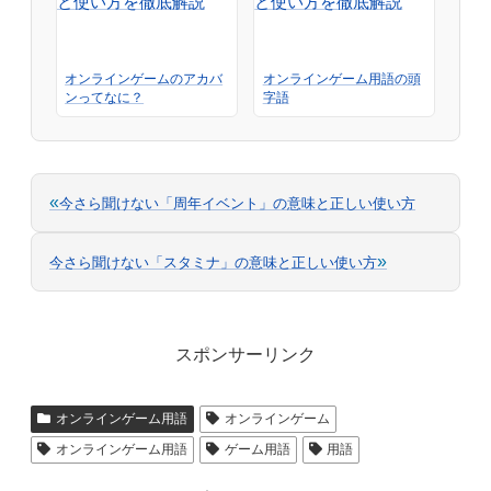
オンラインゲームのアカバ
オンラインゲーム用語の頭
ンってなに？
字語
«
今さら聞けない「周年イベント」の意味と正しい使い方
»
今さら聞けない「スタミナ」の意味と正しい使い方
スポンサーリンク
オンラインゲーム用語
オンラインゲーム
オンラインゲーム用語
ゲーム用語
用語