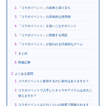
『コラボイベント』の由来と成り立ち
『コラボイベント』の具体的な使用例
『コラボイベント』を使いこなすポイント
『コラボイベント』に関連する用語
『コラボイベント』が使われる代表的なゲーム
まとめ
関連記事
よくある質問
コラボイベントに参加するのに条件はありますか？
コラボイベントで入手したキャラやアイテムは永久に
使えますか？
コラボイベントはどのくらいの頻度で開催されます