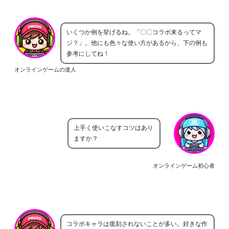
いくつか例を挙げるね。「〇〇コラボ来るってマ
ジ？」。他にも色々な使い方があるから、下の例も
参考にしてね！
オンラインゲームの達人
上手く使いこなすコツはあり
ますか？
オンラインゲーム初心者
コラボキャラは復刻されないことが多い。好きな作