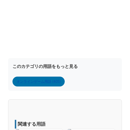
このカテゴリの用語をもっと見る
オンラインゲーム用語 (405)
関連する用語