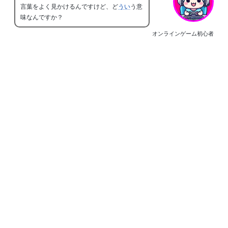
言葉をよく見かけるんですけど、ど
うい
う意
味なんですか？
オンラインゲーム初心者