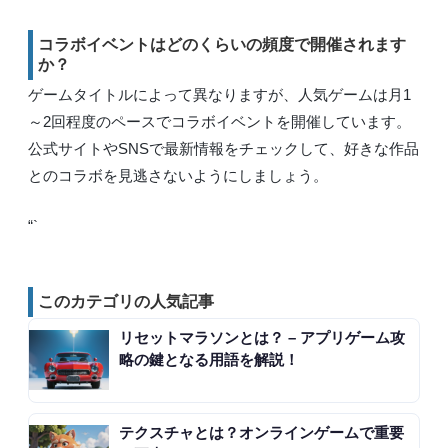
コラボイベントはどのくらいの頻度で開催されます
か？
ゲームタイトルによって異なりますが、人気ゲームは月1
～2回程度のペースでコラボイベントを開催しています。
公式サイトやSNSで最新情報をチェックして、好きな作品
とのコラボを見逃さないようにしましょう。
“`
このカテゴリの人気記事
リセットマラソンとは？ – アプリゲーム攻
略の鍵となる用語を解説！
テクスチャとは？オンラインゲームで重要