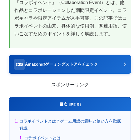
『コラボイベント』（Collaboration Event）とは、他
作品とコラボレーションした期間限定イベント。コラ
ボキャラや限定アイテムが入手可能。この記事ではコ
ラボイベントの由来、具体的な使用例、関連用語、使
いこなすためのポイントを詳しく解説します。
Amazonのゲーミングストアをチェック
スポンサーリンク
目次
コラボイベントとは？ゲーム用語の意味と使い方を徹底
解説
コラボイベントとは