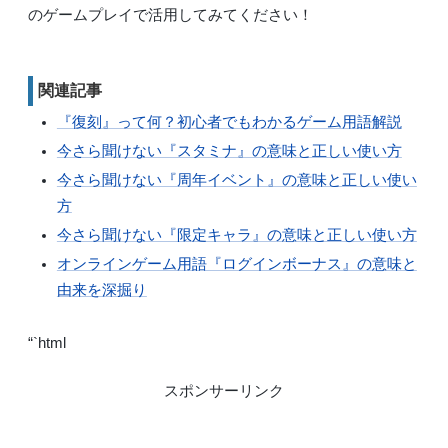
のゲームプレイで活用してみてください！
関連記事
『復刻』って何？初心者でもわかるゲーム用語解説
今さら聞けない『スタミナ』の意味と正しい使い方
今さら聞けない『周年イベント』の意味と正しい使い
方
今さら聞けない『限定キャラ』の意味と正しい使い方
オンラインゲーム用語『ログインボーナス』の意味と
由来を深掘り
“`html
スポンサーリンク