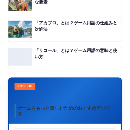
な要素
「アカブロ」とは？ゲーム用語の仕組みと
対処法
「リコール」とは？ゲーム用語の意味と使
い方
PICK UP
ゲームをもっと楽しむためのおすすめデバイ
ス