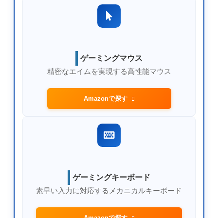
ゲーミングマウス
精密なエイムを実現する高性能マウス
Amazonで探す
ゲーミングキーボード
素早い入力に対応するメカニカルキーボード
Amazonで探す