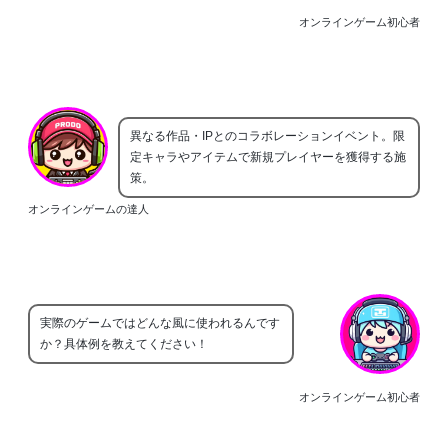
オンラインゲーム初心者
異なる作品・IPとのコラボレーションイベント。限
定キャラやアイテムで新規プレイヤーを獲得する施
策。
オンラインゲームの達人
実際のゲームではどんな風に使われるんです
か？具体例を教えてください！
オンラインゲーム初心者