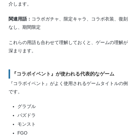
介します。
関連用語：
コラボガチャ、限定キャラ、コラボ衣装、復刻
なし、期間限定
これらの用語も合わせて理解しておくと、ゲームの理解が
深まります。
『コラボイベント』が使われる代表的なゲーム
『コラボイベント』がよく使用されるゲームタイトルの例
です。
グラブル
パズドラ
モンスト
FGO