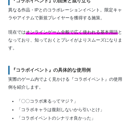
『コラボイベント』の由来と成り立ち
異なる作品・IPとのコラボレーションイベント。限定キャ
ラやアイテムで新規プレイヤーを獲得する施策。
現在では
オンラインゲーム全般で広く使われる基本用語
と
なっており、知っておくとプレイがよりスムーズになりま
す。
『コラボイベント』の具体的な使用例
実際のゲーム内でよく見かける『コラボイベント』の使用
例を紹介します。
「〇〇コラボ来るってマジ？」
「コラボキャラは復刻しないから引いとけ」
「コラボイベントのシナリオ良かった」