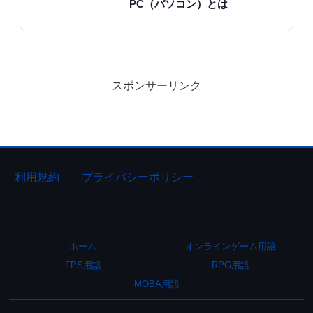
PC（パソコン）とは
スポンサーリンク
利用規約
プライバシーポリシー
ホーム
オンラインゲーム用語
FPS用語
RPG用語
MOBA用語