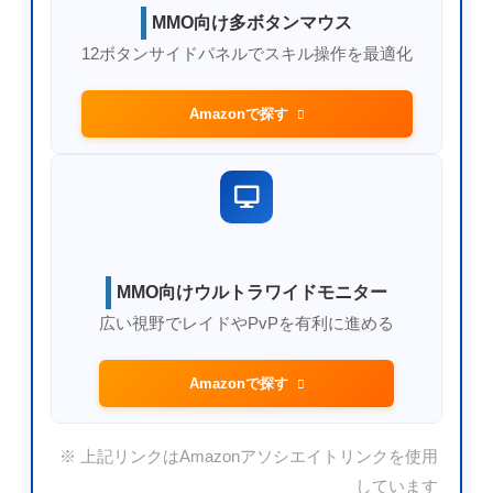
MMO向け多ボタンマウス
12ボタンサイドパネルでスキル操作を最適化
Amazonで探す
MMO向けウルトラワイドモニター
広い視野でレイドやPvPを有利に進める
Amazonで探す
※ 上記リンクはAmazonアソシエイトリンクを使用
しています