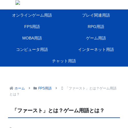
オンラインゲーム用語
プレイ関連用語
FPS用語
RPG用語
MOBA用語
ゲーム用語
コンピュータ用語
インターネット用語
チャット用語
ホーム
FPS用語
「ファースト」とは？ゲーム用語
とは？
「ファースト」とは？ゲーム用語とは？