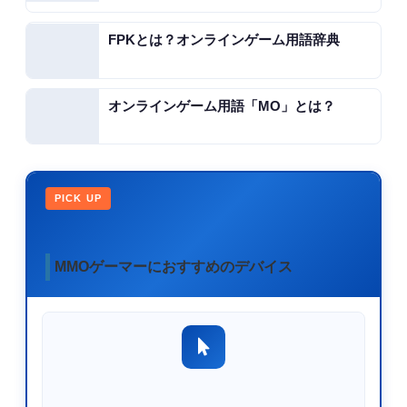
FPKとは？オンラインゲーム用語辞典
オンラインゲーム用語「MO」とは？
PICK UP
MMOゲーマーにおすすめのデバイス