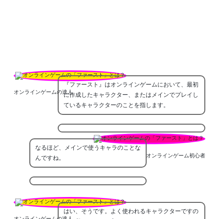
『ファースト』はオンラインゲームにおいて、最初
オンラインゲームの達人
に作成したキャラクター、またはメインでプレイし
ているキャラクターのことを指します。
なるほど、メインで使うキャラのことな
オンラインゲーム初心者
んですね。
はい、そうです。よく使われるキャラクターですの
オンラインゲームの達人