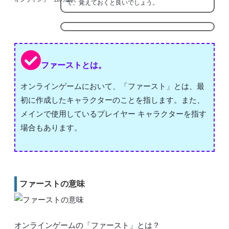
で、覚えておくと良いでしょう。
ファーストとは。
オンラインゲームにおいて、「ファースト」とは、最
初に作成したキャラクターのことを指します。また、
メインで使用しているプレイヤー キャラクターを指す
場合もあります。
ファーストの意味
オンラインゲームの「ファースト」とは？