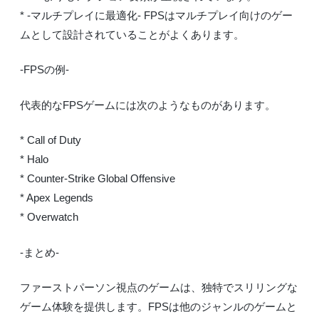
* -マルチプレイに最適化- FPSはマルチプレイ向けのゲー
ムとして設計されていることがよくあります。
-FPSの例-
代表的なFPSゲームには次のようなものがあります。
* Call of Duty
* Halo
* Counter-Strike Global Offensive
* Apex Legends
* Overwatch
-まとめ-
ファーストパーソン視点のゲームは、独特でスリリングな
ゲーム体験を提供します。FPSは他のジャンルのゲームと