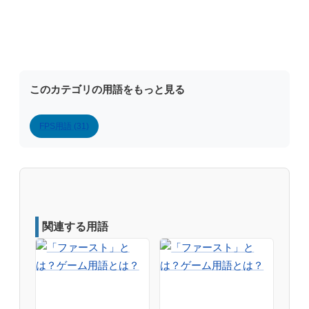
このカテゴリの用語をもっと見る
FPS用語 (31)
関連する用語