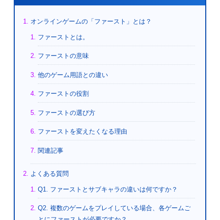
オンラインゲームの「ファースト」とは？
ファーストとは。
ファーストの意味
他のゲーム用語との違い
ファーストの役割
ファーストの選び方
ファーストを変えたくなる理由
関連記事
よくある質問
Q1. ファーストとサブキャラの違いは何ですか？
Q2. 複数のゲームをプレイしている場合、各ゲームご
とにファーストが必要ですか？