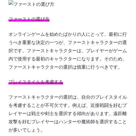
ファーストの選び方
オンラインゲームを始めたばかりの人にとって、最初に行
うべき重要な決定の一つが、ファーストキャラクターの選
択です。ファーストキャラクターは、プレイヤーがゲーム
内で使用する最初のキャラクターになります。そのため、
ファーストキャラクターの選択は慎重に行うべきです。
プレイスタイルを考慮する
ファーストキャラクターの選択は、自分のプレイスタイル
を考慮することが不可欠です。例えば、近接戦闘を好むプ
レイヤーは戦士や剣士を選択する傾向があります。遠距離
攻撃を好むプレイヤーはハンターや魔術師を選択すること
が多いでしょう。