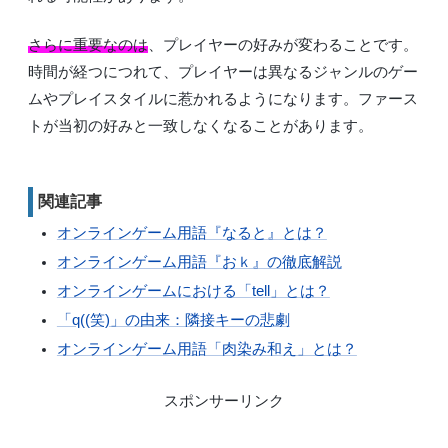
さらに重要なのは
、プレイヤーの好みが変わることです。
時間が経つにつれて、プレイヤーは異なるジャンルのゲー
ムやプレイスタイルに惹かれるようになります。ファース
トが当初の好みと一致しなくなることがあります。
関連記事
オンラインゲーム用語『なると』とは？
オンラインゲーム用語『おｋ』の徹底解説
オンラインゲームにおける「tell」とは？
「q((笑)」の由来：隣接キーの悲劇
オンラインゲーム用語「肉染み和え」とは？
スポンサーリンク