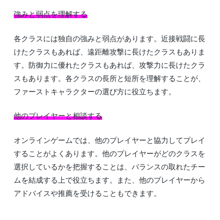
強みと弱点を理解する
各クラスには独自の強みと弱点があります。近接戦闘に長
けたクラスもあれば、遠距離攻撃に長けたクラスもありま
す。防御力に優れたクラスもあれば、攻撃力に長けたクラ
スもあります。各クラスの長所と短所を理解することが、
ファーストキャラクターの選び方に役立ちます。
他のプレイヤーと相談する
オンラインゲームでは、他のプレイヤーと協力してプレイ
することがよくあります。他のプレイヤーがどのクラスを
選択しているかを把握することは、バランスの取れたチー
ムを結成する上で役立ちます。また、他のプレイヤーから
アドバイスや推薦を受けることもできます。