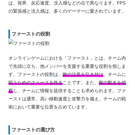
は、視界、反応速度、没入感などの点で異なります。FPS
の緊張感と没入感は、多くのゲーマーに愛されています。
ファーストの役割
オンラインゲームにおける「ファースト」とは、チーム内
で先頭に立ち、他メンバーを支援する重要な役割を指しま
す。ファーストの役割は、
敵の注意を引き付け
、チームに
戦うためのスペースを作る
ことです。また、
敵の動きを偵
察
し、チームに情報を提供することも求められます。ファ
ーストは通常、高い移動速度と攻撃力を備え、チームの戦
術において重要な位置を占めています。
ファーストの選び方