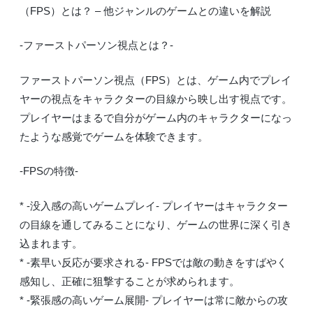
（FPS）とは？ – 他ジャンルのゲームとの違いを解説
-ファーストパーソン視点とは？-
ファーストパーソン視点（FPS）とは、ゲーム内でプレイ
ヤーの視点をキャラクターの目線から映し出す視点です。
プレイヤーはまるで自分がゲーム内のキャラクターになっ
たような感覚でゲームを体験できます。
-FPSの特徴-
* -没入感の高いゲームプレイ- プレイヤーはキャラクター
の目線を通してみることになり、ゲームの世界に深く引き
込まれます。
* -素早い反応が要求される- FPSでは敵の動きをすばやく
感知し、正確に狙撃することが求められます。
* -緊張感の高いゲーム展開- プレイヤーは常に敵からの攻