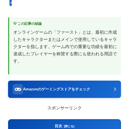
FPS用語
💡 この記事の結論
オンラインゲームの「ファースト」とは、最初に作成
したキャラクターまたはメインで使用しているキャラ
クターを指します。ゲーム内での重要な功績を最初に
達成したプレイヤーを称賛する際にも使われる用語で
す。
Amazonのゲーミングストアをチェック
スポンサーリンク
目次