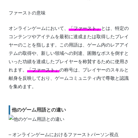
ファーストの意味
オンラインゲームにおいて、
「ファースト」
とは、特定の
コンテンツやアイテムを最初に達成または取得したプレイ
ヤーのことを指します。この用語は、ゲーム内のレアアイ
テムの取得や、新しい領域への到達、困難なボスを倒すと
いった功績を達成したプレイヤーを称賛するために使用さ
れます。
「ファースト」
の称号は、プレイヤーのスキルと
献身を反映しており、ゲームコミュニティ内で尊敬と認識
を集めます。
他のゲーム用語との違い
– オンラインゲームにおけるファーストパーソン視点