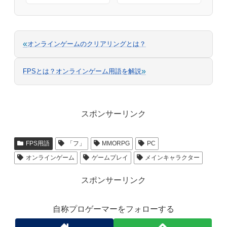
«
オンラインゲームのクリアリングとは？
»
FPSとは？オンラインゲーム用語を解説
スポンサーリンク
FPS用語
「フ」
MMORPG
PC
オンラインゲーム
ゲームプレイ
メインキャラクター
スポンサーリンク
自称プロゲーマーをフォローする