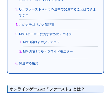
Q3. ファーストキャラを途中で変更することはできま
すか？
このカテゴリの人気記事
MMOゲーマーにおすすめのデバイス
MMO向け多ボタンマウス
MMO向けウルトラワイドモニター
関連する用語
オンラインゲームの「ファースト」とは？