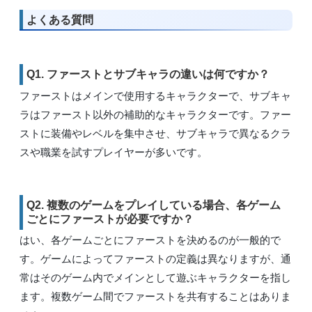
よくある質問
Q1. ファーストとサブキャラの違いは何ですか？
ファーストはメインで使用するキャラクターで、サブキャ
ラはファースト以外の補助的なキャラクターです。ファー
ストに装備やレベルを集中させ、サブキャラで異なるクラ
スや職業を試すプレイヤーが多いです。
Q2. 複数のゲームをプレイしている場合、各ゲーム
ごとにファーストが必要ですか？
はい、各ゲームごとにファーストを決めるのが一般的で
す。ゲームによってファーストの定義は異なりますが、通
常はそのゲーム内でメインとして遊ぶキャラクターを指し
ます。複数ゲーム間でファーストを共有することはありま