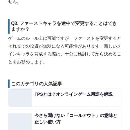
せん。
Q3. ファーストキャラを途中で変更することはでき
ますか？
ゲームのルール上は可能ですが、ファーストを変更すると
それまでの投資が無駄になる可能性があります。新しいメ
インキャラを育成する際は、十分に検討してから決めるこ
とをお勧めします。
このカテゴリの人気記事
FPSとは？オンラインゲーム用語を解説
今さら聞けない「コールアウト」の意味と
正しい使い方