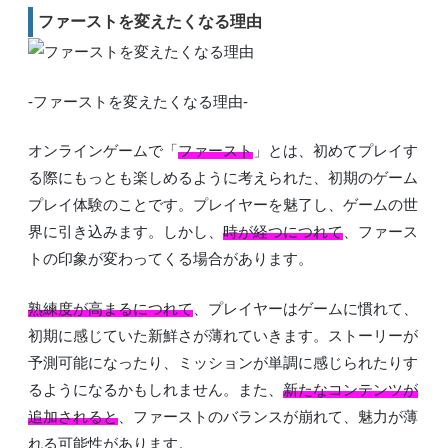
ファーストを変えたくなる理由
-ファーストを変えたくなる理由-
オンラインゲームで「
ファースト
」とは、初めてプレイす
る際にもっとも楽しめるように考えられた、初期のゲーム
プレイ体験のことです。プレイヤーを魅了し、ゲームの世
界に引き込みます。しかし、
時が経つにつれて
、ファース
トの印象が変わってくる場合があります。
熟練度が高まるにつれて
、プレイヤーはゲームに慣れて、
初期に感じていた新鮮さが薄れていきます。ストーリーが
予測可能になったり、ミッションが単調に感じられたりす
るようになるかもしれません。また、
新たなコンテンツが
追加されると
、ファーストのバランスが崩れて、魅力が薄
れる可能性があります。