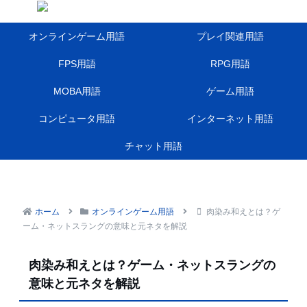
オンラインゲーム用語
プレイ関連用語
FPS用語
RPG用語
MOBA用語
ゲーム用語
コンピュータ用語
インターネット用語
チャット用語
ホーム
オンラインゲーム用語
肉染み和えとは？ゲ
ーム・ネットスラングの意味と元ネタを解説
肉染み和えとは？ゲーム・ネットスラングの
意味と元ネタを解説