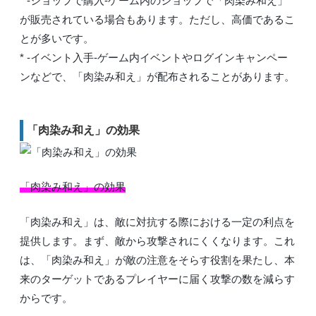
* -ショップで購入-ゲーム内のショップで「肉染み和え」
が販売されている場合もあります。ただし、高価であるこ
とが多いです。
* -イベント入手-ゲーム内イベントやログインキャンペー
ンなどで、「肉染み和え」が配布されることがあります。
「肉染み和え」の効果
「肉染み和え」の効果
「肉染み和え」は、敵に対抗する際における一定の利点を
提供します。まず、敵から攻撃されにくくなります。これ
は、「肉染み和え」が敵の注意をそらす役割を果たし、本
来のターゲットであるプレイヤーに届く攻撃の数を減らす
からです。