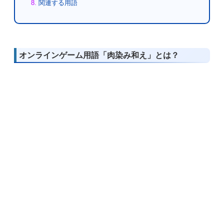
関連する用語
オンラインゲーム用語「肉染み和え」とは？