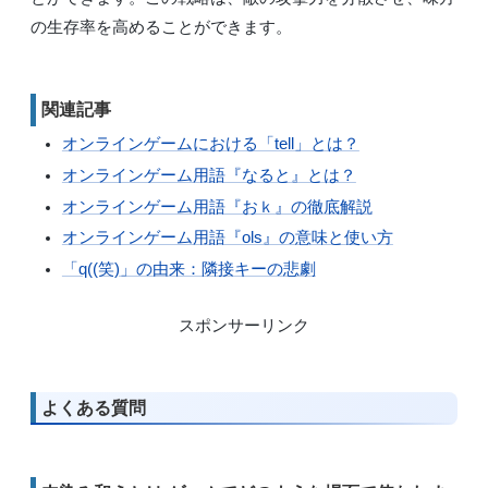
の生存率を高めることができます。
関連記事
オンラインゲームにおける「tell」とは？
オンラインゲーム用語『なると』とは？
オンラインゲーム用語『おｋ』の徹底解説
オンラインゲーム用語『ols』の意味と使い方
「q((笑)」の由来：隣接キーの悲劇
スポンサーリンク
よくある質問