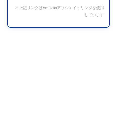
※ 上記リンクはAmazonアソシエイトリンクを使用
しています