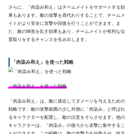
さらに、「肉染み和え」はチームメイトをサポートする効
果もあります。敵の攻撃を肩代わりすることで、チームメ
イトがより安全に攻撃や回復を行うことができます。ま
た、敵の陣形を乱す効果もあり、チームメイトが有利な位
置取りをするチャンスを生み出します。
「肉染み和え」を使った戦略
「肉染み和え」を使った戦略
「肉染み和え」は、敵に接近してダメージを与えるための
戦略です。敵の攻撃範囲の少し外側に「肉染み」と呼ばれ
るキャラクターを配置し、敵の注意をそらさせます。他の
キャラクターは、「肉染み」の後ろから攻撃に集中するこ
とができます。この戦略は、敵の攻撃力を分散させ、味方