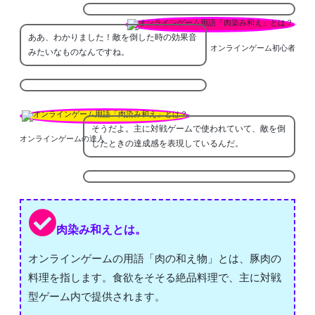
ああ、わかりました！敵を倒した時の効果音
オンラインゲーム初心者
みたいなものなんですね。
そうだよ。主に対戦ゲームで使われていて、敵を倒
オンラインゲームの達人
したときの達成感を表現しているんだ。
肉染み和えとは。
オンラインゲームの用語「肉の和え物」とは、豚肉の
料理を指します。食欲をそそる絶品料理で、主に対戦
型ゲーム内で提供されます。