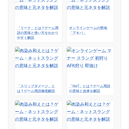
「リーク」とは？ゲーム用
オンラインゲームの聖地
語の意味と使い方をわかり
「アキバ」
やすく解説
「スリップダメージ」と
「HoT」とは？ゲーム用語
は？ゲーム用語徹底解説
の意味と由来を解説