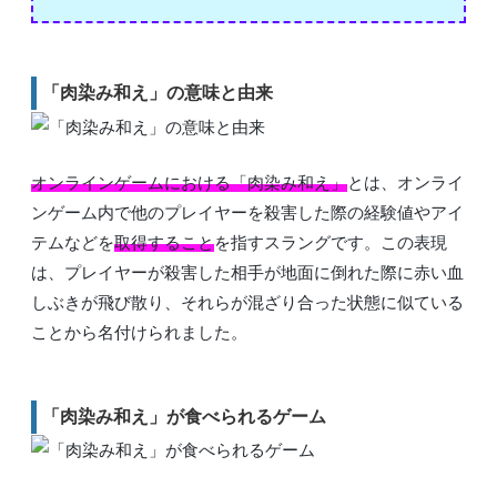
「肉染み和え」の意味と由来
オンラインゲームにおける「肉染み和え」
とは、オンライ
ンゲーム内で他のプレイヤーを殺害した際の経験値やアイ
テムなどを
取得すること
を指すスラングです。この表現
は、プレイヤーが殺害した相手が地面に倒れた際に赤い血
しぶきが飛び散り、それらが混ざり合った状態に似ている
ことから名付けられました。
「肉染み和え」が食べられるゲーム