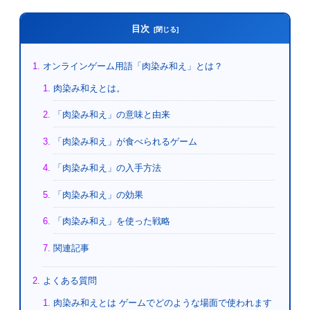
目次
オンラインゲーム用語「肉染み和え」とは？
肉染み和えとは。
「肉染み和え」の意味と由来
「肉染み和え」が食べられるゲーム
「肉染み和え」の入手方法
「肉染み和え」の効果
「肉染み和え」を使った戦略
関連記事
よくある質問
肉染み和えとは ゲームでどのような場面で使われます