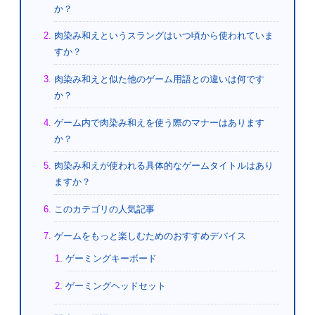
か？
肉染み和えというスラングはいつ頃から使われていま
すか？
肉染み和えと似た他のゲーム用語との違いは何です
か？
ゲーム内で肉染み和えを使う際のマナーはあります
か？
肉染み和えが使われる具体的なゲームタイトルはあり
ますか？
このカテゴリの人気記事
ゲームをもっと楽しむためのおすすめデバイス
ゲーミングキーボード
ゲーミングヘッドセット