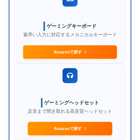
ゲーミングキーボード
素早い入力に対応するメカニカルキーボード
Amazonで探す
ゲーミングヘッドセット
足音まで聞き取れる高音質ヘッドセット
Amazonで探す