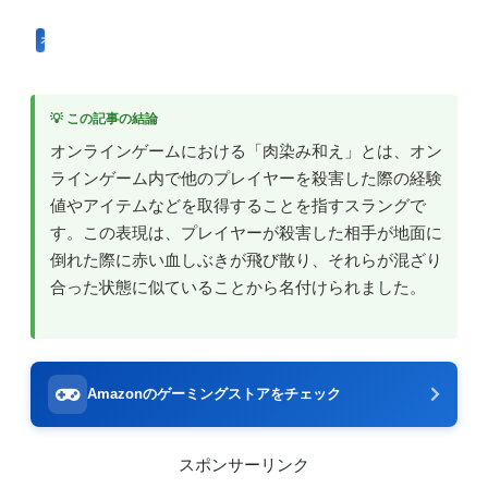
オンラインゲーム用語
💡 この記事の結論
オンラインゲームにおける「肉染み和え」とは、オン
ラインゲーム内で他のプレイヤーを殺害した際の経験
値やアイテムなどを取得することを指すスラングで
す。この表現は、プレイヤーが殺害した相手が地面に
倒れた際に赤い血しぶきが飛び散り、それらが混ざり
合った状態に似ていることから名付けられました。
Amazonのゲーミングストアをチェック
スポンサーリンク