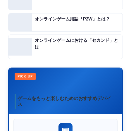
オンラインゲーム用語「P2W」とは？
オンラインゲームにおける「セカンド」と
は
PICK UP
ゲームをもっと楽しむためのおすすめデバイ
ス