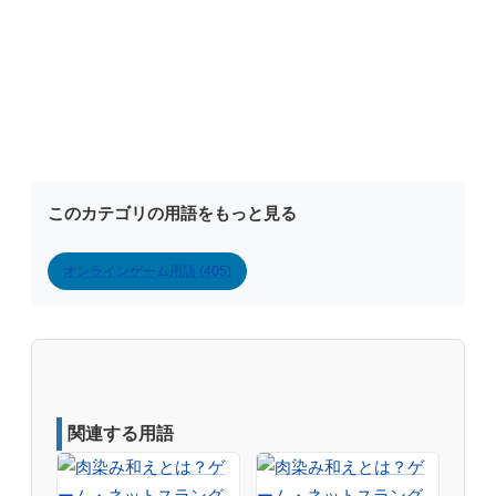
このカテゴリの用語をもっと見る
オンラインゲーム用語 (405)
関連する用語