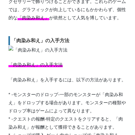
クセサリーで飾りつけることができます。これらのゲーム
では、グラフィックが向上しているにもかかわらず、個性
的な
「肉染み和え」
が依然として人気を博しています。
「肉染み和え」の入手方法
「肉染み和え」の入手方法
「肉染み和え」を入手するには、以下の方法があります。
* -モンスターのドロップ-一部のモンスターが「肉染み和
え」をドロップする場合があります。モンスターの種類や
ドロップ率はゲームによって異なります。
* -クエストの報酬-特定のクエストをクリアすると、「肉
染み和え」が報酬として獲得できることがあります。