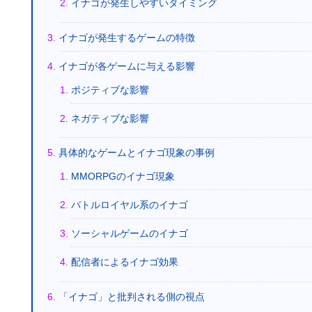
イナゴが発生しやすいタイミング
イナゴが発生するゲームの特徴
イナゴが各ゲームに与える影響
ポジティブな影響
ネガティブな影響
具体的なゲームとイナゴ現象の事例
MMORPGのイナゴ現象
バトルロイヤル系のイナゴ
ソーシャルゲームのイナゴ
配信者によるイナゴ効果
「イナゴ」と批判される側の視点