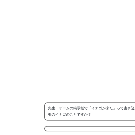
先生、ゲームの掲示板で「イナゴが来た」って書き込
虫のイナゴのことですか？