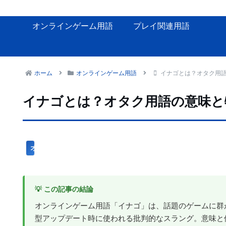
オンラインゲーム用語
プレイ関連用語
ホーム
オンラインゲーム用語
イナゴとは？オタク用
イナゴとは？オタク用語の意味と
オンラインゲーム用語
💡 この記事の結論
オンラインゲーム用語「イナゴ」は、話題のゲームに群
型アップデート時に使われる批判的なスラング。意味と