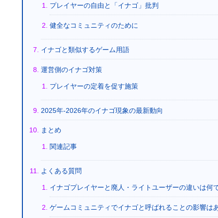
プレイヤーの自由と「イナゴ」批判
健全なコミュニティのために
イナゴと類似するゲーム用語
運営側のイナゴ対策
プレイヤーの定着を促す施策
2025年-2026年のイナゴ現象の最新動向
まとめ
関連記事
よくある質問
イナゴプレイヤーと廃人・ライトユーザーの違いは何
ゲームコミュニティでイナゴと呼ばれることの影響は