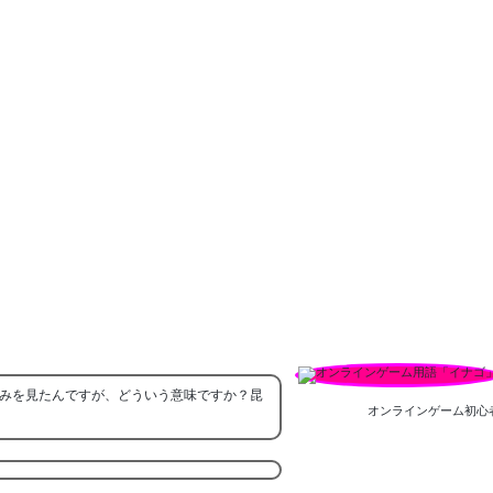
みを見たんですが、どういう意味ですか？昆
オンラインゲーム初心