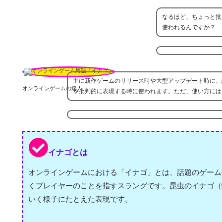
なるほど、ちょっと批
使われるんですか？
主に新作ゲームのリリース時や大型アップデート時に、
オンラインゲームの達人
を批判的に表現する時に使われます。ただ、使い方には
イナゴとは
オンラインゲームにおける「イナゴ」とは、話題のゲーム
くプレイヤーのことを指すスラングです。昆虫のイナゴ（
いく様子にたとえた表現です。