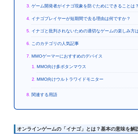
ゲーム開発者がイナゴ現象を防ぐためにできることは
イナゴプレイヤーが短期間で去る理由は何ですか？
イナゴと批判されないための適切なゲームの楽しみ方
このカテゴリの人気記事
MMOゲーマーにおすすめのデバイス
MMO向け多ボタンマウス
MMO向けウルトラワイドモニター
関連する用語
オンラインゲームの「イナゴ」とは？基本の意味を解