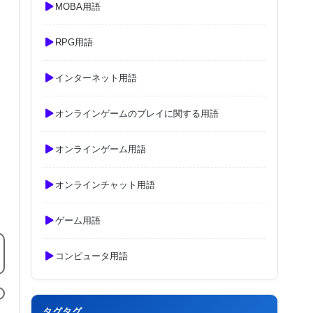
MOBA用語
RPG用語
インターネット用語
オンラインゲームのプレイに関する用語
オンラインゲーム用語
オンラインチャット用語
ゲーム用語
コンピュータ用語
タグタグ