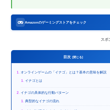
Amazonのゲーミングストアをチェック
スポ
目次
オンラインゲームの「イナゴ」とは？基本の意味を解説
イナゴとは
イナゴの具体的な行動パターン
典型的なイナゴの流れ