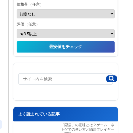
価格帯（任意）
評価（任意）
最安値をチェック
よく読まれている記事
「隠居」の意味とは？ゲーム・ネ
トゲでの使い方と隠居プレイヤー