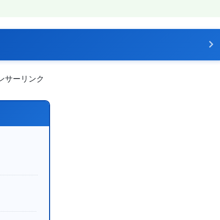
ンサーリンク