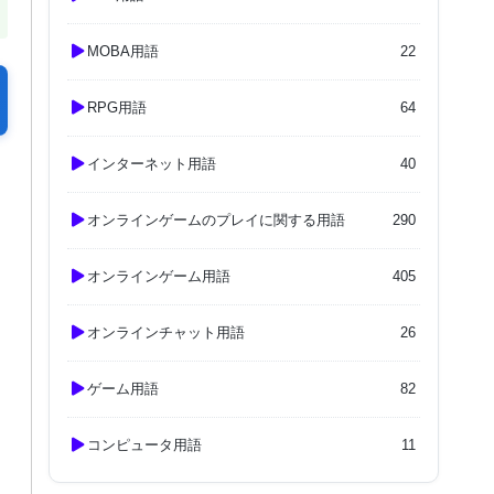
MOBA用語
22
RPG用語
64
インターネット用語
40
オンラインゲームのプレイに関する用語
290
オンラインゲーム用語
405
オンラインチャット用語
26
ゲーム用語
82
コンピュータ用語
11