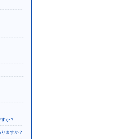
ですか？
ありますか？