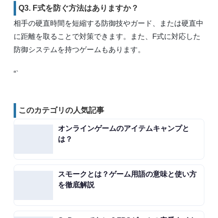
Q3. F式を防ぐ方法はありますか？
相手の硬直時間を短縮する防御技やガード、または硬直中
に距離を取ることで対策できます。また、F式に対応した
防御システムを持つゲームもあります。
“`
このカテゴリの人気記事
オンラインゲームのアイテムキャンプと
は？
スモークとは？ゲーム用語の意味と使い方
を徹底解説