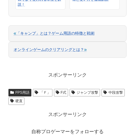
説！
«
「キャンプ」とは？ゲーム用語の特徴と戦術
»
オンラインゲームのクリアリングとは？
スポンサーリンク
FPS用語
「Ｆ」
F式
ジャンプ攻撃
中段攻撃
硬直
スポンサーリンク
自称プロゲーマーをフォローする