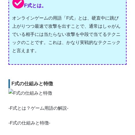
F式とは。
オンラインゲームの用語「F式」とは、硬直中に跳び
上がりつつ最速で攻撃を出すことで、通常はしゃがん
でいる相手には当たらない攻撃を中段で当てるテクニ
ックのことです。これは、かなり実戦的なテクニック
と言えます。
F式の仕組みと特徴
-F式とは？ゲーム用語の解説-
-F式の仕組みと特徴-