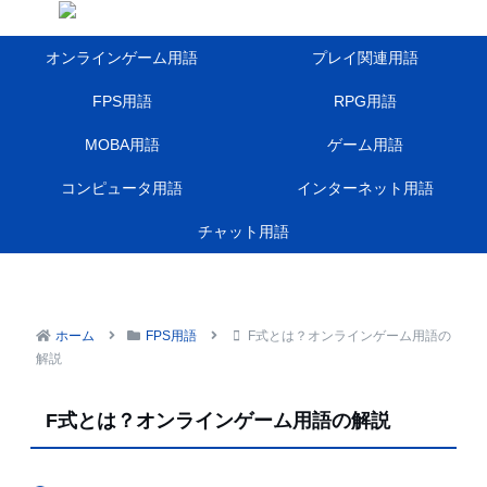
オンラインゲーム用語
プレイ関連用語
FPS用語
RPG用語
MOBA用語
ゲーム用語
コンピュータ用語
インターネット用語
チャット用語
ホーム
FPS用語
F式とは？オンラインゲーム用語の
解説
F式とは？オンラインゲーム用語の解説