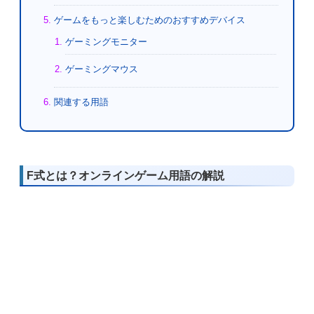
ゲームをもっと楽しむためのおすすめデバイス
ゲーミングモニター
ゲーミングマウス
関連する用語
F式とは？オンラインゲーム用語の解説