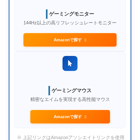
ゲーミングモニター
144Hz以上の高リフレッシュレートモニター
Amazonで探す
ゲーミングマウス
精密なエイムを実現する高性能マウス
Amazonで探す
※ 上記リンクはAmazonアソシエイトリンクを使用