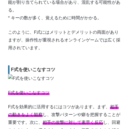
能が割り当てられている場合があり、混乱する可能性があ
る。
* キーの数が多く、覚えるために時間がかかる。
このように、F式にはメリットとデメリットの両面があり
ますが、操作性が重視されるオンラインゲームでは広く採
用されています。
F式を使いこなすコツ
F式を使いこなすコツ
F式を効果的に活用するにはコツがあります。まず、
相手
の動きをよく観察
し、攻撃パターンや癖を把握することが
重要です。次に、
相手の攻撃に対して素早く反応
し、回避