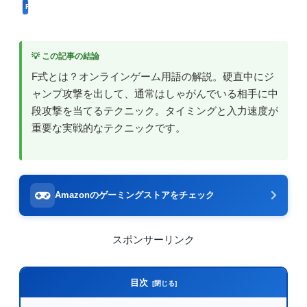
FPS用語
💡 この記事の結論
F式とは？オンラインゲーム用語の解説。硬直中にジ
ャンプ攻撃を出して、通常はしゃがんでいる相手に中
段攻撃を当てるテクニック。タイミングと入力速度が
重要な実戦的なテクニックです。
Amazonのゲーミングストアをチェック
スポンサーリンク
目次