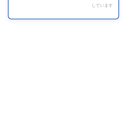
しています