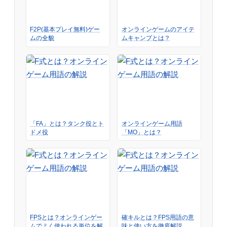
F2P(基本プレイ無料)ゲー
オンラインゲームのアイテ
ムの全貌
ムキャンプとは？
「FA」とは？タンク役とト
オンラインゲーム用語
ドメ役
「MO」とは？
FPSとは？オンラインゲー
確キルとは？FPS用語の意
ムでよく使われる単位を解
味と使い方を徹底解説