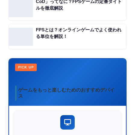
CoD」ってなに？FPSゲームの定番タイト
ルを徹底解説
FPSとは？オンラインゲームでよく使われ
る単位を解説！
PICK UP
ゲームをもっと楽しむためのおすすめデバイ
ス