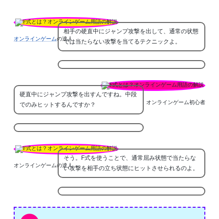
相手の硬直中にジャンプ攻撃を出して、通常の状態
オンラインゲーム
の達人
では当たらない攻撃を当てるテクニックよ。
硬直中にジャンプ攻撃を出すんですね。中段
オンラインゲーム初心者
でのみヒットするんですか？
そう。F式を使うことで、通常屈み状態で当たらな
オンラインゲームの達人
い攻撃を相手の立ち状態にヒットさせられるのよ。