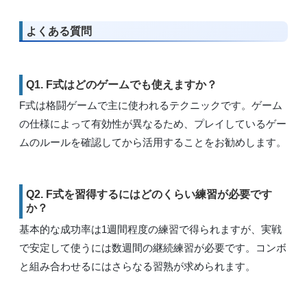
よくある質問
Q1. F式はどのゲームでも使えますか？
F式は格闘ゲームで主に使われるテクニックです。ゲーム
の仕様によって有効性が異なるため、プレイしているゲー
ムのルールを確認してから活用することをお勧めします。
Q2. F式を習得するにはどのくらい練習が必要です
か？
基本的な成功率は1週間程度の練習で得られますが、実戦
で安定して使うには数週間の継続練習が必要です。コンボ
と組み合わせるにはさらなる習熟が求められます。