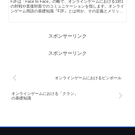
F2Fは「Face to Face」の略で、オンラインゲームにおける1対1
の対戦や直接対面でのコミュニケーションを指します。オンライ
ンゲーム用語の基礎知識『F2F』とは何か、その定義とメリット
を解説します。
スポンサーリンク
スポンサーリンク
オンラインゲームにおけるピンボール
オンラインゲームにおける「クラン」
の基礎知識