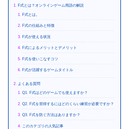
F式とは？オンラインゲーム用語の解説
F式とは。
F式の仕組みと特徴
F式が使える状況
F式によるメリットとデメリット
F式を使いこなすコツ
F式が活躍するゲームタイトル
よくある質問
Q1. F式はどのゲームでも使えますか？
Q2. F式を習得するにはどのくらい練習が必要ですか？
Q3. F式を防ぐ方法はありますか？
このカテゴリの人気記事