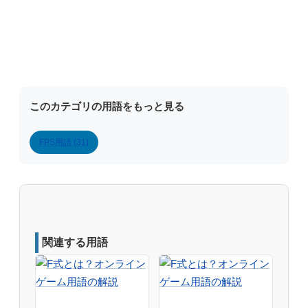
このカテゴリの用語をもっと見る
FPS用語 (31)
関連する用語