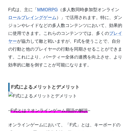
F式は、主に「
MMORPG
（多人数同時参加型オンライン
ロールプレイングゲーム
）」で活用されます。特に、ダン
ジョンやレイドなどの多人数コンテンツにおいて、効果的
に使用できます。これらのコンテンツでは、多くの
プレイ
ヤー
が協力して敵と戦いますが、F式を使うことで、自分
の行動と他のプレイヤーの行動を同期させることができま
す。これにより、パーティー全体の連携を向上させ、より
効率的に敵を倒すことが可能になります。
F式によるメリットとデメリット
–
F式とは？オンラインゲーム用語の解説
–
オンラインゲームにおいて、「F式」とは、キーボードの