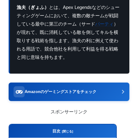
漁夫（ぎょふ）
とは、Apex Legendsなどのシュー
ティングゲームにおいて、複数の敵チームが戦闘
している最中に第三のチーム（サード
パーティ
）
が現れて、既に消耗している敵を倒してキルを横
取りする戦術を指します。漁夫の利に例えて使わ
れる用語で、競合他社を利用して利益を得る戦略
と同じ意味を持ちます。
Amazonのゲーミングストアをチェック
スポンサーリンク
目次