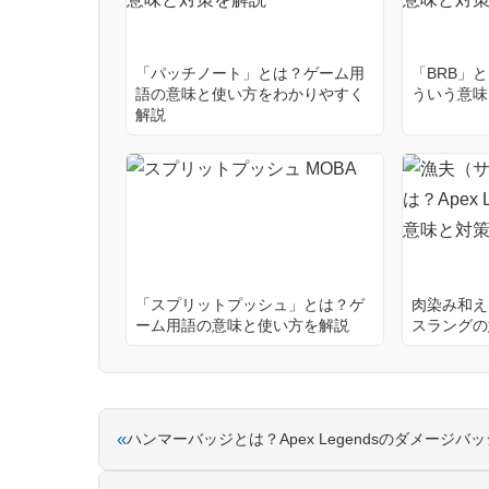
「パッチノート」とは？ゲーム用
「BRB」
語の意味と使い方をわかりやすく
ういう意味
解説
「スプリットプッシュ」とは？ゲ
肉染み和え
ーム用語の意味と使い方を解説
スラングの
«
ハンマーバッジとは？Apex Legendsのダメージ