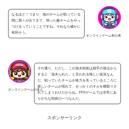
なるほど！つまり、他のチームが戦っている
間に我々が出てきて、弱った敵チームをやっ
つけるっていうことですね。それなら確かに
有利そう。
オンラインゲーム初心者
その通り。ただし、この漁夫戦術は相手の視点から
すると「漁夫られた」と言われる悔しい状況なん
だ。戦っていたチームが体力を失っているところに
新しいチームが現れて、せっかくのキルを横取りさ
オンラインゲームの達人
れてしまうわけだからね。FPSゲームでは非常にあ
りがちな戦術の一つなんだ。
スポンサーリンク