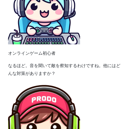
オンラインゲーム初心者
なるほど。音を聞いて敵を察知するわけですね。他にはど
んな対策がありますか？