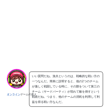
いい質問だね。漁夫というのは、戦略的な戦い方の
一つなんだ。簡単に説明すると、他の2つのチーム
が激しく戦闘している時に、その隙をついて第三の
チーム（サードパーティ）が現れて敵を倒すという
オンライン
ゲームの達人
戦術だね。つまり、他のチームの消耗を利用して利
益を得る戦い方なんだ。