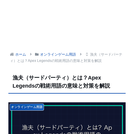
ホーム
オンラインゲーム用語
漁夫（サードパーテ
ィ）とは？Apex Legendsの戦術用語の意味と対策を解説
漁夫（サードパーティ）とは？Apex
Legendsの戦術用語の意味と対策を解説
オンラインゲーム用語