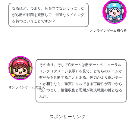
なるほど。つまり、音を立てないようにしな
がら敵の戦闘を観察して、最適なタイミング
を待つということですか？
オンラインゲーム初心者
その通り。そしてCチームは敵チームのニューラル
リンク（ダメージ表示）を見て、どちらのチームが
有利かを判断することもある。体力がより低いチー
ムが相手なら、確実にキルできる可能性が高いから
オンラインゲームの達人
ね。つまり、情報収集と忍耐が漁夫戦術の鍵となる
んだ。
スポンサーリンク