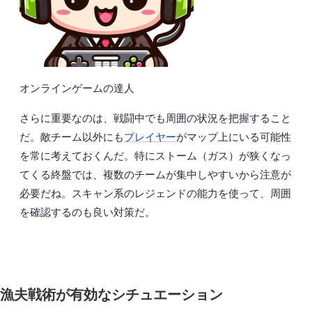
オンラインゲームの達人
さらに重要なのは、戦闘中でも周囲の状況を把握すること
だ。敵チーム以外にも
プレイヤー
がマップ上にいる可能性
を常に考えておくんだ。特にストーム（ガス）が狭くなっ
てくる終盤では、複数のチームが集中しやすいから注意が
必要だね。スキャン系のレジェンドの能力を使って、周囲
を確認するのも良い対策だ。
漁夫戦術が有効なシチュエーション