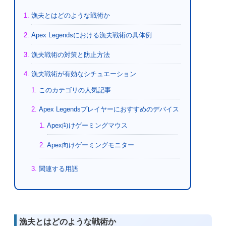
漁夫とはどのような戦術か
Apex Legendsにおける漁夫戦術の具体例
漁夫戦術の対策と防止方法
漁夫戦術が有効なシチュエーション
このカテゴリの人気記事
Apex Legendsプレイヤーにおすすめのデバイス
Apex向けゲーミングマウス
Apex向けゲーミングモニター
関連する用語
漁夫とはどのような戦術か