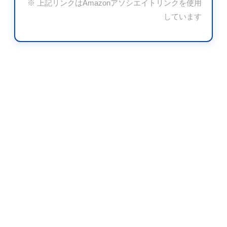
※ 上記リンクはAmazonアソシエイトリンクを使用
しています