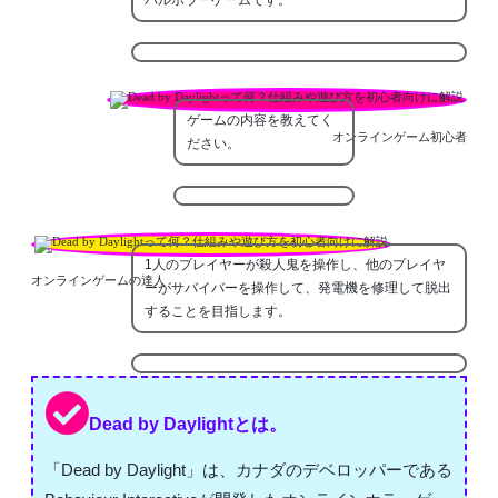
ゲームの内容を教えてく
オンラインゲーム初心者
ださい。
1人のプレイヤーが殺人鬼を操作し、他のプレイヤ
オンラインゲームの達人
ーがサバイバーを操作して、発電機を修理して脱出
することを目指します。
Dead by Daylightとは。
「Dead by Daylight」は、カナダのデベロッパーである