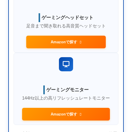
ゲーミングヘッドセット
足音まで聞き取れる高音質ヘッドセット
Amazonで探す
ゲーミングモニター
144Hz以上の高リフレッシュレートモニター
Amazonで探す