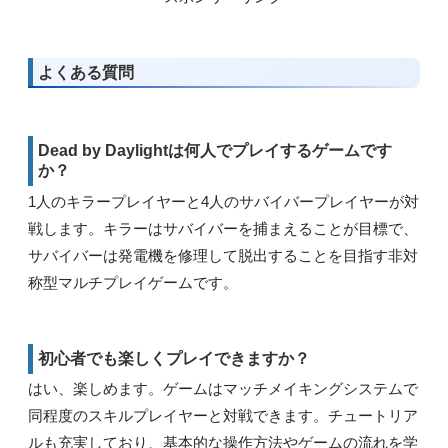
よくある質問
Dead by Daylightは何人でプレイするゲームです
か？
1人のキラープレイヤーと4人のサバイバープレイヤーが対
戦します。キラーはサバイバーを捕まえることが目標で、
サバイバーは発電機を修理して脱出することを目指す非対
称型マルチプレイゲームです。
初心者でも楽しくプレイできますか？
はい、楽しめます。ゲームはマッチメイキングシステムで
同程度のスキルプレイヤーと対戦できます。チュートリア
ルも充実しており、基本的な操作方法やゲームの流れを学