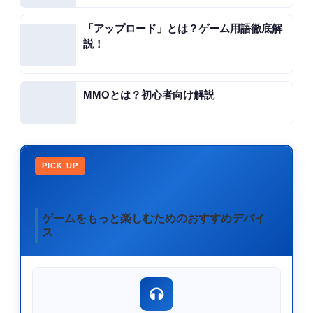
「アップロード」とは？ゲーム用語徹底解
説！
MMOとは？初心者向け解説
PICK UP
ゲームをもっと楽しむためのおすすめデバイ
ス