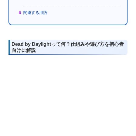
関連する用語
Dead by Daylightって何？仕組みや遊び方を初心者
向けに解説