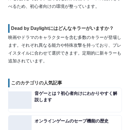
べるため、初心者向けの環境が整っています。
Dead by Daylightにはどんなキラーがいますか？
映画やドラマのキャラクターを含む多数のキラーが登場し
ます。それぞれ異なる能力や特殊攻撃を持っており、プレ
イスタイルに合わせて選択できます。定期的に新キラーも
追加されています。
このカテゴリの人気記事
音ゲーとは？初心者向けにわかりやすく解
説します
オンラインゲームのセーブ機能の歴史