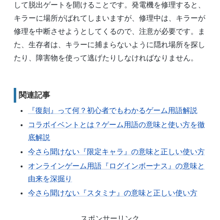
して脱出ゲートを開けることです。発電機を修理すると、
キラーに場所がばれてしまいますが、修理中は、キラーが
修理を中断させようとしてくるので、注意が必要です。ま
た、生存者は、キラーに捕まらないように隠れ場所を探し
たり、障害物を使って逃げたりしなければなりません。
関連記事
『復刻』って何？初心者でもわかるゲーム用語解説
コラボイベントとは？ゲーム用語の意味と使い方を徹
底解説
今さら聞けない『限定キャラ』の意味と正しい使い方
オンラインゲーム用語『ログインボーナス』の意味と
由来を深掘り
今さら聞けない『スタミナ』の意味と正しい使い方
スポンサーリンク