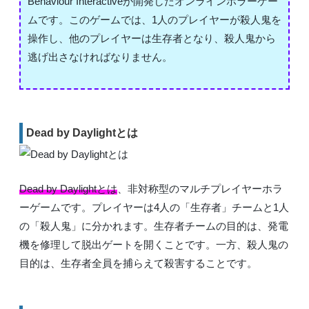
Behaviour Interactiveが開発したオンラインホラーゲー
ムです。このゲームでは、1人のプレイヤーが殺人鬼を
操作し、他のプレイヤーは生存者となり、殺人鬼から
逃げ出さなければなりません。
Dead by Daylightとは
Dead by Daylightとは
、非対称型のマルチプレイヤーホラ
ーゲームです。プレイヤーは4人の「生存者」チームと1人
の「殺人鬼」に分かれます。生存者チームの目的は、発電
機を修理して脱出ゲートを開くことです。一方、殺人鬼の
目的は、生存者全員を捕らえて殺害することです。