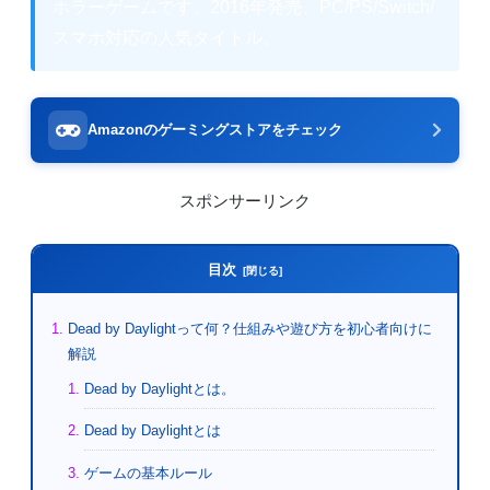
ホラーゲームです。2016年発売、PC/PS/Switch/
スマホ対応の人気タイトル。
Amazonのゲーミングストアをチェック
スポンサーリンク
目次
Dead by Daylightって何？仕組みや遊び方を初心者向けに
解説
Dead by Daylightとは。
Dead by Daylightとは
ゲームの基本ルール