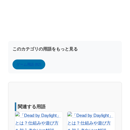
このカテゴリの用語をもっと見る
ゲーム用語 (82)
関連する用語