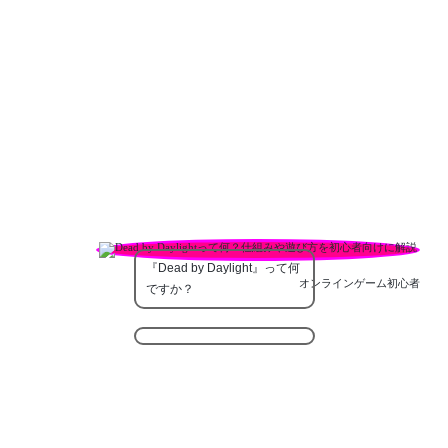
『Dead by Daylight』って何
オンラインゲーム初心者
ですか？