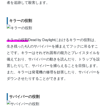
者を追跡して殺害します。
キラーの役割
キラーの役割
Dead by Daylightにおけるキラーの役割は、
生き残った4人のサバイバーを捕まえてフックに吊るすこ
とです。キラーはそれぞれ固有の能力とプレイスタイルを
備えており、サバイバーの動きを読んだり、トラップを設
置したりして、サバイバーを捕らえることを目指します。
また、キラーは発電機の修理を妨害したり、サバイバーを
ダウンさせたりすることができます。
サバイバーの役割