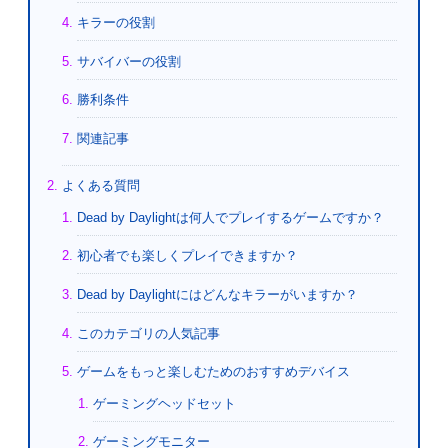
キラーの役割
サバイバーの役割
勝利条件
関連記事
よくある質問
Dead by Daylightは何人でプレイするゲームですか？
初心者でも楽しくプレイできますか？
Dead by Daylightにはどんなキラーがいますか？
このカテゴリの人気記事
ゲームをもっと楽しむためのおすすめデバイス
ゲーミングヘッドセット
ゲーミングモニター