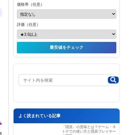
価格帯（任意）
評価（任意）
最安値をチェック
よく読まれている記事
「隠居」の意味とは？ゲーム・ネ
トゲでの使い方と隠居プレイヤー
者