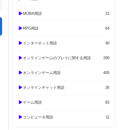
MOBA用語
22
RPG用語
64
インターネット用語
40
オンラインゲームのプレイに関する用語
290
オンラインゲーム用語
405
オンラインチャット用語
26
ゲーム用語
82
コンピュータ用語
11