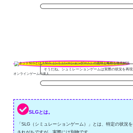
そうだね。シュミレーションゲームは実際の状況を再現
オンラインゲームの達人
SLGとは。
「SLG（シミュレーションゲーム）」とは、特定の状況
されがちですが、実際には別物です。