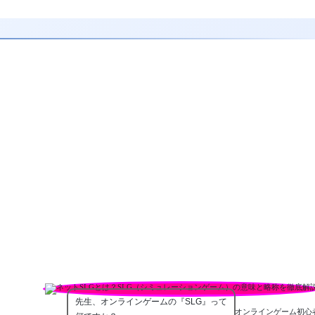
先生、オンラインゲームの『SLG』って
オンラインゲーム初心