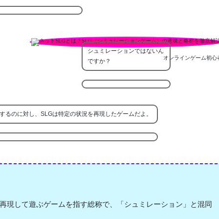
シュミレーションではないん
オンラインゲーム初心
ですか？
するのに対し、SLGは特定の状況を再現したゲームだよ。
を再現して遊ぶゲームを指す総称で、「シュミレーション」と混同