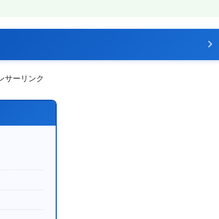
ンサーリンク