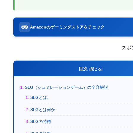
Amazonのゲーミングストアをチェック
スポ
目次
SLG（シュミレーションゲーム）の全容解説
SLGとは。
SLGとは何か
SLGの特徴