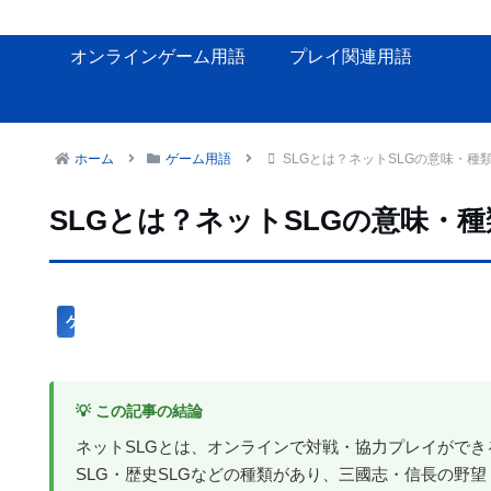
オンラインゲーム用語
プレイ関連用語
ホーム
ゲーム用語
SLGとは？ネットSLGの意味・種
SLGとは？ネットSLGの意味・
ゲーム用語
💡 この記事の結論
ネットSLGとは、オンラインで対戦・協力プレイができ
SLG・歴史SLGなどの種類があり、三國志・信長の野望