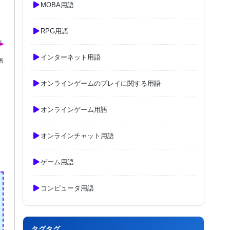
MOBA用語
RPG用語
インターネット用語
者
オンラインゲームのプレイに関する用語
オンラインゲーム用語
オンラインチャット用語
ゲーム用語
コンピュータ用語
タグタグ