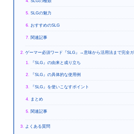
SLGの種類
SLGの魅力
おすすめのSLG
関連記事
ゲーマー必須ワード『SLG』→意味から活用法まで完全
『SLG』の由来と成り立ち
『SLG』の具体的な使用例
『SLG』を使いこなすポイント
まとめ
関連記事
よくある質問