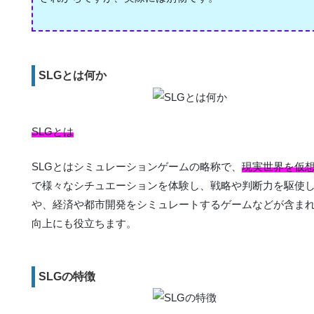
SLGとは何か
SLGとは
SLGとはシミュレーションゲームの略称で、
現実世界を仮
で様々なシチュエーションを体験し、戦略や判断力を駆使し
や、経済や都市開発をシミュレートするゲームなどが含ま
向上にも役立ちます。
SLGの特徴