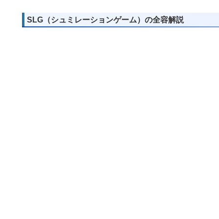
SLG（シュミレーションゲーム）の全容解説