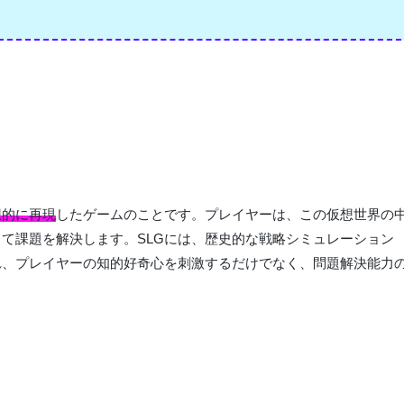
想的に再現
したゲームのことです。プレイヤーは、この仮想世界の
て課題を解決します。SLGには、歴史的な戦略シミュレーション
れ、プレイヤーの知的好奇心を刺激するだけでなく、問題解決能力