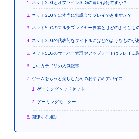
ネットSLGとオフラインSLGの違いは何ですか？
ネットSLGでは本当に無課金でプレイできますか？
ネットSLGのマルチプレイヤー要素とはどのようなも
ネットSLGの代表的なタイトルにはどのようなものが
ネットSLGのサーバー管理やアップデートはプレイに
このカテゴリの人気記事
ゲームをもっと楽しむためのおすすめデバイス
ゲーミングヘッドセット
ゲーミングモニター
関連する用語