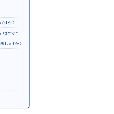
のですか？
ありますか？
影響しますか？