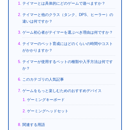
テイマーとは具体的にどのゲームで遊べますか？
テイマーと他のクラス（タンク、DPS、ヒーラー）の
違いは何ですか？
ゲーム初心者がテイマーを選ぶべき理由は何ですか？
テイマーのペット育成にはどのくらいの時間やコスト
がかかりますか？
テイマーが使用するペットの種類や入手方法は何です
か？
このカテゴリの人気記事
ゲームをもっと楽しむためのおすすめデバイス
ゲーミングキーボード
ゲーミングヘッドセット
関連する用語