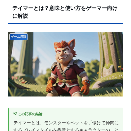
テイマーとは？意味と使い方をゲーマー向け
に解説
ゲーム用語
💡 この記事の結論
テイマーとは、モンスターやペットを手懐けて仲間に
するプレイスタイルを得意とするキャラクターのこと