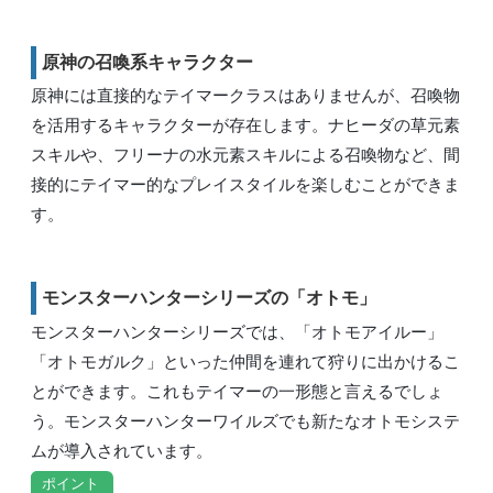
原神の召喚系キャラクター
原神には直接的なテイマークラスはありませんが、召喚物
を活用するキャラクターが存在します。ナヒーダの草元素
スキルや、フリーナの水元素スキルによる召喚物など、間
接的にテイマー的なプレイスタイルを楽しむことができま
す。
モンスターハンターシリーズの「オトモ」
モンスターハンターシリーズでは、「オトモアイルー」
「オトモガルク」といった仲間を連れて狩りに出かけるこ
とができます。これもテイマーの一形態と言えるでしょ
う。モンスターハンターワイルズでも新たなオトモシステ
ムが導入されています。
ポイント