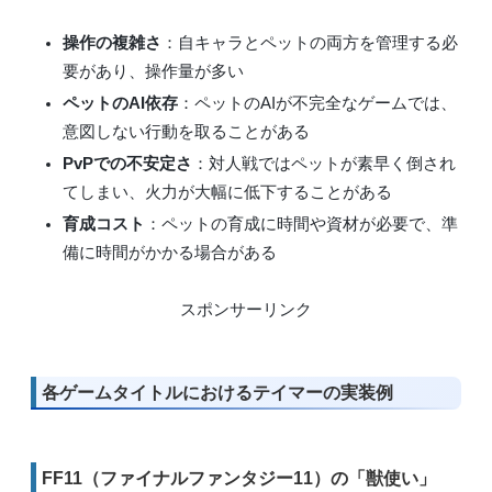
操作の複雑さ
：自キャラとペットの両方を管理する必
要があり、操作量が多い
ペットのAI依存
：ペットのAIが不完全なゲームでは、
意図しない行動を取ることがある
PvPでの不安定さ
：対人戦ではペットが素早く倒され
てしまい、火力が大幅に低下することがある
育成コスト
：ペットの育成に時間や資材が必要で、準
備に時間がかかる場合がある
スポンサーリンク
各ゲームタイトルにおけるテイマーの実装例
FF11（ファイナルファンタジー11）の「獣使い」