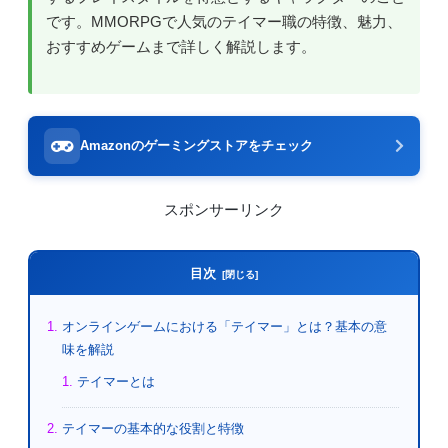
です。MMORPGで人気のテイマー職の特徴、魅力、
おすすめゲームまで詳しく解説します。
Amazonのゲーミングストアをチェック
スポンサーリンク
目次
オンラインゲームにおける「テイマー」とは？基本の意
味を解説
テイマーとは
テイマーの基本的な役割と特徴