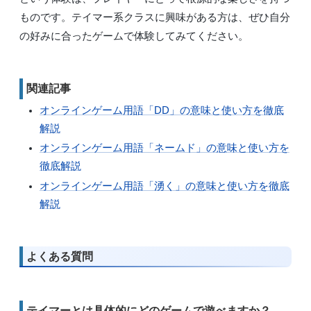
ものです。テイマー系クラスに興味がある方は、ぜひ自分
の好みに合ったゲームで体験してみてください。
関連記事
オンラインゲーム用語「DD」の意味と使い方を徹底
解説
オンラインゲーム用語「ネームド」の意味と使い方を
徹底解説
オンラインゲーム用語「湧く」の意味と使い方を徹底
解説
よくある質問
テイマーとは具体的にどのゲームで遊べますか？