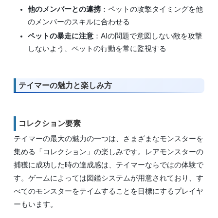
他のメンバーとの連携
：ペットの攻撃タイミングを他
のメンバーのスキルに合わせる
ペットの暴走に注意
：AIの問題で意図しない敵を攻撃
しないよう、ペットの行動を常に監視する
テイマーの魅力と楽しみ方
コレクション要素
テイマーの最大の魅力の一つは、さまざまなモンスターを
集める「コレクション」の楽しみです。レアモンスターの
捕獲に成功した時の達成感は、テイマーならではの体験で
す。ゲームによっては図鑑システムが用意されており、す
べてのモンスターをテイムすることを目標にするプレイヤ
ーもいます。