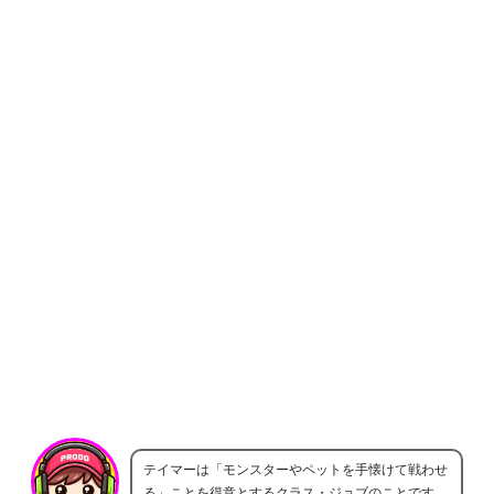
テイマーは「モンスターやペットを手懐けて戦わせ
る」ことを得意とするクラス・ジョブのことです。