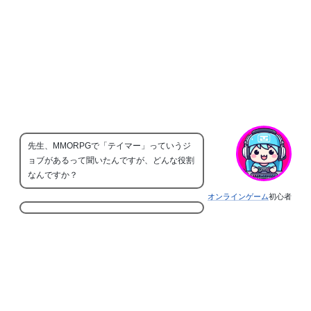
先生、MMORPGで「テイマー」っていうジ
ョブがあるって聞いたんですが、どんな役割
なんですか？
オンラインゲーム
初心者