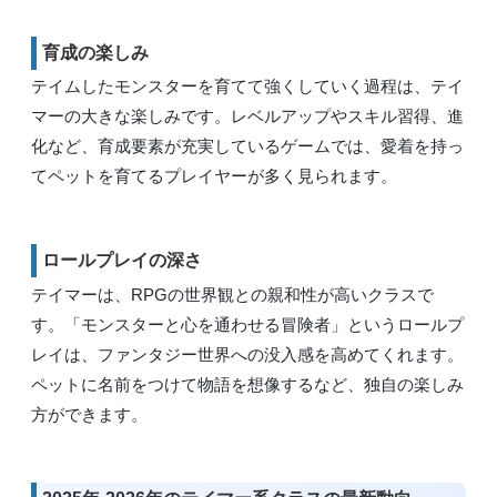
育成の楽しみ
テイムしたモンスターを育てて強くしていく過程は、テイ
マーの大きな楽しみです。レベルアップやスキル習得、進
化など、育成要素が充実しているゲームでは、愛着を持っ
てペットを育てるプレイヤーが多く見られます。
ロールプレイの深さ
テイマーは、RPGの世界観との親和性が高いクラスで
す。「モンスターと心を通わせる冒険者」というロールプ
レイは、ファンタジー世界への没入感を高めてくれます。
ペットに名前をつけて物語を想像するなど、独自の楽しみ
方ができます。