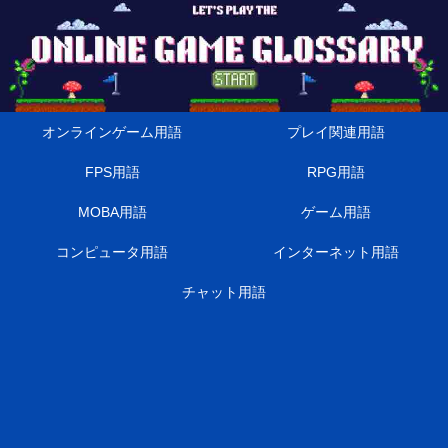
オンラインゲーム用語
プレイ関連用語
FPS用語
RPG用語
MOBA用語
ゲーム用語
コンピュータ用語
インターネット用語
チャット用語