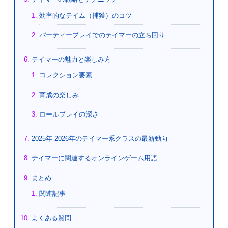
効率的なテイム（捕獲）のコツ
パーティープレイでのテイマーの立ち回り
テイマーの魅力と楽しみ方
コレクション要素
育成の楽しみ
ロールプレイの深さ
2025年-2026年のテイマー系クラスの最新動向
テイマーに関連するオンラインゲーム用語
まとめ
関連記事
よくある質問