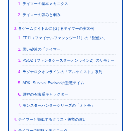
テイマーの基本メカニクス
テイマーの強みと弱み
各ゲームタイトルにおけるテイマーの実装例
FF11（ファイナルファンタジー11）の「獣使い」
黒い砂漠の「テイマー」
PSO2（ファンタシースターオンライン2）のサモナー
ラグナロクオンラインの「アルケミスト」系列
ARK: Survival Evolvedの恐竜テイム
原神の召喚系キャラクター
モンスターハンターシリーズの「オトモ」
テイマーと類似するクラス・役割の違い
テイマーの戦略とテクニック