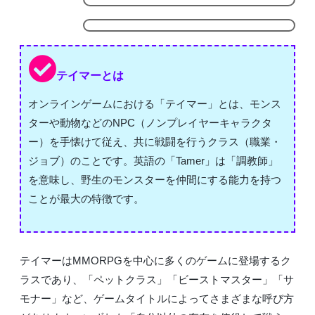
テイマーとは
オンラインゲームにおける「テイマー」とは、モンス
ターや動物などのNPC（ノンプレイヤーキャラクタ
ー）を手懐けて従え、共に戦闘を行うクラス（職業・
ジョブ）のことです。英語の「Tamer」は「調教師」
を意味し、野生のモンスターを仲間にする能力を持つ
ことが最大の特徴です。
テイマーはMMORPGを中心に多くのゲームに登場するク
ラスであり、「ペットクラス」「ビーストマスター」「サ
モナー」など、ゲームタイトルによってさまざまな呼び方