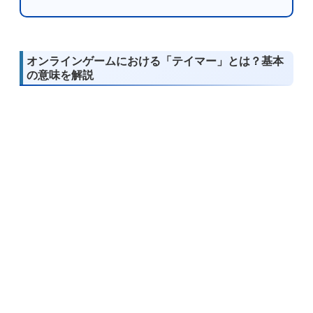
オンラインゲームにおける「テイマー」とは？基本
の意味を解説