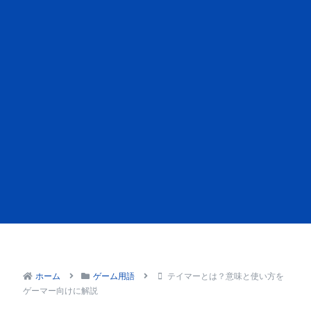
ホーム
ゲーム用語
テイマーとは？意味と使い方を
ゲーマー向けに解説