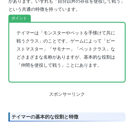
があります。いずれも「自分以外の存在を使役して戦う」
という共通の特徴を持っています。
ポイント
テイマーは「モンスターやペットを手懐けて共に
戦うクラス」のことです。ゲームによって「ビー
ストマスター」「サモナー」「ペットクラス」な
どさまざまな名称がありますが、基本的な役割は
「仲間を使役して戦う」ことにあります。
スポンサーリンク
テイマーの基本的な役割と特徴