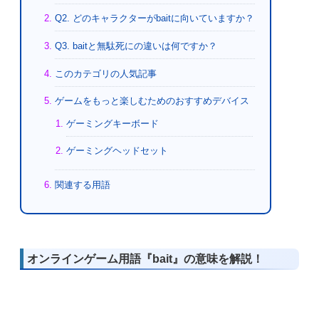
Q2. どのキャラクターがbaitに向いていますか？
Q3. baitと無駄死にの違いは何ですか？
このカテゴリの人気記事
ゲームをもっと楽しむためのおすすめデバイス
ゲーミングキーボード
ゲーミングヘッドセット
関連する用語
オンラインゲーム用語『bait』の意味を解説！