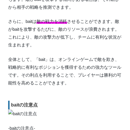
から相手の戦略を推測できます。
さらに、baitは
敵の戦力を消耗
させることができます。敵
がbaitを攻撃するたびに、敵のリソースが浪費されます。
これにより、敵の攻撃力が低下し、チームに有利な状況が
生まれます。
全体として、「bait」は、オンラインゲームで敵を欺き、
戦略的に有利なポジションを獲得するための強力なツール
です。その利点を利用することで、プレイヤーは勝利の可
能性を高めることができます。
baitの注意点
-baitの注意点-