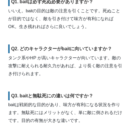
Q1. baitは必ず死ぬ必要がありますか？
いいえ。baitの目的は敵の注意を引くことです。死ぬこと
が目的ではなく、敵を引き付けて味方が有利になれば
OK。生き残れればさらに良いでしょう。
Q2. どのキャラクターがbaitに向いていますか？
タンク系やHP が高いキャラクターが向いています。敵の
攻撃に耐えられる耐久力があれば、より長く敵の注意を引
き付けられます。
Q3. baitと無駄死にの違いは何ですか？
baitは戦術的な目的があり、味方が有利になる状況を作り
ます。無駄死にはメリットがなく、単に敵に倒されるだけ
です。目的の有無が大きな違いです。