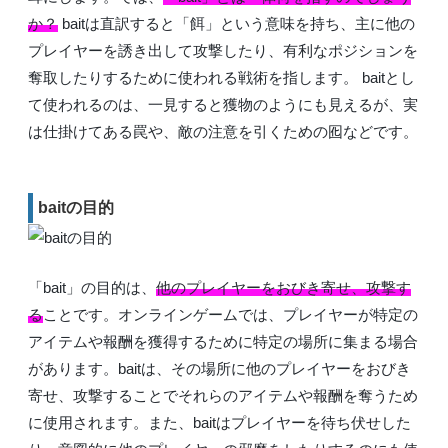
か？
baitは直訳すると「餌」という意味を持ち、主に他の
プレイヤーを誘き出して攻撃したり、有利なポジションを
奪取したりするために使われる戦術を指します。 baitとし
て使われるのは、一見すると獲物のようにも見えるが、実
は仕掛けてある罠や、敵の注意を引くための囮などです。
baitの目的
「bait」の目的は、
他のプレイヤーをおびき寄せ、攻撃す
る
ことです。オンラインゲームでは、プレイヤーが特定の
アイテムや報酬を獲得するために特定の場所に集まる場合
があります。baitは、その場所に他のプレイヤーをおびき
寄せ、攻撃することでそれらのアイテムや報酬を奪うため
に使用されます。また、baitはプレイヤーを待ち伏せした