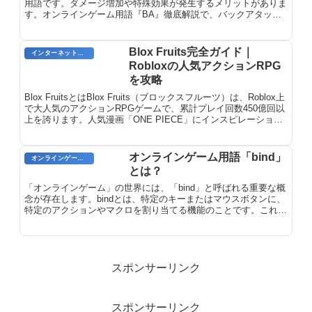
用語です。ダメージ増加や特殊効果が発生するメリットがありま
す。オンラインゲーム用語『BA』徹底解説で、バックアタック
の仕組みと活用法を詳しく解説します。
Blox Fruits完全ガイド｜
インターネット用語
Robloxの人気アクションRPG
を攻略
Blox FruitsとはBlox Fruits（ブロックスフルーツ）は、Roblox上
で大人気のアクションRPGゲームで、累計プレイ回数450億回以
上を誇ります。人気漫画「ONE PIECE」にインスピレーション
を受けたゲームで、「悪魔の...
オンラインゲーム用語「bind」
オンラインゲーム用語
とは？
「オンラインゲーム」の世界には、「bind」と呼ばれる重要な概
念が存在します。bindとは、特定のキーまたはマウスボタンに、
特定のアクションやマクロを割り当てる機能のことです。これに
より、プレーヤーは、戦闘中のスキルの発動やアイテムの使用な
どの繰り返し作業を合理化することができます。bindは、ゲーム
プレイの効率化や、より高度なテクニックの習得に欠かせない要
素となっています。
スポンサーリンク
スポンサーリンク