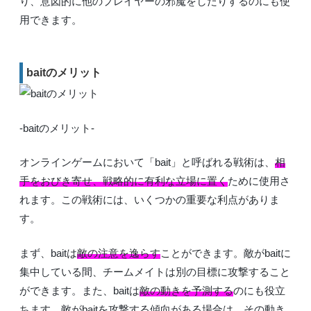
り、意図的に他のプレイヤーの邪魔をしたりするのにも使
用できます。
baitのメリット
-baitのメリット-
オンラインゲームにおいて「bait」と呼ばれる戦術は、
相
手をおびき寄せ、戦略的に有利な立場に置く
ために使用さ
れます。この戦術には、いくつかの重要な利点がありま
す。
まず、baitは
敵の注意を逸らす
ことができます。敵がbaitに
集中している間、チームメイトは別の目標に攻撃すること
ができます。また、baitは
敵の動きを予測する
のにも役立
ちます。敵がbaitを攻撃する傾向がある場合は、その動き