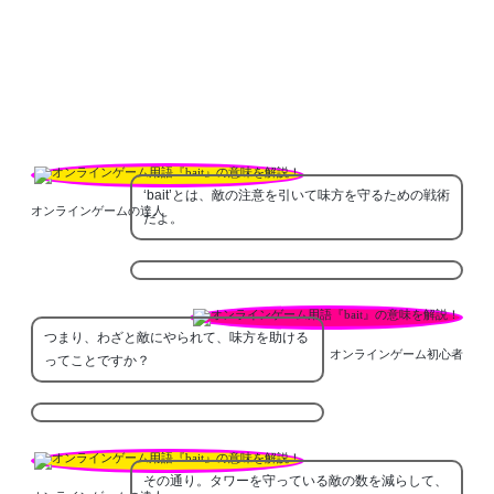
‘bait’とは、敵の注意を引いて味方を守るための戦術
オンラインゲームの達人
だよ。
つまり、わざと敵にやられて、味方を助ける
オンラインゲーム初心者
ってことですか？
その通り。タワーを守っている敵の数を減らして、