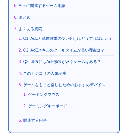
AoEに関連するゲーム用語
まとめ
よくある質問
Q1. AoEと単体攻撃の使い分けはどうすればいい？
Q2. AoEスキルのクールタイムが長い理由は？
Q3. 味方にもAoE効果が及ぶゲームはある？
このカテゴリの人気記事
ゲームをもっと楽しむためのおすすめデバイス
ゲーミングマウス
ゲーミングキーボード
関連する用語