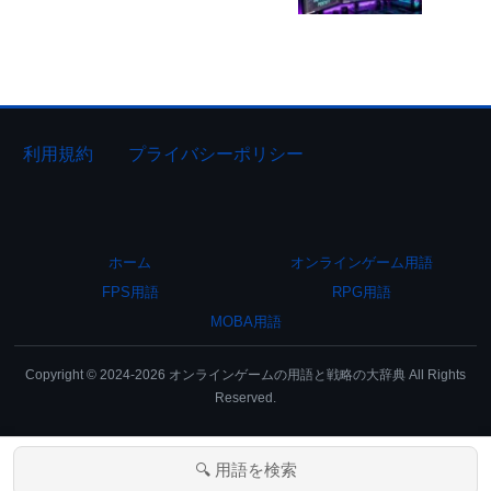
利用規約
プライバシーポリシー
ホーム
オンラインゲーム用語
FPS用語
RPG用語
MOBA用語
Copyright © 2024-2026 オンラインゲームの用語と戦略の大辞典 All Rights
Reserved.
🔍 用語を検索