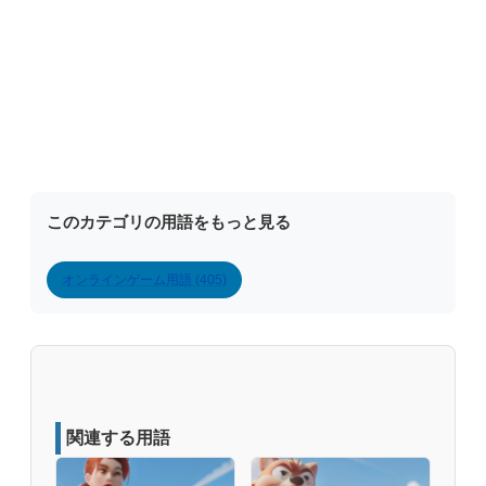
このカテゴリの用語をもっと見る
オンラインゲーム用語 (405)
関連する用語