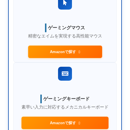
ゲーミングマウス
精密なエイムを実現する高性能マウス
Amazonで探す
ゲーミングキーボード
素早い入力に対応するメカニカルキーボード
Amazonで探す