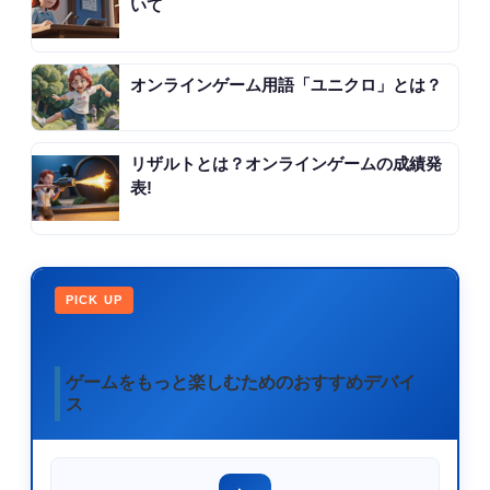
いて
オンラインゲーム用語「ユニクロ」とは？
リザルトとは？オンラインゲームの成績発
表!
PICK UP
ゲームをもっと楽しむためのおすすめデバイ
ス