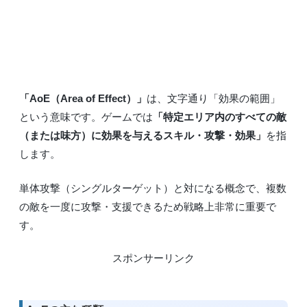
「AoE（Area of Effect）」
は、文字通り「効果の範囲」
という意味です。ゲームでは
「特定エリア内のすべての敵
（または味方）に効果を与えるスキル・攻撃・効果」
を指
します。
単体攻撃（シングルターゲット）と対になる概念で、複数
の敵を一度に攻撃・支援できるため戦略上非常に重要で
す。
スポンサーリンク