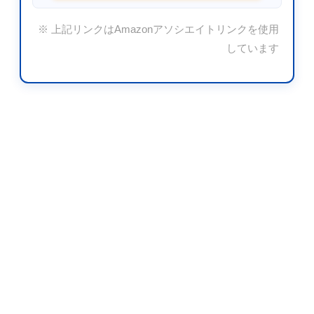
※ 上記リンクはAmazonアソシエイトリンクを使用
しています