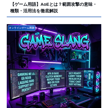
【ゲーム用語】AoEとは？範囲攻撃の意味・
種類・活用法を徹底解説
オンラインゲーム用語