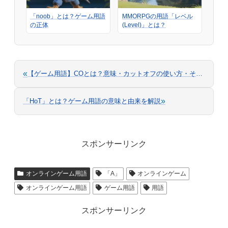
「noob」とは？ゲーム用語
MMORPGの用語「レベル
の正体
(Level)」とは？
«
【ゲーム用語】COとは？意味・カットオフの使い方・その他の意味も解説
»
「HoT」とは？ゲーム用語の意味と由来を解説
スポンサーリンク
オンラインゲーム用語
「A」
オンラインゲーム
オンラインゲーム用語
ゲーム用語
用語
スポンサーリンク