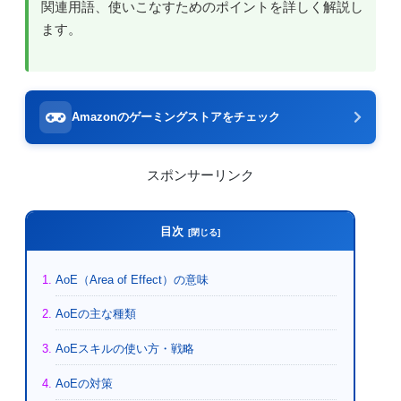
関連用語、使いこなすためのポイントを詳しく解説し
ます。
Amazonのゲーミングストアをチェック
スポンサーリンク
目次
AoE（Area of Effect）の意味
AoEの主な種類
AoEスキルの使い方・戦略
AoEの対策