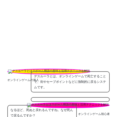
デスルーラとは、オンラインゲームで死亡すること
オンラインゲームの達人
で、街やセーブポイントなどに強制的に戻るシステ
ムです。
なるほど、死ぬと戻れるんですね。なぜ死ん
オンラインゲーム初心者
で戻るんですか？