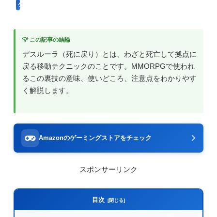
ゲーム用語
💡 この記事の結論
デスルーラ（死に戻り）とは、わざと死亡して拠点に
戻る移動テクニックのことです。MMORPGで使われ
るこの裏技の意味、使いどころ、注意点をわかりやす
く解説します。
Amazonのゲーミングストアをチェック
スポンサーリンク
目次