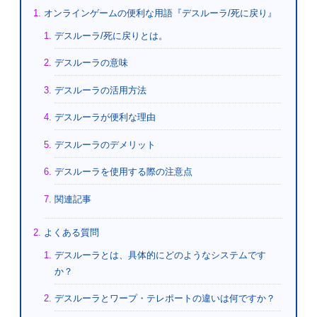
オンラインゲームの便利な用語『デスルーラ/死に戻り』
デスルーラ/死に戻りとは。
デスルーラの意味
デスルーラの活用方法
デスルーラが便利な理由
デスルーラのデメリット
デスルーラを使用する際の注意点
関連記事
よくある質問
デスルーラとは、具体的にどのようなシステムです
か？
デスルーラとワープ・テレポートの違いは何ですか？