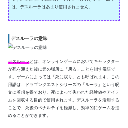
は、デスルーラはあまり使用されません。
デスルーラの意味
デスルーラ
とは、オンラインゲームにおいてキャラクター
が死を迎えた後に元の場所に「戻る」ことを指す俗語で
す。ゲームによっては「死に戻り」とも呼ばれます。この
用語は、ドラゴンクエストシリーズの「ルーラ」という呪
文に着想を得ており、死によって失われた経験値やアイテ
ムを回収する目的で使用されます。デスルーラを活用する
ことで、死後のペナルティを軽減し、効率的にゲームを進
めることができます。