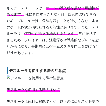
さらに、デスルーラは、
ゲームの没入感を損なう可能性が
あります。
死に直面することなく何十回も再試行できる
ため、プレイヤーは、危険を冒すことが少なくなり、本来
のゲーム体験が損なわれる可能性があります。また、デス
ルーラは、
依存性が高まる場合もあります。
常に復活で
きるため、プレイヤーは、注意深さや戦略的なプレイを怠
りがちになり、長期的にはゲームのスキル向上を妨げる可
能性があります。
デスルーラを使用する際の注意点
デスルーラを使用する際の注意点
デスルーラは便利な機能ですが、以下の点に注意が必要で