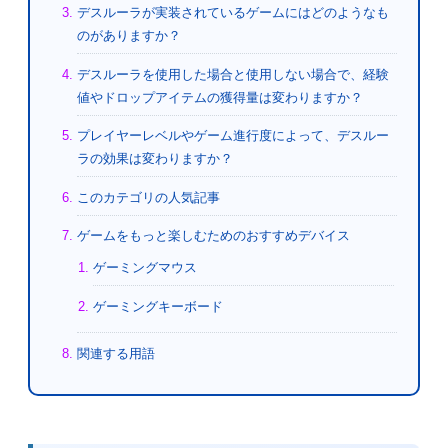
デスルーラが実装されているゲームにはどのようなも
のがありますか？
デスルーラを使用した場合と使用しない場合で、経験
値やドロップアイテムの獲得量は変わりますか？
プレイヤーレベルやゲーム進行度によって、デスルー
ラの効果は変わりますか？
このカテゴリの人気記事
ゲームをもっと楽しむためのおすすめデバイス
ゲーミングマウス
ゲーミングキーボード
関連する用語