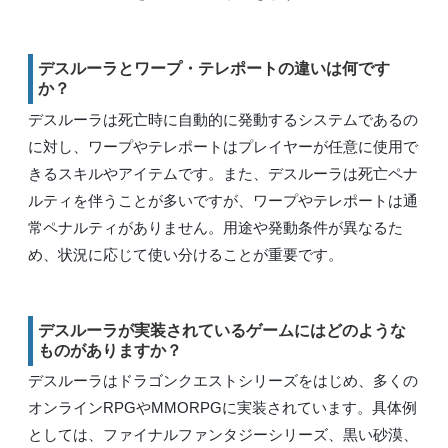
デスルーラとワープ・テレポートの違いは何です
か？
デスルーラは死亡時に自動的に発動するシステムであるの
に対し、ワープやテレポートはプレイヤーが任意に使用で
きるスキルやアイテムです。また、デスルーラは死亡ペナ
ルティを伴うことが多いですが、ワープやテレポートは通
常ペナルティがありません。用途や発動条件が異なるた
め、状況に応じて使い分けることが重要です。
デスルーラが実装されているゲームにはどのような
ものがありますか？
デスルーラはドラゴンクエストシリーズをはじめ、多くの
オンラインRPGやMMORPGに実装されています。具体例
としては、ファイナルファンタジーシリーズ、黒い砂漠、