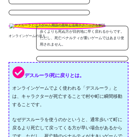
歩くよりも死ぬ方が目的地に早く戻れるからです。
オンラインゲームの達人
ただし、死亡ペナルティが重いゲームではあまり使
用されません。
デスルーラ/死に戻りとは。
オンラインゲームでよく使われる「デスルーラ」と
は、キャラクターが死亡することで村や町に瞬間移動
することです。
なぜデスルーラを使うのかというと、通常歩いて町に
戻るより死亡して戻ってくる方が早い場合があるから
です。ただし、死亡時のペナルティが大きいゲームで