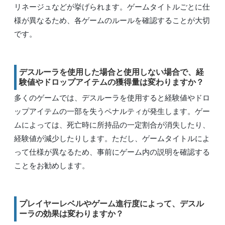
リネージュなどが挙げられます。ゲームタイトルごとに仕
様が異なるため、各ゲームのルールを確認することが大切
です。
デスルーラを使用した場合と使用しない場合で、経
験値やドロップアイテムの獲得量は変わりますか？
多くのゲームでは、デスルーラを使用すると経験値やドロ
ップアイテムの一部を失うペナルティが発生します。ゲー
ムによっては、死亡時に所持品の一定割合が消失したり、
経験値が減少したりします。ただし、ゲームタイトルによ
って仕様が異なるため、事前にゲーム内の説明を確認する
ことをお勧めします。
プレイヤーレベルやゲーム進行度によって、デスル
ーラの効果は変わりますか？