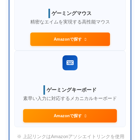
ゲーミングマウス
精密なエイムを実現する高性能マウス
Amazonで探す
ゲーミングキーボード
素早い入力に対応するメカニカルキーボード
Amazonで探す
※ 上記リンクはAmazonアソシエイトリンクを使用