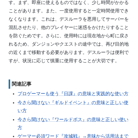
す。まず、即座に使えるものではなく、少し時間がかかる
ことがあります。また、一度使用すると一定時間使用でき
なくなります。これは、デスルーラを悪用してサーバーを
混乱させたり、他のプレイヤーに迷惑をかけたりすること
を防ぐためです。さらに、使用時には現在地から町に戻さ
れるため、ダンジョンやクエストの途中では、再び目的地
の近くまで移動する必要があります。デスルーラは便利で
すが、状況に応じて慎重に使用することが大切です。
関連記事
プロゲーマーも使う『日課』の意味と実践的な使い方
今さら聞けない『ギルドイベント』の意味と正しい使
い方
今さら聞けない『ワールドボス』の意味と正しい使い
方
ゲーマー必須ワード『攻城戦』→意味から活用法まで