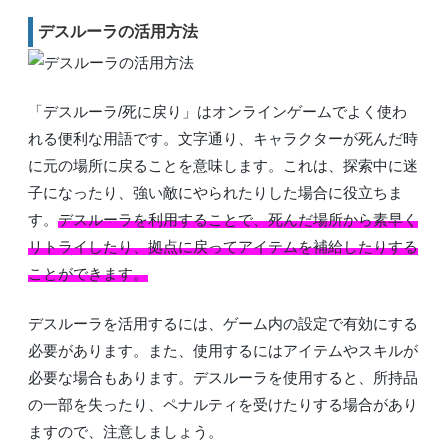
デスルーラの活用方法
「デスルーラ/死に戻り」はオンラインゲームでよく使わ
れる便利な用語です。文字通り、キャラクターが死んだ時
に元の場所に戻ることを意味します。これは、探索中に迷
子になったり、強い敵にやられたりした場合に役立ちま
す。
デスルーラを利用することで、死んだ場所から素早く
リトライしたり、拠点に戻ってアイテムを補給したりする
ことができます。
デスルーラを活用するには、ゲーム内の設定で有効にする
必要があります。また、使用するにはアイテムやスキルが
必要な場合もあります。デスルーラを使用すると、所持品
の一部を失ったり、ペナルティを受けたりする場合があり
ますので、注意しましょう。