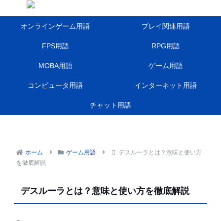
オンラインゲーム用語
プレイ関連用語
FPS用語
RPG用語
MOBA用語
ゲーム用語
コンピュータ用語
インターネット用語
チャット用語
ホーム
ゲーム用語
デスルーラとは？意味と使い方
を徹底解説
デスルーラとは？意味と使い方を徹底解説