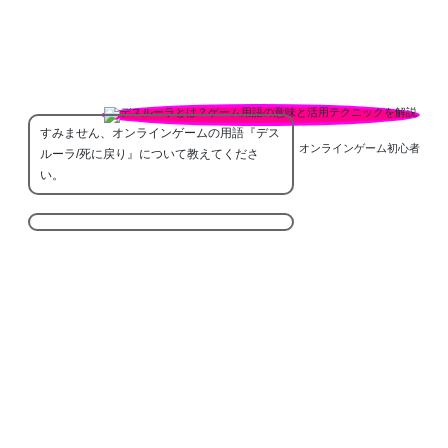
すみません、オンラインゲームの用語『デス
オンラインゲーム初心者
ルーラ/死に戻り』について教えてくださ
い。