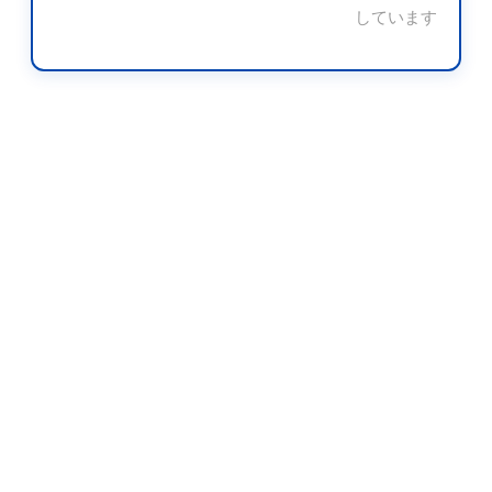
しています