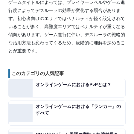
ゲームタイトルによっては、プレイヤーレベルやゲーム進
行度によってデスルーラの効果が変化する場合がありま
す。初心者向けのエリアではペナルティが軽く設定されて
いることが多く、高難度エリアではペナルティが重くなる
傾向があります。ゲーム進行に伴い、デスルーラの戦略的
な活用方法も変わってくるため、段階的に理解を深めるこ
とが重要です。
このカテゴリの人気記事
オンラインゲームにおけるPvPとは？
オンラインゲームにおける「ランカー」の
すべて