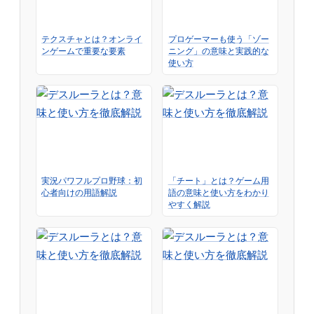
テクスチャとは？オンライ
プロゲーマーも使う「ゾー
ンゲームで重要な要素
ニング」の意味と実践的な
使い方
実況パワフルプロ野球：初
「チート」とは？ゲーム用
心者向けの用語解説
語の意味と使い方をわかり
やすく解説