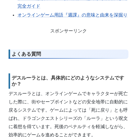
完全ガイド
オンラインゲーム用語『週課』の意味と由来を深掘り
スポンサーリンク
よくある質問
デスルーラとは、具体的にどのようなシステムです
か？
デスルーラとは、オンラインゲームでキャラクターが死亡
した際に、街やセーブポイントなどの安全地帯に自動的に
戻るシステムです。ゲームによっては「死に戻り」とも呼
ばれ、ドラゴンクエストシリーズの「ルーラ」という呪文
に着想を得ています。死後のペナルティを軽減しながら、
効率的にゲームを進めることができます。