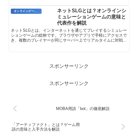
のこ...
ネットSLGとは？オンラインシ
オンラインゲーム用語
ミュレーションゲームの意味と
代表作を解説
ネットSLGとは、インターネットを通じてプレイするシミュレー
ションゲームの総称です。ブラウザやアプリで手軽にアクセスで
き、複数のプレイヤーが同じサーバー上でリアルタイムに対戦・
協力するゲームジャンルを指します。オンラインシミュレーショ
ンゲー...
スポンサーリンク
スポンサーリンク
MOBA用語「bot」の徹底解説
「アーティファクト」とは？ゲーム用
語の意味と入手方法を解説