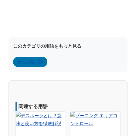
このカテゴリの用語をもっと見る
ゲーム用語 (82)
関連する用語