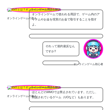
オンラインゲームで使われる用語で、ゲーム内のア
オンラインゲームの達人
イテムやお金を現実のお金で取引することを指す
よ。
それって規約違反なん
ですか?
オンラインゲーム初心者
ほとんどのMMOでは禁止されています。ただし、
オンラインゲームの達人
黙認されているゲーム（UOなど）もあります。