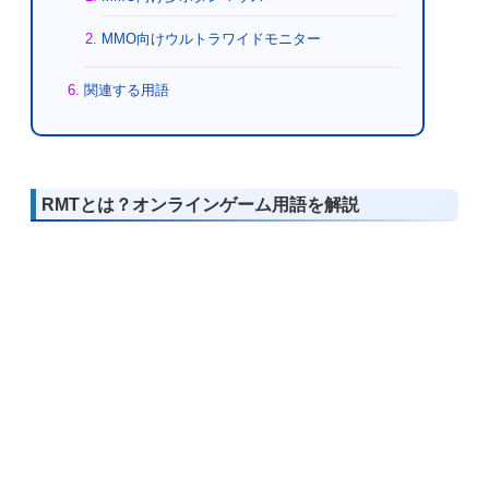
MMO向けウルトラワイドモニター
関連する用語
RMTとは？オンラインゲーム用語を解説