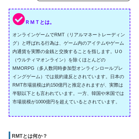
ＲＭＴとは。
オンラインゲームでRMT（リアルマネートレーディン
グ）と呼ばれる行為は、ゲーム内のアイテムやゲーム
内通貨を実際の金銭と交換することを指します。UＯ
（ウルティマオンライン）を除くほとんどの
MMORPG（多人数同時参加型オンラインロールプレ
イングゲーム）では規約違反とされています。日本の
RMT市場規模は約150億円と推定されますが、実際は
半額以下とも言われています。一方、韓国や米国では
市場規模が1000億円を超えているとされています。
RMTとは何か？