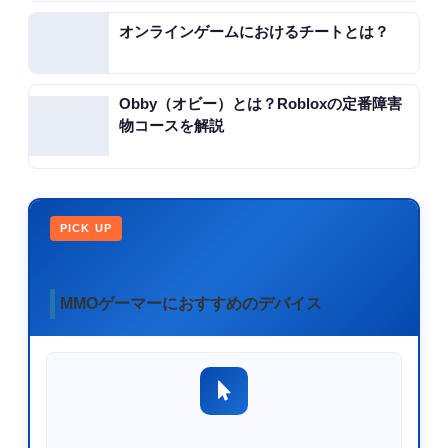
オンラインゲームにおけるチートとは？
Obby（オビー）とは？Robloxの定番障害
物コースを解説
PICK UP
MMOゲーマーにおすすめのデバイス