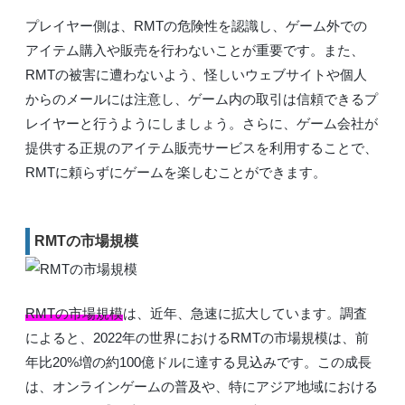
プレイヤー側は、RMTの危険性を認識し、ゲーム外での
アイテム購入や販売を行わないことが重要です。また、
RMTの被害に遭わないよう、怪しいウェブサイトや個人
からのメールには注意し、ゲーム内の取引は信頼できるプ
レイヤーと行うようにしましょう。さらに、ゲーム会社が
提供する正規のアイテム販売サービスを利用することで、
RMTに頼らずにゲームを楽しむことができます。
RMTの市場規模
RMTの市場規模
は、近年、急速に拡大しています。調査
によると、2022年の世界におけるRMTの市場規模は、前
年比20%増の約100億ドルに達する見込みです。この成長
は、オンラインゲームの普及や、特にアジア地域における