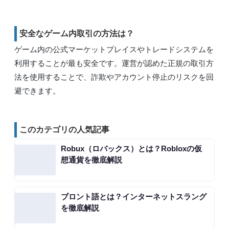
安全なゲーム内取引の方法は？
ゲーム内の公式マーケットプレイスやトレードシステムを
利用することが最も安全です。運営が認めた正規の取引方
法を使用することで、詐欺やアカウント停止のリスクを回
避できます。
このカテゴリの人気記事
Robux（ロバックス）とは？Robloxの仮
想通貨を徹底解説
ブロント語とは？インターネットスラング
を徹底解説