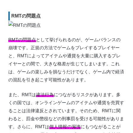
RMTの問題点
RMTの問題点
として挙げられるのが、ゲームバランスの
崩壊です。正規の方法でゲームをプレイするプレイヤー
と、RMTによってアイテムや通貨を大量に購入するプレ
イヤーとの間で、大きな格差が生じてしまいます。これ
は、ゲームの楽しみを損なうだけでなく、ゲーム内で経済
の混乱を引き起こす可能性があります。
また、RMTは
違法行為
につながるリスクがあります。多
くの国では、オンラインゲームのアイテムや通貨を売買す
ることは法律違反とされています。そのため、RMTに関
わると、罰金や懲役などの刑事罰を受ける可能性がありま
す。さらに、RMTは
個人情報の漏洩
にもつながることが