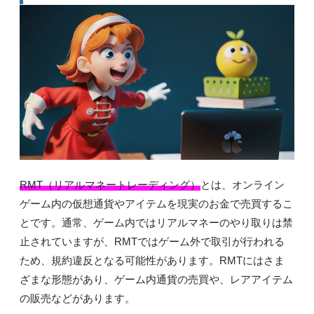
RMT（リアルマネートレーディング）
とは、オンライン
ゲーム内の仮想通貨やアイテムを現実のお金で売買するこ
とです。通常、ゲーム内ではリアルマネーのやり取りは禁
止されていますが、RMTではゲーム外で取引が行われる
ため、規約違反となる可能性があります。RMTにはさま
ざまな形態があり、ゲーム内通貨の売買や、レアアイテム
の販売などがあります。