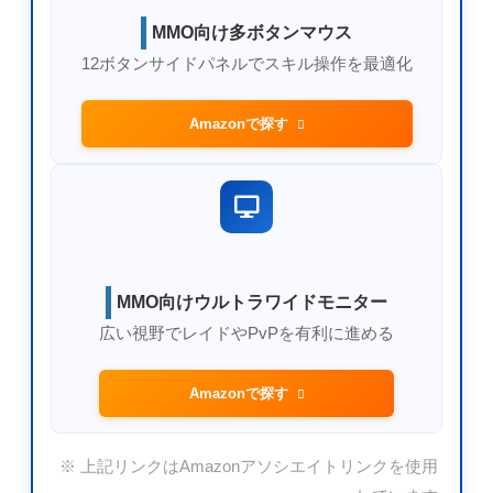
MMO向け多ボタンマウス
12ボタンサイドパネルでスキル操作を最適化
Amazonで探す
MMO向けウルトラワイドモニター
広い視野でレイドやPvPを有利に進める
Amazonで探す
※ 上記リンクはAmazonアソシエイトリンクを使用