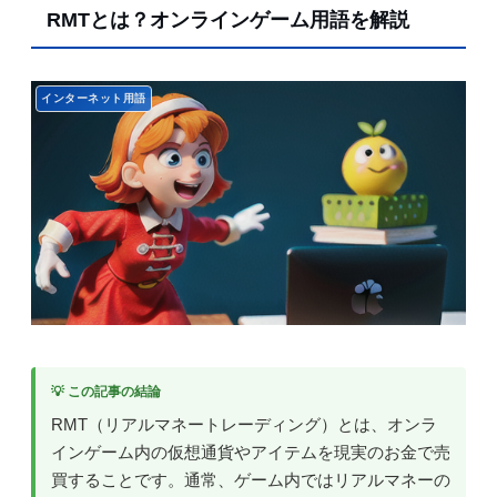
RMTとは？オンラインゲーム用語を解説
インターネット用語
💡 この記事の結論
RMT（リアルマネートレーディング）とは、オンラ
インゲーム内の仮想通貨やアイテムを現実のお金で売
買することです。通常、ゲーム内ではリアルマネーの