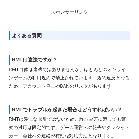
スポンサーリンク
よくある質問
RMTは違法ですか？
RMT自体は違法ではありませんが、ほとんどのオンライ
ンゲームの利用規約で禁止されています。規約違反となる
ため、アカウント停止やBANのリスクがあります。
RMTでトラブルが起きた場合はどうすればいい？
RMTは違法な取引ではないため、詐欺被害に遭っても警
察の対応は限定的です。ゲーム運営への報告やクレジット
カード会社への連絡が有効な対応方法となります。