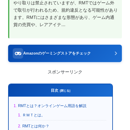
やり取りは禁止されていますが、RMTではゲーム外
で取引が行われるため、規約違反となる可能性があり
ます。RMTにはさまざまな形態があり、ゲーム内通
貨の売買や、レアアイテ…
Amazonのゲーミングストアをチェック
スポンサーリンク
目次
RMTとは？オンラインゲーム用語を解説
ＲＭＴとは。
RMTとは何か？