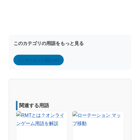
このカテゴリの用語をもっと見る
インターネット用語 (40)
関連する用語