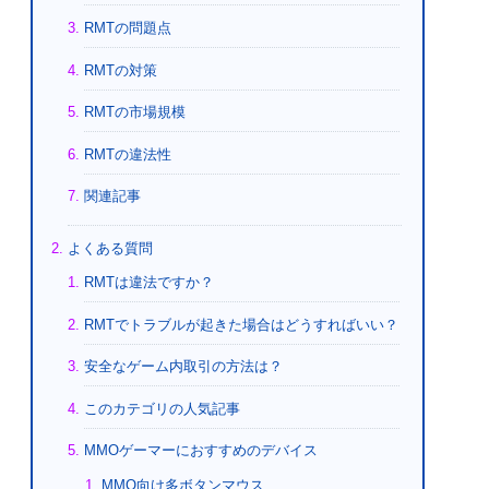
RMTの問題点
RMTの対策
RMTの市場規模
RMTの違法性
関連記事
よくある質問
RMTは違法ですか？
RMTでトラブルが起きた場合はどうすればいい？
安全なゲーム内取引の方法は？
このカテゴリの人気記事
MMOゲーマーにおすすめのデバイス
MMO向け多ボタンマウス