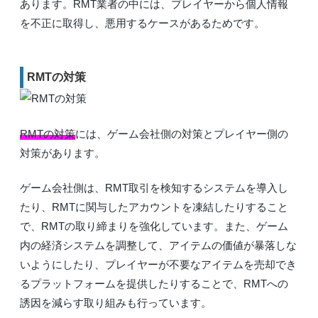
あります。RMT業者の中には、プレイヤーから個人情報
を不正に取得し、悪用するケースがあるためです。
RMTの対策
RMTの対策
には、ゲーム会社側の対策とプレイヤー側の
対策があります。
ゲーム会社側は、RMT取引を検知するシステムを導入し
たり、RMTに関与したアカウントを凍結したりすること
で、RMTの取り締まりを強化しています。また、ゲーム
内の経済システムを調整して、アイテムの価値が暴落しな
いようにしたり、プレイヤーが不要なアイテムを売却でき
るプラットフォームを提供したりすることで、RMTへの
誘因を減らす取り組みも行っています。