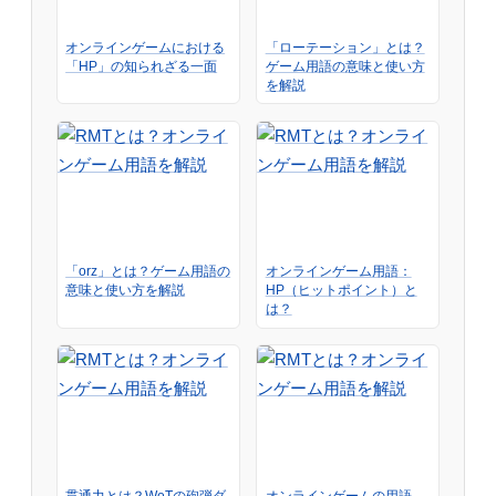
オンラインゲームにおける
「ローテーション」とは？
「HP」の知られざる一面
ゲーム用語の意味と使い方
を解説
「orz」とは？ゲーム用語の
オンラインゲーム用語：
意味と使い方を解説
HP（ヒットポイント）と
は？
貫通力とは？WoTの砲弾ダ
オンラインゲームの用語