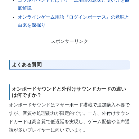
コラボイベントとは？ゲーム用語の意味と使い方を徹
底解説
オンラインゲーム用語『ログインボーナス』の意味と
由来を深掘り
スポンサーリンク
よくある質問
オンボードサウンドと外付けサウンドカードの違い
は何ですか？
オンボードサウンドはマザーボード搭載で追加購入不要で
すが、音質や処理能力が限定的です。一方、外付けサウン
ドカードは高音質で低遅延を実現し、ゲーム配信や音声通
話が多いプレイヤーに向いています。