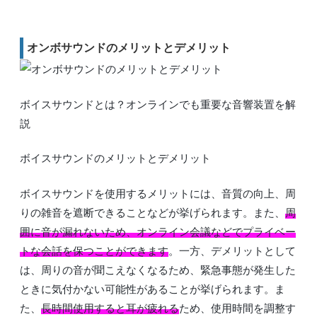
オンボサウンドのメリットとデメリット
ボイスサウンドとは？オンラインでも重要な音響装置を解
説
ボイスサウンドのメリットとデメリット
ボイスサウンドを使用するメリットには、音質の向上、周
りの雑音を遮断できることなどが挙げられます。また、
周
囲に音が漏れないため、オンライン会議などでプライベー
トな会話を保つことができます
。一方、デメリットとして
は、周りの音が聞こえなくなるため、緊急事態が発生した
ときに気付かない可能性があることが挙げられます。ま
た、
長時間使用すると耳が疲れる
ため、使用時間を調整す