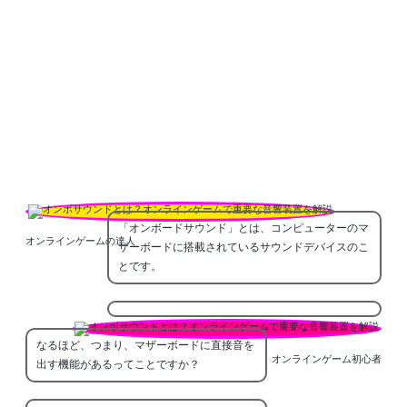
「オンボードサウンド」とは、コンピューターのマ
オンラインゲームの達人
ザーボードに搭載されているサウンドデバイスのこ
とです。
なるほど、つまり、マザーボードに直接音を
オンラインゲーム初心者
出す機能があるってことですか？