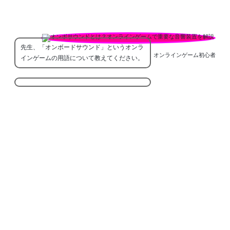
先生、「オンボードサウンド」というオンラ
オンラインゲーム初心者
インゲームの用語について教えてください。