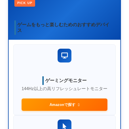
PICK UP
ゲームをもっと楽しむためのおすすめデバイ
ス
ゲーミングモニター
144Hz以上の高リフレッシュレートモニター
Amazonで探す