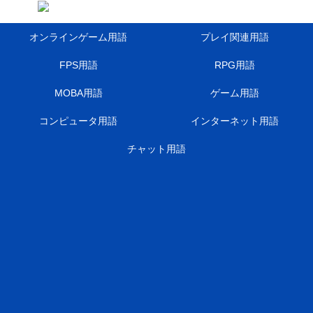
オンラインゲーム用語
プレイ関連用語
FPS用語
RPG用語
MOBA用語
ゲーム用語
コンピュータ用語
インターネット用語
チャット用語