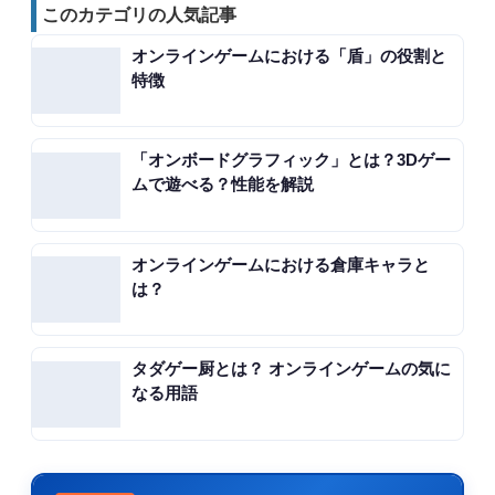
このカテゴリの人気記事
オンラインゲームにおける「盾」の役割と
特徴
「オンボードグラフィック」とは？3Dゲー
ムで遊べる？性能を解説
オンラインゲームにおける倉庫キャラと
は？
タダゲー厨とは？ オンラインゲームの気に
なる用語