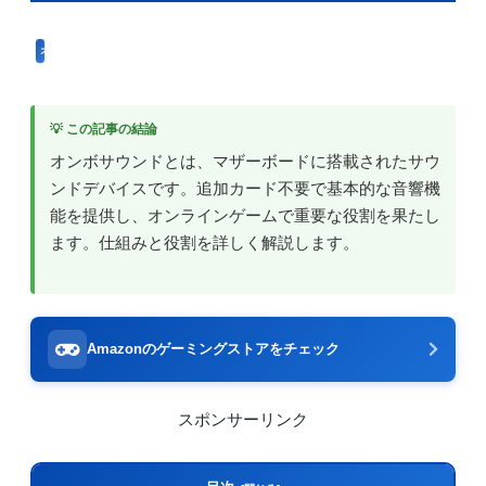
オンラインゲーム用語
💡 この記事の結論
オンボサウンドとは、マザーボードに搭載されたサウ
ンドデバイスです。追加カード不要で基本的な音響機
能を提供し、オンラインゲームで重要な役割を果たし
ます。仕組みと役割を詳しく解説します。
Amazonのゲーミングストアをチェック
スポンサーリンク