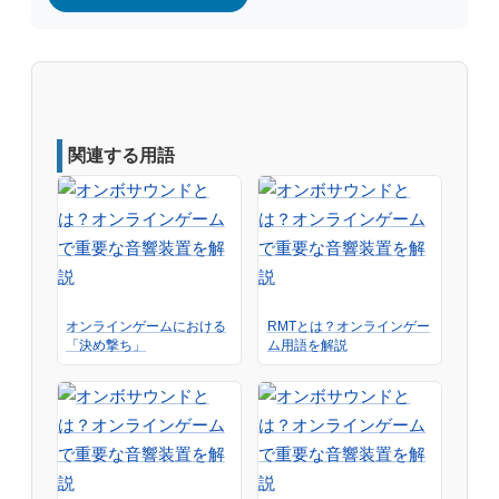
関連する用語
オンラインゲームにおける
RMTとは？オンラインゲー
「決め撃ち」
ム用語を解説