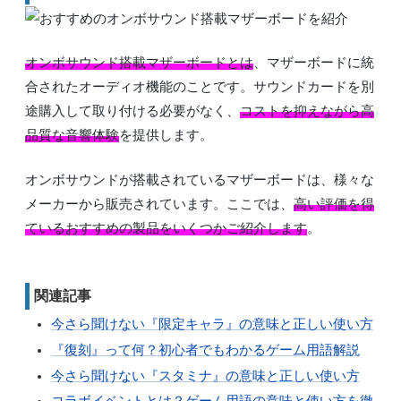
オンボサウンド搭載マザーボードとは
、マザーボードに統
合されたオーディオ機能のことです。サウンドカードを別
途購入して取り付ける必要がなく、
コストを抑えながら高
品質な音響体験
を提供します。
オンボサウンドが搭載されているマザーボードは、様々な
メーカーから販売されています。ここでは、
高い評価を得
ているおすすめの製品をいくつかご紹介します
。
関連記事
今さら聞けない『限定キャラ』の意味と正しい使い方
『復刻』って何？初心者でもわかるゲーム用語解説
今さら聞けない『スタミナ』の意味と正しい使い方