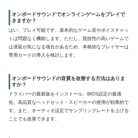
オンボードサウンドでオンラインゲームをプレイで
きますか？
はい、プレイ可能です。基本的なゲーム音やボイスチャッ
トは問題なく機能します。ただし、競技性の高いゲームで
は遅延が気になる場合があるため、本格的なプレイヤーは
専用カードの導入を検討します。
オンボードサウンドの音質を改善する方法はありま
すか？
ドライバーの最新版をインストール、BIOS設定の最適
化、高品質なヘッドセット・スピーカーの使用が効果的で
す。また、オーディオ設定でサンプリングレートを上げる
ことでも改善できます。