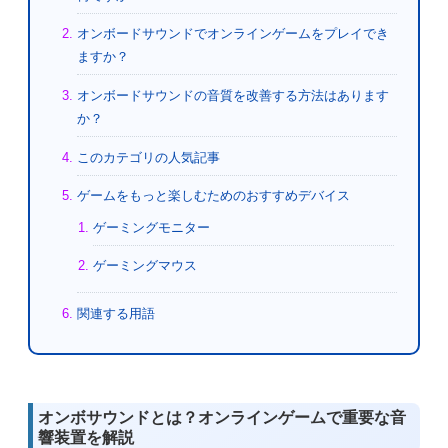
オンボードサウンドでオンラインゲームをプレイでき
ますか？
オンボードサウンドの音質を改善する方法はあります
か？
このカテゴリの人気記事
ゲームをもっと楽しむためのおすすめデバイス
ゲーミングモニター
ゲーミングマウス
関連する用語
オンボサウンドとは？オンラインゲームで重要な音
響装置を解説