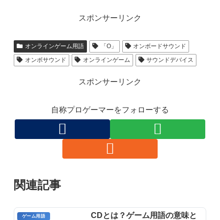
スポンサーリンク
オンラインゲーム用語
「O」
オンボードサウンド
オンボサウンド
オンラインゲーム
サウンドデバイス
スポンサーリンク
自称プロゲーマーをフォローする
関連記事
CDとは？ゲーム用語の意味と
ゲーム用語