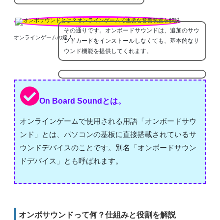
その通りです。オンボードサウンドは、追加のサウ
オンラインゲームの達人
ンドカードをインストールしなくても、基本的なサ
ウンド機能を提供してくれます。
On Board Soundとは。
オンラインゲームで使用される用語「オンボードサウ
ンド」とは、パソコンの基板に直接搭載されているサ
ウンドデバイスのことです。別名「オンボードサウン
ドデバイス」とも呼ばれます。
オンボサウンドって何？仕組みと役割を解説