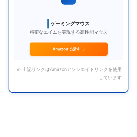
ゲーミングマウス
精密なエイムを実現する高性能マウス
Amazonで探す
※ 上記リンクはAmazonアソシエイトリンクを使用
しています