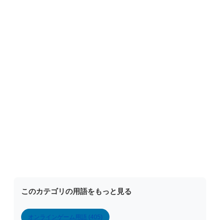
このカテゴリの用語をもっと見る
オンラインゲーム用語 (405)