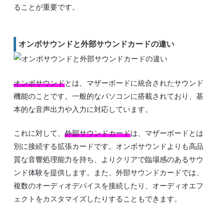
ることが重要です。
オンボサウンドと外部サウンドカードの違い
オンボサウンド
とは、マザーボードに統合されたサウンド
機能のことです。一般的なパソコンに搭載されており、基
本的な音声出力や入力に対応しています。
これに対して、
外部サウンドカード
は、マザーボードとは
別に接続する拡張カードです。オンボサウンドよりも高品
質な音響処理能力を持ち、よりクリアで臨場感のあるサウ
ンド体験を提供します。また、外部サウンドカードでは、
複数のオーディオデバイスを接続したり、オーディオエフ
ェクトをカスタマイズしたりすることもできます。