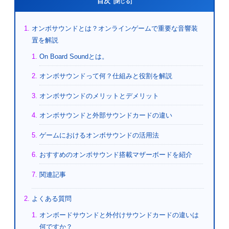
目次
オンボサウンドとは？オンラインゲームで重要な音響装
置を解説
On Board Soundとは。
オンボサウンドって何？仕組みと役割を解説
オンボサウンドのメリットとデメリット
オンボサウンドと外部サウンドカードの違い
ゲームにおけるオンボサウンドの活用法
おすすめのオンボサウンド搭載マザーボードを紹介
関連記事
よくある質問
オンボードサウンドと外付けサウンドカードの違いは
何ですか？