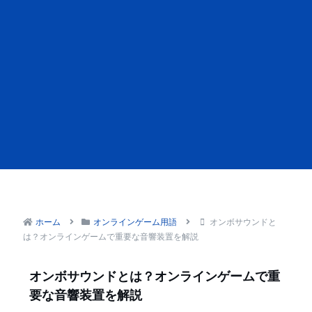
ホーム
オンラインゲーム用語
オンボサウンドと
は？オンラインゲームで重要な音響装置を解説
オンボサウンドとは？オンラインゲームで重
要な音響装置を解説