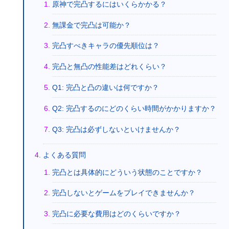
原神で完凸するにはいくらかかる？
無課金で完凸は可能か？
完凸すべきキャラの優先順位は？
完凸と無凸の性能差はどれくらい？
Q1: 完凸と凸の違いは何ですか？
Q2: 完凸するのにどのくらい時間がかかりますか？
Q3: 完凸は必ずしないといけませんか？
よくある質問
完凸とは具体的にどういう状態のことですか？
完凸しないとゲームをプレイできませんか？
完凸に必要な費用はどのくらいですか？