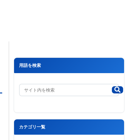
用語を検索
カテゴリ一覧