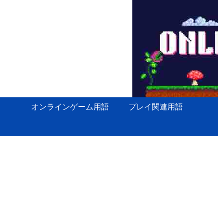
オンラインゲーム用語
プレイ関連用語