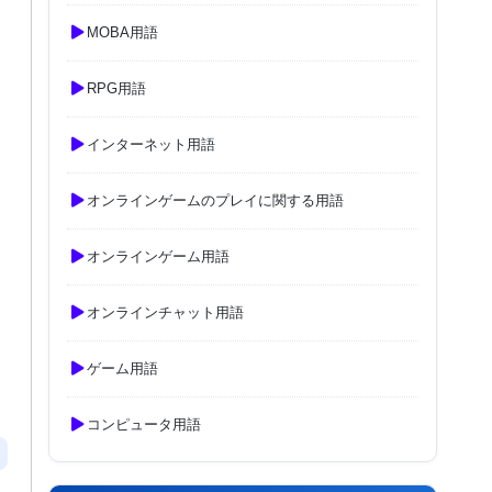
MOBA用語
RPG用語
インターネット用語
オンラインゲームのプレイに関する用語
オンラインゲーム用語
オンラインチャット用語
ゲーム用語
コンピュータ用語