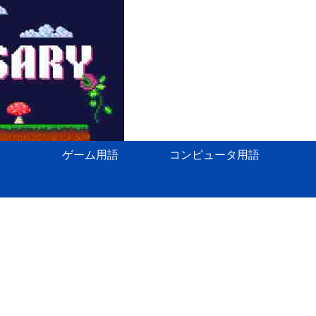
ゲーム用語
コンピュータ用語