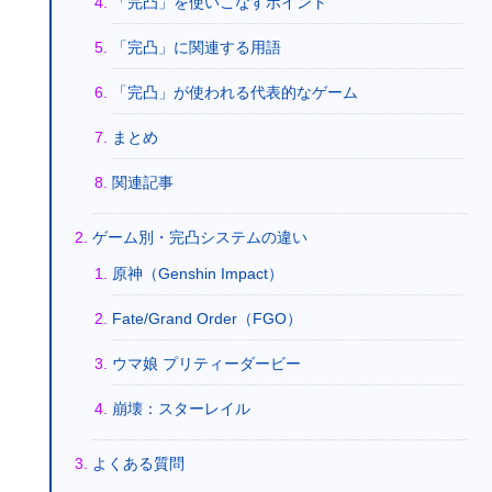
「完凸」を使いこなすポイント
「完凸」に関連する用語
「完凸」が使われる代表的なゲーム
まとめ
関連記事
ゲーム別・完凸システムの違い
原神（Genshin Impact）
Fate/Grand Order（FGO）
ウマ娘 プリティーダービー
崩壊：スターレイル
よくある質問