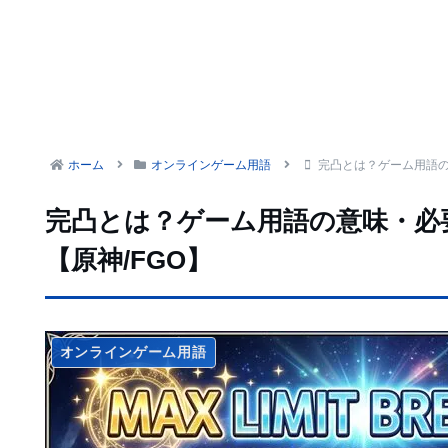
ホーム
オンラインゲーム用語
完凸とは？ゲーム用語の
完凸とは？ゲーム用語の意味・必
【原神/FGO】
オンラインゲーム用語