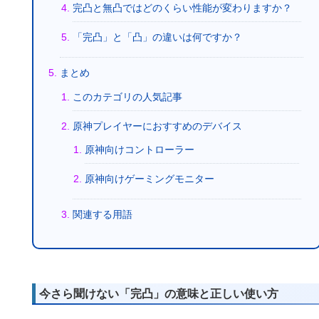
完凸と無凸ではどのくらい性能が変わりますか？
「完凸」と「凸」の違いは何ですか？
まとめ
このカテゴリの人気記事
原神プレイヤーにおすすめのデバイス
原神向けコントローラー
原神向けゲーミングモニター
関連する用語
今さら聞けない「完凸」の意味と正しい使い方