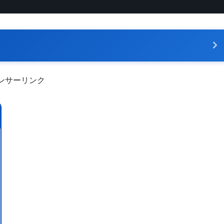
ンサーリンク