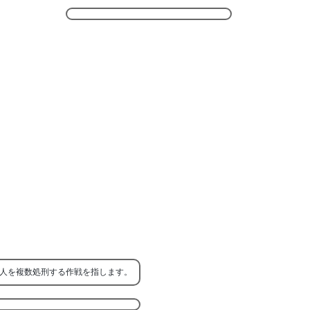
人を複数処刑する作戦を指します。