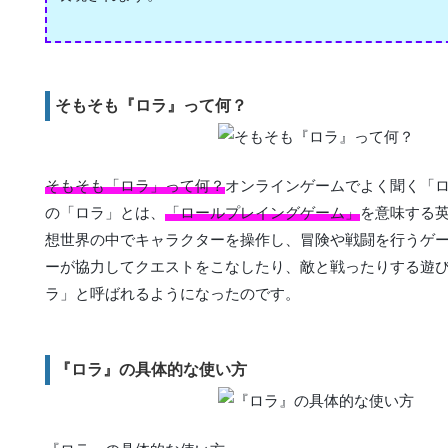
そもそも『ロラ』って何？
そもそも「ロラ」って何？
オンラインゲームでよく聞く「
の「ロラ」とは、
「ロールプレイングゲーム」
を意味する英
想世界の中でキャラクターを操作し、冒険や戦闘を行うゲ
ーが協力してクエストをこなしたり、敵と戦ったりする遊
ラ」と呼ばれるようになったのです。
『ロラ』の具体的な使い方