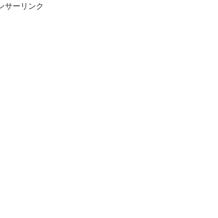
ンサーリンク