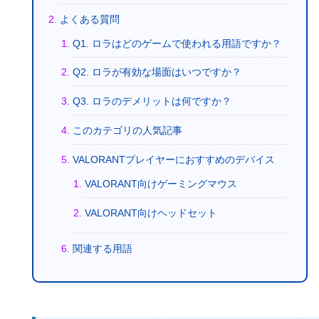
よくある質問
Q1. ロラはどのゲームで使われる用語ですか？
Q2. ロラが有効な場面はいつですか？
Q3. ロラのデメリットは何ですか？
このカテゴリの人気記事
VALORANTプレイヤーにおすすめのデバイス
VALORANT向けゲーミングマウス
VALORANT向けヘッドセット
関連する用語