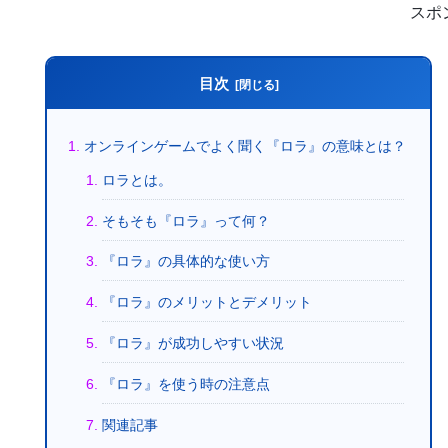
スポ
目次
オンラインゲームでよく聞く『ロラ』の意味とは？
ロラとは。
そもそも『ロラ』って何？
『ロラ』の具体的な使い方
『ロラ』のメリットとデメリット
『ロラ』が成功しやすい状況
『ロラ』を使う時の注意点
関連記事