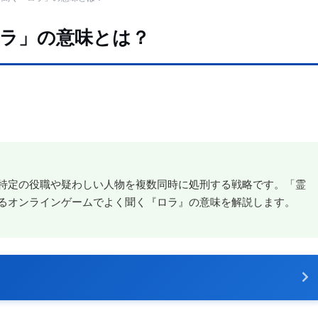
ラ」の意味とは？
特定の役職や疑わしい人物を複数同時に処刑する戦略です。「霊
るオンラインゲームでよく聞く『ロラ』の意味を解説します。