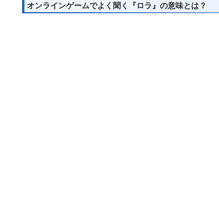
オンラインゲームでよく聞く『ロラ』の意味とは？