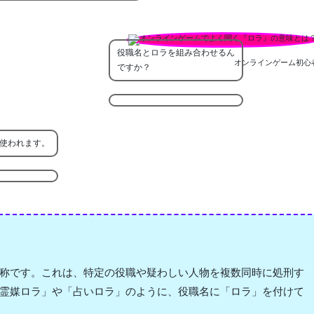
役職名とロラを組み合わせるん
オンラインゲーム初心
ですか？
使われます。
称です。これは、特定の役職や疑わしい人物を複数同時に処刑す
霊媒ロラ」や「占いロラ」のように、役職名に「ロラ」を付けて