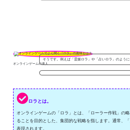
そうです。例えば「霊媒ロラ」や「占いロラ」のように
オンラインゲームの達人
ロラとは。
オンラインゲームの「ロラ」とは、「ローラー作戦」の略
ることを目的とした、集団的な戦略を指します。通常、「
表現されます。