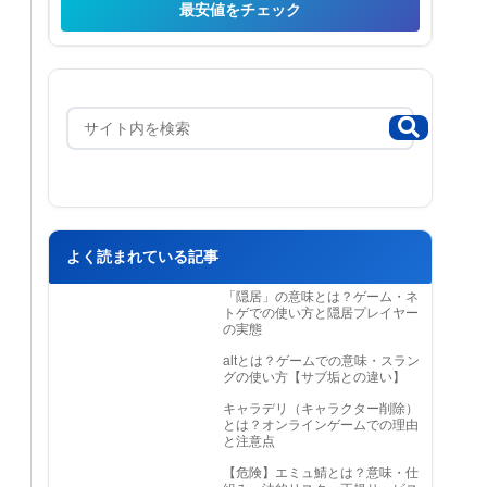
最安値をチェック
よく読まれている記事
「隠居」の意味とは？ゲーム・ネ
トゲでの使い方と隠居プレイヤー
の実態
altとは？ゲームでの意味・スラン
グの使い方【サブ垢との違い】
キャラデリ（キャラクター削除）
とは？オンラインゲームでの理由
と注意点
【危険】エミュ鯖とは？意味・仕