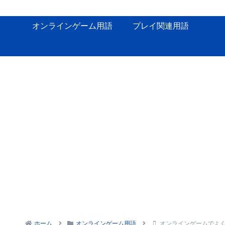
オンラインゲーム用語
プレイ関連用語
ホーム
オンラインゲーム用語
オンラインゲームでよ