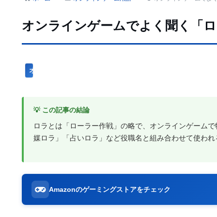
オンラインゲームでよく聞く「ロ
オンラインゲーム用語
💡 この記事の結論
ロラとは「ローラー作戦」の略で、オンラインゲームで
媒ロラ」「占いロラ」など役職名と組み合わせて使われ
Amazonのゲーミングストアをチェック