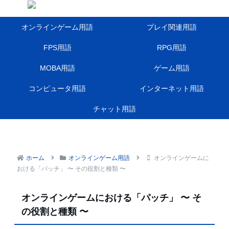
オンラインゲーム用語
プレイ関連用語
FPS用語
RPG用語
MOBA用語
ゲーム用語
コンピュータ用語
インターネット用語
チャット用語
ホーム
オンラインゲーム用語
オンラインゲームに
おける「パッチ」 〜 その役割と種類 〜
オンラインゲームにおける「パッチ」 〜 そ
の役割と種類 〜