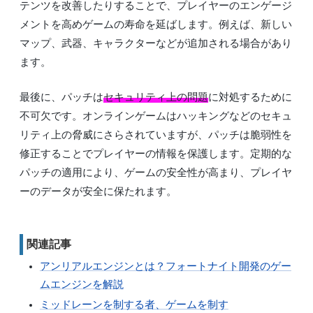
テンツを改善したりすることで、プレイヤーのエンゲージ
メントを高めゲームの寿命を延ばします。例えば、新しい
マップ、武器、キャラクターなどが追加される場合があり
ます。
最後に、パッチは
セキュリティ上の問題
に対処するために
不可欠です。オンラインゲームはハッキングなどのセキュ
リティ上の脅威にさらされていますが、パッチは脆弱性を
修正することでプレイヤーの情報を保護します。定期的な
パッチの適用により、ゲームの安全性が高まり、プレイヤ
ーのデータが安全に保たれます。
関連記事
アンリアルエンジンとは？フォートナイト開発のゲー
ムエンジンを解説
ミッドレーンを制する者、ゲームを制す