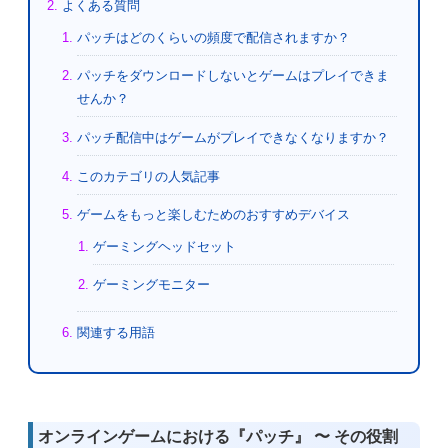
よくある質問
パッチはどのくらいの頻度で配信されますか？
パッチをダウンロードしないとゲームはプレイできま
せんか？
パッチ配信中はゲームがプレイできなくなりますか？
このカテゴリの人気記事
ゲームをもっと楽しむためのおすすめデバイス
ゲーミングヘッドセット
ゲーミングモニター
関連する用語
オンラインゲームにおける『パッチ』 〜 その役割