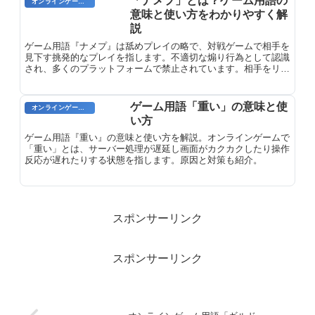
「ナメプ」とは？ゲーム用語の
オンラインゲーム用語
意味と使い方をわかりやすく解
説
ゲーム用語『ナメプ』は舐めプレイの略で、対戦ゲームで相手を
見下す挑発的なプレイを指します。不適切な煽り行為として認識
され、多くのプラットフォームで禁止されています。相手をリス
ペクトし全力を尽くすことがゲームコミュニティのマナーです。
ゲーム用語「重い」の意味と使
オンラインゲーム用語
い方
ゲーム用語『重い』の意味と使い方を解説。オンラインゲームで
「重い」とは、サーバー処理が遅延し画面がカクカクしたり操作
反応が遅れたりする状態を指します。原因と対策も紹介。
スポンサーリンク
スポンサーリンク