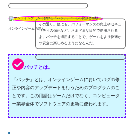
その通り。他にも、パフォーマンスの向上やセキュ
オンラインゲームの達人
リティの強化など、さまざまな目的で使用される
よ。パッチを適用することで、ゲームをより快適か
つ安全に楽しめるようになるんだ。
パッチとは。
「パッチ」とは、オンラインゲームにおいてバグの修
正や内容のアップデートを行うためのプログラムのこ
とです。この用語はゲームだけでなく、コンピュータ
ー業界全体でソフトウェアの更新に使われます。