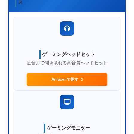
ス
ゲーミングヘッドセット
足音まで聞き取れる高音質ヘッドセット
Amazonで探す
ゲーミングモニター