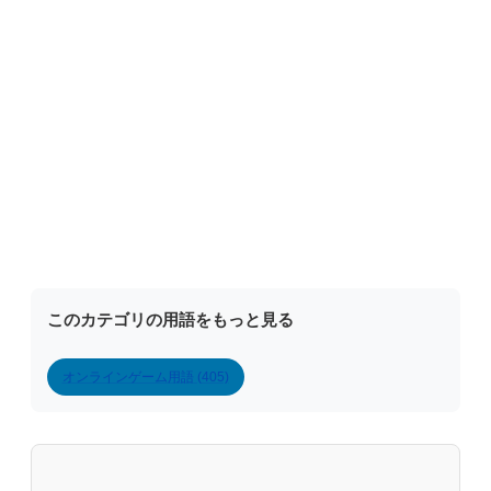
このカテゴリの用語をもっと見る
オンラインゲーム用語 (405)