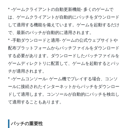
* -ゲームクライアントの自動更新機能- 多くのゲームで
は、ゲームクライアントが自動的にパッチをダウンロード
して適用する機能を備えています。ゲームを起動するだけ
で、最新のパッチが自動的に適用されます。
* -手動ダウンロードと適用- ゲームの公式ウェブサイトや
配布プラットフォームからパッチファイルをダウンロード
する必要があります。ダウンロードしたパッチファイルを
ゲームディレクトリに配置して、ゲームを起動するとパッ
チが適用されます。
* -ゲームコンソール- ゲーム機でプレイする場合、コンソ
ールに接続されたインターネットからパッチをダウンロー
ドして適用します。コンソールが自動的にパッチを検出し
て適用することもあります。
パッチの重要性