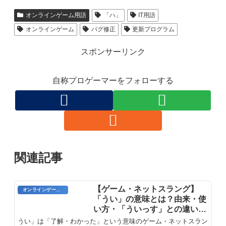
オンラインゲーム用語
「ハ」
IT用語
オンラインゲーム
バグ修正
更新プログラム
スポンサーリンク
自称プロゲーマーをフォローする
関連記事
【ゲーム・ネットスラング】
オンラインゲーム用語
「うい」の意味とは？由来・使
い方・「ういっす」との違いを
解説
うい」は「了解・わかった」という意味のゲーム・ネットスラン