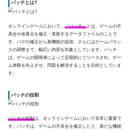
パッチとは?
オンラインゲームにおいて、
「パッチ」
とは、ゲームの不
具合や改善点を修正・更新するデータファイルのことで
す。バグの修正から新機能の追加、さらにはゲームバラン
スの調整まで、幅広い内容を対象としています。パッチ
は、ゲームの開発者によって定期的にリリースされ、ゲー
ム体験を向上させ、問題を解決することを目的としていま
す。
パッチの役割
パッチの役割
は、オンラインゲームにおいて非常に重要で
す。パッチは、ゲームの不具合を修正したり、新たな機能