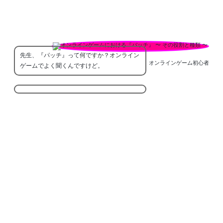
先生、『パッチ』って何ですか？オンライン
オンラインゲーム初心者
ゲームでよく聞くんですけど。