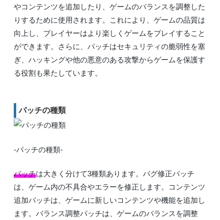
やコンテンツを追加したり、ゲームのバランスを調整した
りするために使用されます。これにより、ゲームの品質は
向上し、プレイヤーはより楽しくゲームをプレイすること
ができます。さらに、パッチはセキュリティの脆弱性を塞
ぎ、ハッキングや他の悪意のある攻撃からゲームを保護す
る役割も果たしています。
パッチの種類
-パッチの種類-
パッチ
は大きく分けて3種類あります。バグ修正パッチ
は、ゲーム内の不具合やエラーを修正します。コンテンツ
追加パッチは、ゲームに新しいコンテンツや機能を追加し
ます。バランス調整パッチは、ゲームのバランスを調整