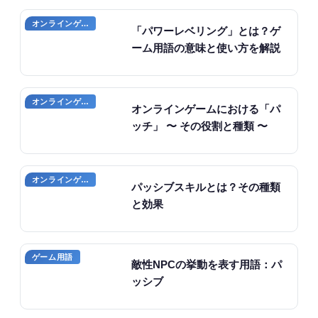
オンラインゲームのプレイに関する用語
「パワーレベリング」とは？ゲ
ーム用語の意味と使い方を解説
オンラインゲーム用語
オンラインゲームにおける「パ
ッチ」 〜 その役割と種類 〜
オンラインゲームのプレイに関する用語
パッシブスキルとは？その種類
と効果
ゲーム用語
敵性NPCの挙動を表す用語：パ
ッシブ