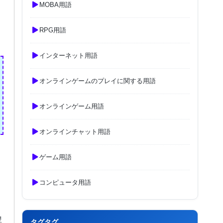
MOBA用語
RPG用語
インターネット用語
オンラインゲームのプレイに関する用語
オンラインゲーム用語
オンラインチャット用語
ゲーム用語
コンピュータ用語
豊
タグタグ