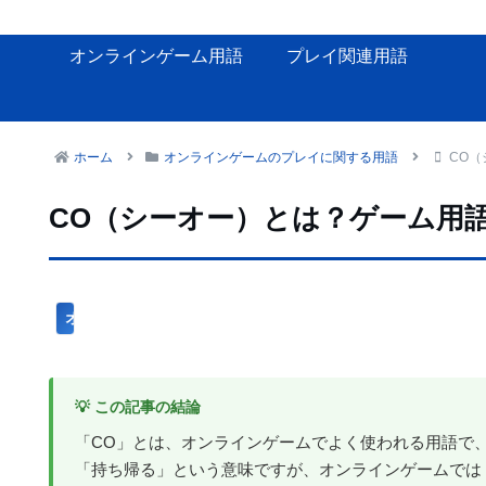
オンラインゲーム用語
プレイ関連用語
ホーム
オンラインゲームのプレイに関する用語
CO
CO（シーオー）とは？ゲーム用
オンラインゲームのプレイに関する用語
💡 この記事の結論
「CO」とは、オンラインゲームでよく使われる用語で
「持ち帰る」という意味ですが、オンラインゲームでは