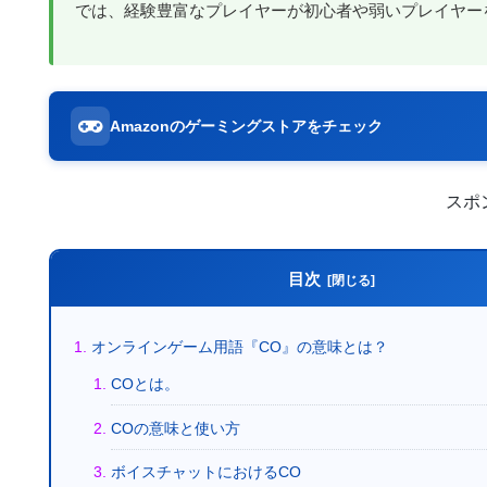
では、経験豊富なプレイヤーが初心者や弱いプレイヤー
Amazonのゲーミングストアをチェック
スポ
目次
オンラインゲーム用語『CO』の意味とは？
COとは。
COの意味と使い方
ボイスチャットにおけるCO