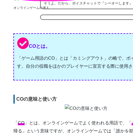
そうよ。だから、ボイスチャットで『シーオーします』
オンラインゲームの達人
COとは。
「ゲーム用語のCO」とは「カミングアウト」の略で、ボ
す。自分の役職をほかのプレイヤーに宣言する際に使用さ
COの意味と使い方
「
CO
」とは、オンラインゲームでよく使われる用語で、「
帰る」という意味ですが、オンラインゲームでは「誰かを