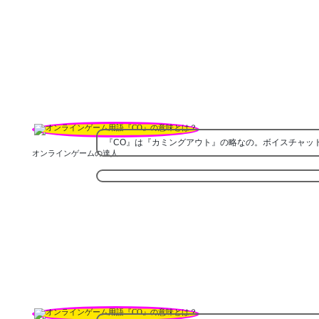
『CO』は『カミングアウト』の略なの。ボイスチャッ
オンラインゲームの達人