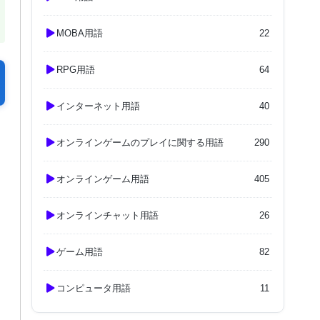
MOBA用語
22
RPG用語
64
インターネット用語
40
オンラインゲームのプレイに関する用語
290
オンラインゲーム用語
405
オンラインチャット用語
26
ゲーム用語
82
コンピュータ用語
11