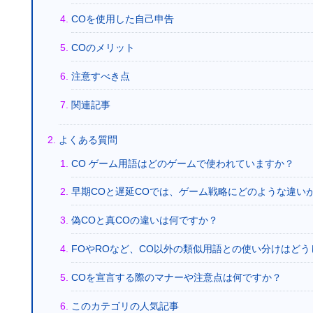
COを使用した自己申告
COのメリット
注意すべき点
関連記事
よくある質問
CO ゲーム用語はどのゲームで使われていますか？
早期COと遅延COでは、ゲーム戦略にどのような違い
偽COと真COの違いは何ですか？
FOやROなど、CO以外の類似用語との使い分けはどう
COを宣言する際のマナーや注意点は何ですか？
このカテゴリの人気記事