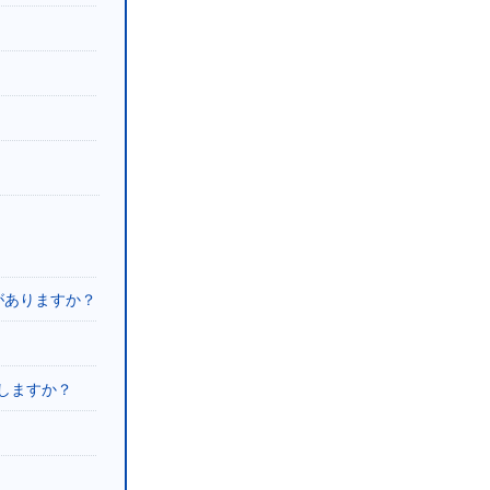
がありますか？
しますか？