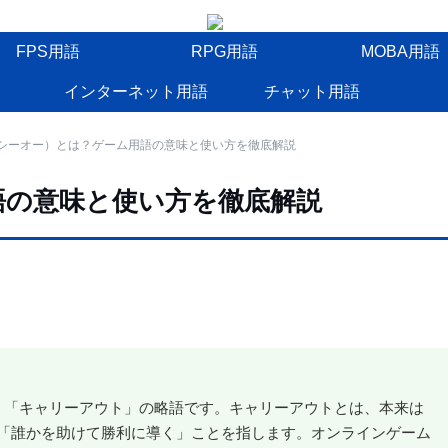
FPS用語
RPG用語
MOBA用語
インターネット用語
チャット用語
（シーオー）とは？ゲーム用語の意味と使い方を徹底解説
語の意味と使い方を徹底解説
、「キャリーアウト」の略語です。キャリーアウトとは、本来は
「誰かを助けて勝利に導く」ことを指します。オンラインゲーム