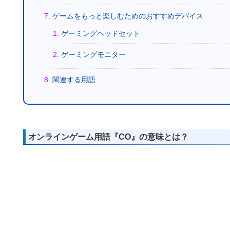
ゲームをもっと楽しむためのおすすめデバイス
ゲーミングヘッドセット
ゲーミングモニター
関連する用語
オンラインゲーム用語『CO』の意味とは？