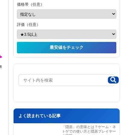
価格帯（任意）
評価（任意）
最安値をチェック
者
よく読まれている記事
「隠居」の意味とは？ゲーム・ネ
トゲでの使い方と隠居プレイヤー