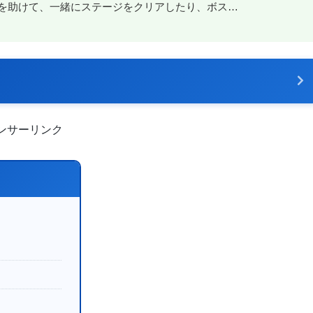
を助けて、一緒にステージをクリアしたり、ボス…
ンサーリンク