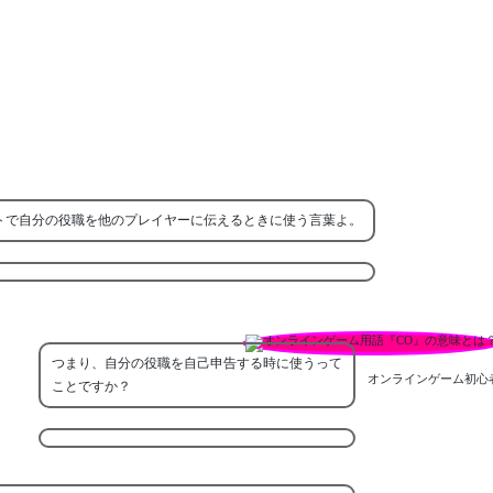
トで自分の役職を他のプレイヤーに伝えるときに使う言葉よ。
つまり、自分の役職を自己申告する時に使うって
オンラインゲーム初心
ことですか？