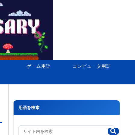
ゲーム用語
コンピュータ用語
用語を検索