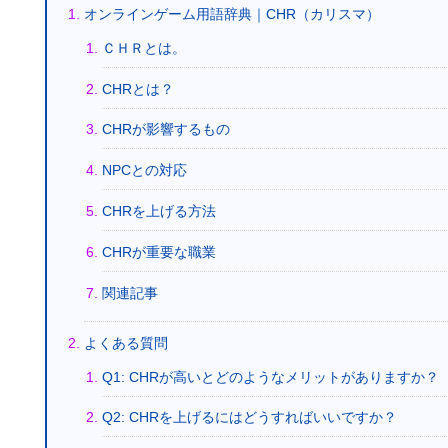
オンラインゲーム用語辞典｜CHR（カリスマ）
ＣＨＲとは。
CHRとは？
CHRが影響するもの
NPCとの対応
CHRを上げる方法
CHRが重要な職業
関連記事
よくある質問
Q1: CHRが高いとどのようなメリットがありますか？
Q2: CHRを上げるにはどうすればいいですか？