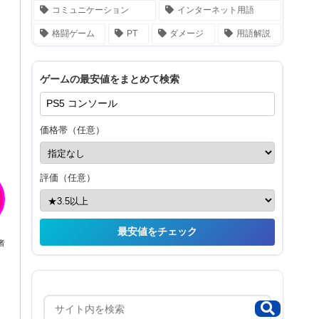
コミュニケーション
インターネット用語
格闘ゲーム
PT
ダメージ
用語解説
ゲームの最安値をまとめて検索
価格帯（任意）
評価（任意）
最安値をチェック
者