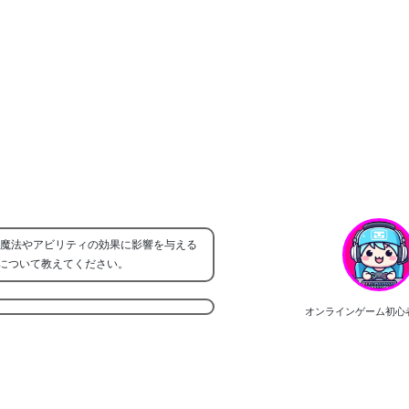
や魔法やアビリティの効果に影響を与える
について教えてください。
オンラインゲーム初心