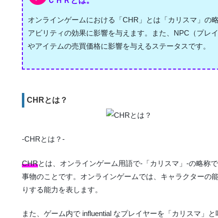
ＣＨＲとは。
オンラインゲームにおける「CHR」とは「カリスマ」の
アビリティの効果に影響を与えます。また、NPC（プレ
やアイテムの売買価格に影響を与えるステータスです。
CHRとは？
-CHRとは？-
CHR
とは、オンラインゲーム用語で-「カリスマ」-の略称
事物のことです。オンラインゲームでは、キャラクターの
りする能力を表します。
また、ゲーム内で influential なプレイヤーを「カ