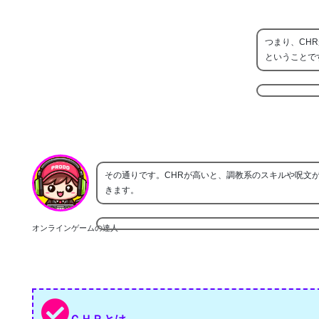
つまり、CH
ということで
その通りです。CHRが高いと、調教系のスキルや呪文
きます。
オンラインゲームの達人