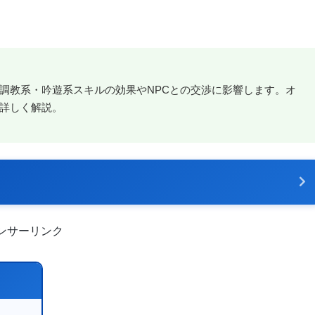
調教系・吟遊系スキルの効果やNPCとの交渉に影響します。オ
を詳しく解説。
ンサーリンク