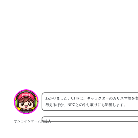
わかりました。CHRは、キャラクターのカリスマ性を
与えるほか、NPCとのやり取りにも影響します。
オンラインゲームの達人