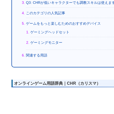
Q3: CHRが低いキャラクターでも調教スキルは使えま
このカテゴリの人気記事
ゲームをもっと楽しむためのおすすめデバイス
ゲーミングヘッドセット
ゲーミングモニター
関連する用語
オンラインゲーム用語辞典｜CHR（カリスマ）