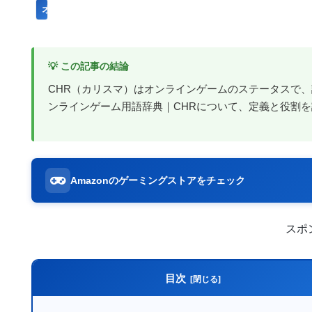
オンラインゲームのプレイに関する用語
💡 この記事の結論
CHR（カリスマ）はオンラインゲームのステータスで、
ンラインゲーム用語辞典｜CHRについて、定義と役割
Amazonのゲーミングストアをチェック
スポ
目次