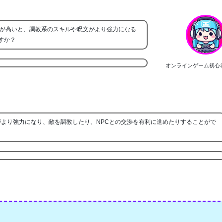
Rが高いと、調教系のスキルや呪文がより強力になる
すか？
オンラインゲーム初心
がより強力になり、敵を調教したり、NPCとの交渉を有利に進めたりすることがで