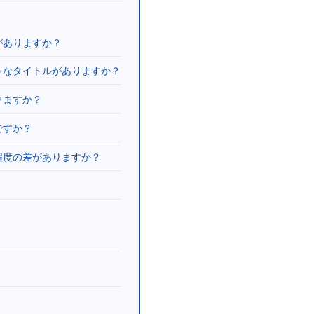
がありますか？
うなタイトルがありますか？
りますか？
ですか？
程度の差がありますか？