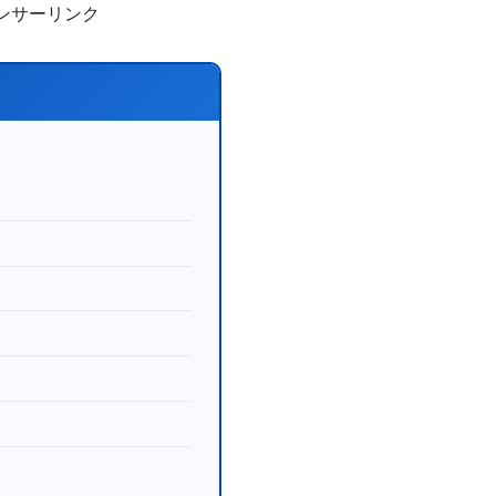
ンサーリンク