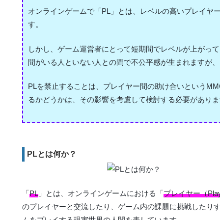
オンラインゲームで「PL」とは、レベルの高いプレイヤ
す。
しかし、ゲーム運営者にとって短期間でレベルが上がって
間がいる人といない人との間で不公平感が生まれますが、
PLを禁止することは、プレイヤー間の助け合いというM
るかどうかは、その影響を考慮して検討する必要がありま
PLとは何か？
「
PL
」とは、オンラインゲームにおける「
プレイヤー（Play
のプレイヤーと交流したり、ゲーム内の課題に挑戦したりす
ムをプレイする現実世界の人間を表しています。