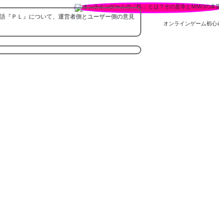
語『ＰＬ』について、運営者側とユーザー側の意見
オンラインゲーム初心