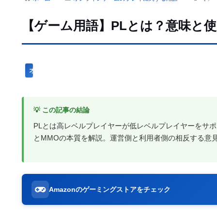
【ゲーム用語】PLとは？意味と
オンラインゲームのプレイに関する用語
💡 この記事の結論
PLとは高レベルプレイヤーが低レベルプレイヤーをサポ
とMMOの本質を解説。運営側と利用者側の相反する意
Amazonのゲーミングストアをチェック