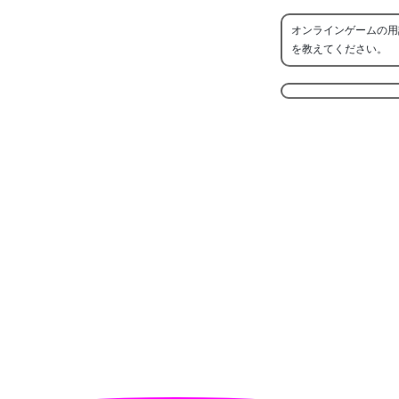
オンラインゲームの用
を教えてください。