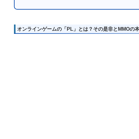
オンラインゲームの「PL」とは？その是非とMMOの