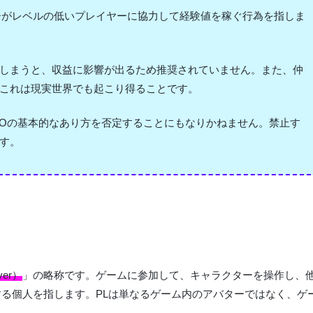
ーがレベルの低いプレイヤーに協力して経験値を稼ぐ行為を指しま
しまうと、収益に影響が出るため推奨されていません。また、仲
これは現実世界でも起こり得ることです。
MOの基本的なあり方を否定することにもなりかねません。禁止す
す。
er）
」の略称です。ゲームに参加して、キャラクターを操作し、
る個人を指します。PLは単なるゲーム内のアバターではなく、ゲ