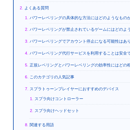
よくある質問
パワーレベリングの具体的な方法にはどのようなもの
パワーレベリングが禁止されているゲームにはどのよ
パワーレベリングでアカウント停止になる可能性はあ
パワーレベリング代行サービスを利用することは安全
正規レベリングとパワーレベリングの効率性にはどの
このカテゴリの人気記事
スプラトゥーンプレイヤーにおすすめのデバイス
スプラ向けコントローラー
スプラ向けヘッドセット
関連する用語