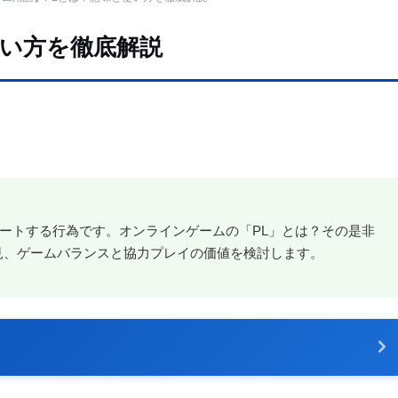
使い方を徹底解説
ートする行為です。オンラインゲームの「PL」とは？その是非
見、ゲームバランスと協力プレイの価値を検討します。