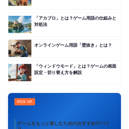
「アカブロ」とは？ゲーム用語の仕組みと
対処法
オンラインゲーム用語「壁抜き」とは？
「ウィンドウモード」とは？ゲームの画面
設定・切り替え方を解説
PICK UP
ゲームをもっと楽しむためのおすすめデバイ