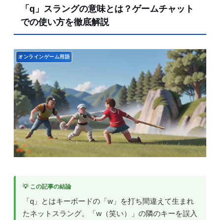
「q」スラングの意味とは？ゲームチャット
での使い方を徹底解説
オンラインゲーム用語
💡 この記事の結論
「q」とはキーボードの「w」を打ち間違えて生まれ
たネットスラング。「w（笑い）」の隣のキーを誤入