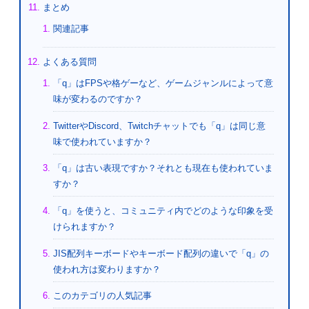
まとめ
関連記事
よくある質問
「q」はFPSや格ゲーなど、ゲームジャンルによって意
味が変わるのですか？
TwitterやDiscord、Twitchチャットでも「q」は同じ意
味で使われていますか？
「q」は古い表現ですか？それとも現在も使われていま
すか？
「q」を使うと、コミュニティ内でどのような印象を受
けられますか？
JIS配列キーボードやキーボード配列の違いで「q」の
使われ方は変わりますか？
このカテゴリの人気記事