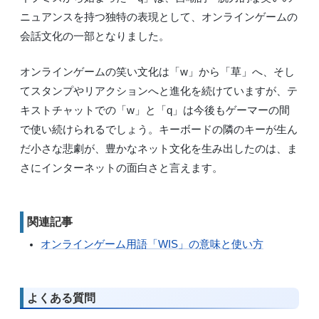
ニュアンスを持つ独特の表現として、オンラインゲームの
会話文化の一部となりました。
オンラインゲームの笑い文化は「w」から「草」へ、そし
てスタンプやリアクションへと進化を続けていますが、テ
キストチャットでの「w」と「q」は今後もゲーマーの間
で使い続けられるでしょう。キーボードの隣のキーが生ん
だ小さな悲劇が、豊かなネット文化を生み出したのは、ま
さにインターネットの面白さと言えます。
関連記事
オンラインゲーム用語「WIS」の意味と使い方
よくある質問