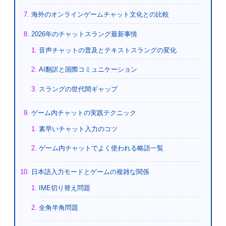
海外のオンラインゲームチャット文化との比較
2026年のチャットスラング最新事情
音声チャットの普及とテキストスラングの変化
AI翻訳と国際コミュニケーション
スラングの世代間ギャップ
ゲーム内チャットの実践テクニック
素早いチャット入力のコツ
ゲーム内チャットでよく使われる略語一覧
日本語入力モードとゲームの複雑な関係
IME切り替え問題
全角半角問題