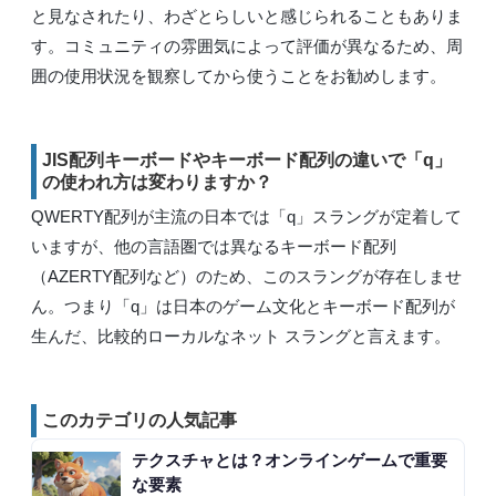
と見なされたり、わざとらしいと感じられることもありま
す。コミュニティの雰囲気によって評価が異なるため、周
囲の使用状況を観察してから使うことをお勧めします。
JIS配列キーボードやキーボード配列の違いで「q」
の使われ方は変わりますか？
QWERTY配列が主流の日本では「q」スラングが定着して
いますが、他の言語圏では異なるキーボード配列
（AZERTY配列など）のため、このスラングが存在しませ
ん。つまり「q」は日本のゲーム文化とキーボード配列が
生んだ、比較的ローカルなネット スラングと言えます。
このカテゴリの人気記事
テクスチャとは？オンラインゲームで重要
な要素