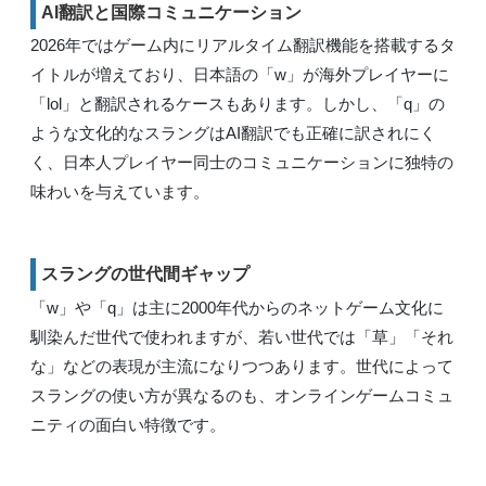
AI翻訳と国際コミュニケーション
2026年ではゲーム内にリアルタイム翻訳機能を搭載するタ
イトルが増えており、日本語の「w」が海外プレイヤーに
「lol」と翻訳されるケースもあります。しかし、「q」の
ような文化的なスラングはAI翻訳でも正確に訳されにく
く、日本人プレイヤー同士のコミュニケーションに独特の
味わいを与えています。
スラングの世代間ギャップ
「w」や「q」は主に2000年代からのネットゲーム文化に
馴染んだ世代で使われますが、若い世代では「草」「それ
な」などの表現が主流になりつつあります。世代によって
スラングの使い方が異なるのも、オンラインゲームコミュ
ニティの面白い特徴です。