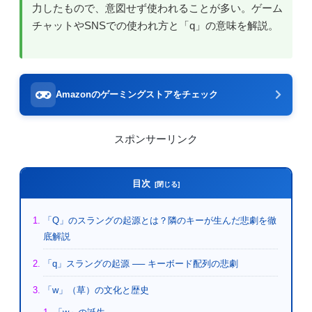
力したもので、意図せず使われることが多い。ゲーム
チャットやSNSでの使われ方と「q」の意味を解説。
Amazonのゲーミングストアをチェック
スポンサーリンク
目次
「Q」のスラングの起源とは？隣のキーが生んだ悲劇を徹
底解説
「q」スラングの起源 ── キーボード配列の悲劇
「w」（草）の文化と歴史