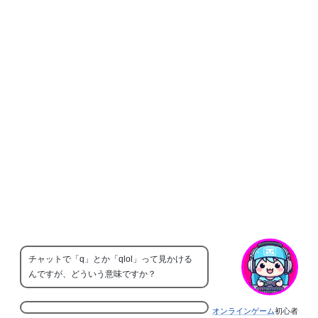
チャットで「q」とか「qlol」って見かける
んですが、どういう意味ですか？
オンラインゲーム
初心者