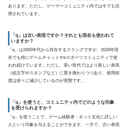
あります。ただし、ゲーマーコミュニティ内では今でも活
用されています。
「q」は古い表現ですか？それとも現在も使われて
いますか？
「q」は2000年代から存在するスラングですが、2026年現
在でも特にゲームチャットやeスポーツコミュニティで使
われ続けています。ただし、若い世代ではより新しい表現
（絵文字やスタンプなど）に置き換わりつつあり、使用頻
度は徐々に減少しているのが実態です。
「q」を使うと、コミュニティ内でどのような印象
を受けられますか？
「q」を使うことで、ゲーム経験者・ネット文化に詳しい
人という印象を与えることができます。一方で、古い表現