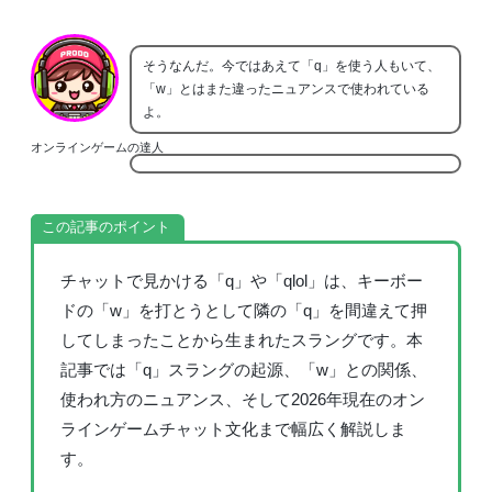
そうなんだ。今ではあえて「q」を使う人もいて、
「w」とはまた違ったニュアンスで使われている
よ。
オンラインゲームの達人
この記事のポイント
チャットで見かける「q」や「qlol」は、キーボー
ドの「w」を打とうとして隣の「q」を間違えて押
してしまったことから生まれたスラングです。本
記事では「q」スラングの起源、「w」との関係、
使われ方のニュアンス、そして2026年現在のオン
ラインゲームチャット文化まで幅広く解説しま
す。