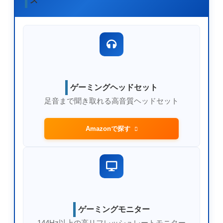
ス
ゲーミングヘッドセット
足音まで聞き取れる高音質ヘッドセット
Amazonで探す
ゲーミングモニター
144Hz以上の高リフレッシュレートモニター