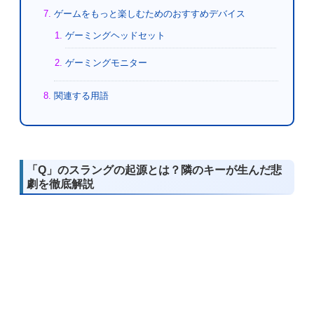
ゲームをもっと楽しむためのおすすめデバイス
ゲーミングヘッドセット
ゲーミングモニター
関連する用語
「Q」のスラングの起源とは？隣のキーが生んだ悲
劇を徹底解説