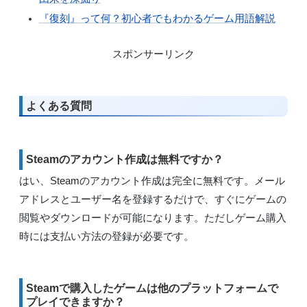
『復刻』って何？初心者でもわかるゲーム用語解説
スポンサーリンク
よくある質問
Steamのアカウント作成は無料ですか？
はい、Steamのアカウント作成は完全に無料です。メール
アドレスとユーザー名を登録するだけで、すぐにゲームの
閲覧やダウンロードが可能になります。ただしゲーム購入
時には支払い方法の登録が必要です。
Steamで購入したゲームは他のプラットフォームで
プレイできますか？