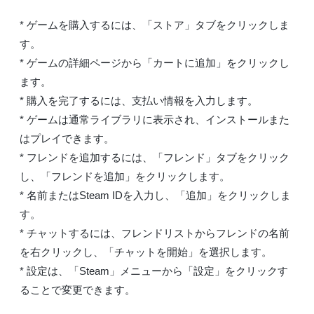
* ゲームを購入するには、「ストア」タブをクリックしま
す。
* ゲームの詳細ページから「カートに追加」をクリックし
ます。
* 購入を完了するには、支払い情報を入力します。
* ゲームは通常ライブラリに表示され、インストールまた
はプレイできます。
* フレンドを追加するには、「フレンド」タブをクリック
し、「フレンドを追加」をクリックします。
* 名前またはSteam IDを入力し、「追加」をクリックしま
す。
* チャットするには、フレンドリストからフレンドの名前
を右クリックし、「チャットを開始」を選択します。
* 設定は、「Steam」メニューから「設定」をクリックす
ることで変更できます。