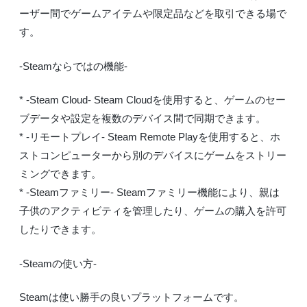
ーザー間でゲームアイテムや限定品などを取引できる場で
す。
-Steamならではの機能-
* -Steam Cloud- Steam Cloudを使用すると、ゲームのセー
ブデータや設定を複数のデバイス間で同期できます。
* -リモートプレイ- Steam Remote Playを使用すると、ホ
ストコンピューターから別のデバイスにゲームをストリー
ミングできます。
* -Steamファミリー- Steamファミリー機能により、親は
子供のアクティビティを管理したり、ゲームの購入を許可
したりできます。
-Steamの使い方-
Steamは使い勝手の良いプラットフォームです。