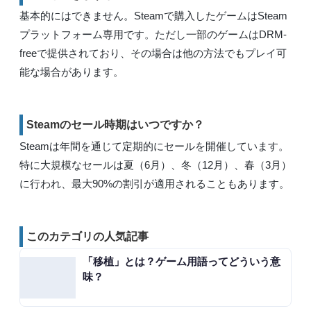
基本的にはできません。Steamで購入したゲームはSteam
プラットフォーム専用です。ただし一部のゲームはDRM-
freeで提供されており、その場合は他の方法でもプレイ可
能な場合があります。
Steamのセール時期はいつですか？
Steamは年間を通じて定期的にセールを開催しています。
特に大規模なセールは夏（6月）、冬（12月）、春（3月）
に行われ、最大90%の割引が適用されることもあります。
このカテゴリの人気記事
「移植」とは？ゲーム用語ってどういう意
味？