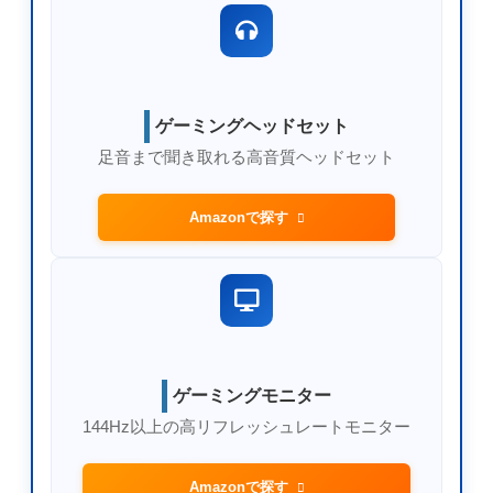
ゲーミングヘッドセット
足音まで聞き取れる高音質ヘッドセット
Amazonで探す
ゲーミングモニター
144Hz以上の高リフレッシュレートモニター
Amazonで探す