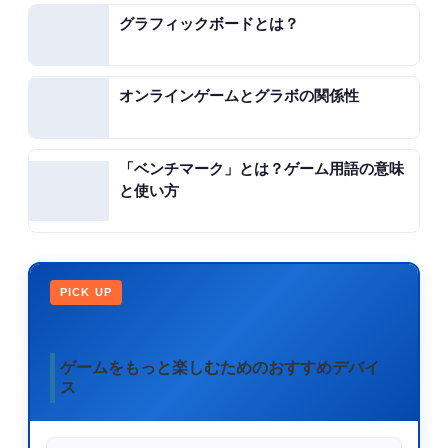
グラフィックボードとは？
オンラインゲームとグラボの関係性
「ベンチマーク」とは？ゲーム用語の意味
と使い方
PICK UP
ゲームをもっと楽しむためのおすすめデバイ
ス