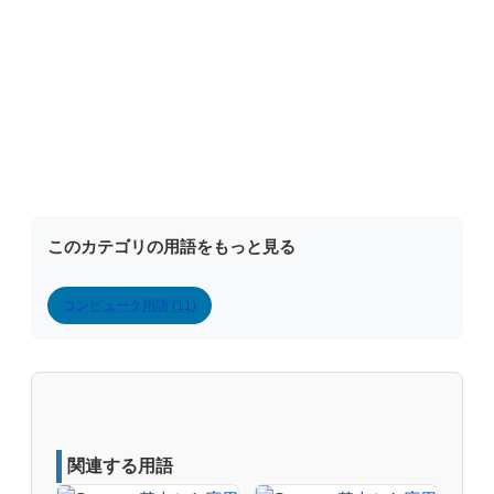
このカテゴリの用語をもっと見る
コンピュータ用語 (11)
関連する用語