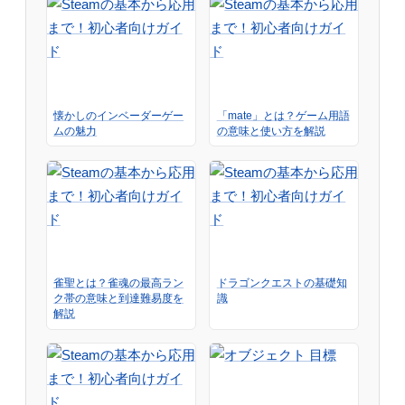
懐かしのインベーダーゲー
「mate」とは？ゲーム用語
ムの魅力
の意味と使い方を解説
雀聖とは？雀魂の最高ラン
ドラゴンクエストの基礎知
ク帯の意味と到達難易度を
識
解説