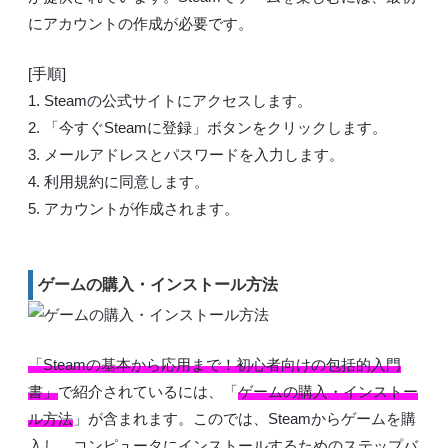
にアカウントの作成が必要です。
[手順]
1. Steamの公式サイトにアクセスします。
2. 「今すぐSteamに登録」ボタンをクリックします。
3. メールアドレスとパスワードを入力します。
4. 利用規約に同意します。
5. アカウントが作成されます。
ゲームの購入・インストール方法
「Steamの基本から応用まで！初心者向けの包括的入門
書」
で紹介されているには、「
ゲームの購入・インストー
ル方法
」が含まれます。このでは、Steamからゲームを購
入し、コンピュータにインストールするためのステップバ