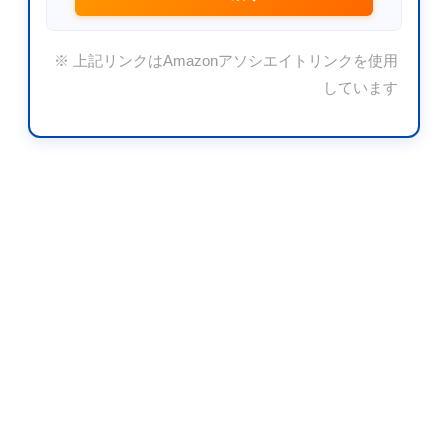
※ 上記リンクはAmazonアソシエイトリンクを使用
しています