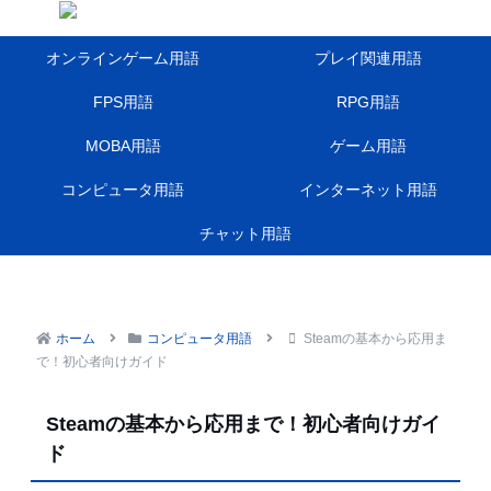
オンラインゲーム用語
プレイ関連用語
FPS用語
RPG用語
MOBA用語
ゲーム用語
コンピュータ用語
インターネット用語
チャット用語
ホーム
コンピュータ用語
Steamの基本から応用ま
で！初心者向けガイド
Steamの基本から応用まで！初心者向けガイ
ド