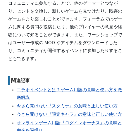
コミュニティに参加することで、他のゲーマーとつなが
り、ヒントを交換し、新しいゲームを見つけたり、既存の
ゲームをより楽しむことができます。フォーラムではゲー
ムに関する質問を投稿したり、他のプレイヤーの意見や経
験について知ることができます。また、ワークショップで
はユーザー作成の MOD やアイテムをダウンロードした
り、コミュニティが開催するイベントに参加したりするこ
ともできます。
関連記事
コラボイベントとは？ゲーム用語の意味と使い方を徹
底解説
今さら聞けない『スタミナ』の意味と正しい使い方
今さら聞けない『限定キャラ』の意味と正しい使い方
オンラインゲーム用語『ログインボーナス』の意味と
由来を深掘り