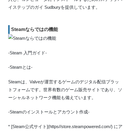
イステップのガイ Sudburyを提供しています。
Steamならではの機能
-Steam 入門ガイド-
-Steamとは-
Steamは、Valveが運営するゲームのデジタル配信プラッ
トフォームです。世界有数のゲーム販売サイトであり、ソ
ーシャルネットワーク機能も備えています。
-Steamのインストールとアカウント作成-
* [Steam公式サイト](https//store.steampowered.com/) にア