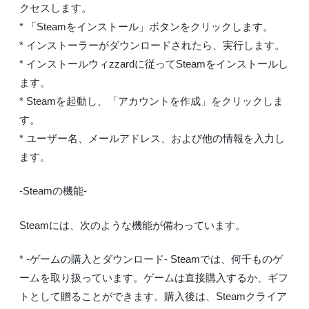
クセスします。
* 「Steamをインストール」ボタンをクリックします。
* インストーラーがダウンロードされたら、実行します。
* インストールウィzzardに従ってSteamをインストールし
ます。
* Steamを起動し、「アカウントを作成」をクリックしま
す。
* ユーザー名、メールアドレス、および他の情報を入力し
ます。
-Steamの機能-
Steamには、次のような機能が備わっています。
* -ゲームの購入とダウンロード- Steamでは、何千ものゲ
ームを取り扱っています。ゲームは直接購入するか、ギフ
トとして贈ることができます。購入後は、Steamクライア