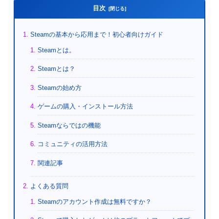
目次
Steamの基本から応用まで！初心者向けガイド
Steamとは。
Steamとは？
Steamの始め方
ゲームの購入・インストール方法
Steamならではの機能
コミュニティの活用方法
関連記事
よくある質問
Steamのアカウント作成は無料ですか？