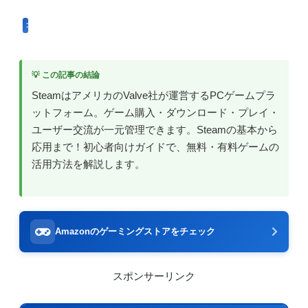
コンピュータ用語
💡 この記事の結論
SteamはアメリカのValve社が運営するPCゲームプラ
ットフォーム。ゲーム購入・ダウンロード・プレイ・
ユーザー交流が一元管理できます。Steamの基本から
応用まで！初心者向けガイドで、無料・有料ゲームの
活用方法を解説します。
Amazonのゲーミングストアをチェック
スポンサーリンク