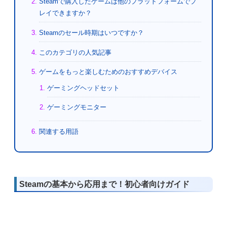
Steamで購入したゲームは他のプラットフォームでプ
レイできますか？
Steamのセール時期はいつですか？
このカテゴリの人気記事
ゲームをもっと楽しむためのおすすめデバイス
ゲーミングヘッドセット
ゲーミングモニター
関連する用語
Steamの基本から応用まで！初心者向けガイド