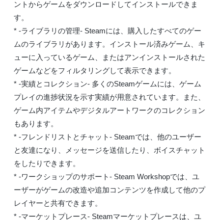
ントからゲームをダウンロードしてインストールできま
す。
* -ライブラリの管理- Steamには、購入したすべてのゲー
ムのライブラリがあります。インストール済みゲーム、キ
ューに入っているゲーム、またはアンインストールされた
ゲームなどをフィルタリングして表示できます。
* -実績とコレクション- 多くのSteamゲームには、ゲーム
プレイの進捗状況を示す実績が用意されています。また、
ゲーム内アイテムやデジタルアートワークのコレクション
もあります。
* -フレンドリストとチャット- Steamでは、他のユーザー
と友達になり、メッセージを送信したり、ボイスチャット
をしたりできます。
* -ワークショップのサポート- Steam Workshopでは、ユ
ーザーがゲームの改造や追加コンテンツを作成して他のプ
レイヤーと共有できます。
* -マーケットプレース- Steamマーケットプレースは、ユ