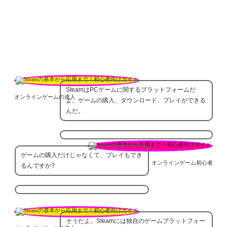
SteamはPCゲームに関するプラットフォームだ
オンラインゲームの達人
よ。ゲームの購入、ダウンロード、プレイができる
んだ。
ゲームの購入だけじゃなくて、プレイもでき
オンラインゲーム初心者
るんですか?
そうだよ。Steamには独自のゲームプラットフォー