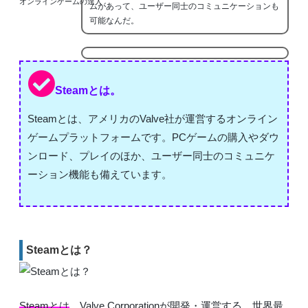
オンラインゲームの達人
ムがあって、ユーザー同士のコミュニケーションも
可能なんだ。
Steamとは。
Steamとは、アメリカのValve社が運営するオンライン
ゲームプラットフォームです。PCゲームの購入やダウ
ンロード、プレイのほか、ユーザー同士のコミュニケ
ーション機能も備えています。
Steamとは？
Steamとは
、Valve Corporationが開発・運営する、世界最