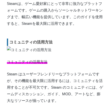
Steamは、ゲーム愛好家にとって非常に強力なプラットフ
ォームです。ゲームの購入からソーシャルネットワーキン
グまで、幅広い機能を提供しています。このガイドを使用
すると、Steamを最大限に活用できます。
コミュニティの活用方法
コミュニティの活用方法
Steam はユーザーフレンドリーなプラットフォームです
が、その機能を最大限に活用するには、コミュニティを活
用することが不可欠です。Steam のコミュニティには、ゲ
ームディスカッション、ガイド、MOD、アートなど、膨
大なリソースが揃っています。