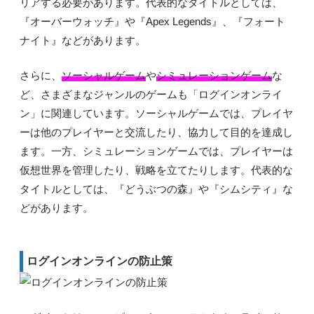
リアする必要があります。代表的なタイトルとしては、
『オーバーウォッチ』や『Apex Legends』、『フォート
ナイト』などがあります。
さらに、
ソーシャルゲーム
や
シミュレーションゲーム
な
ど、さまざまなジャンルのゲームも「ログインオンライ
ン」に関連しています。ソーシャルゲームでは、プレイヤ
ーは他のプレイヤーと交流したり、協力して目的を達成し
ます。一方、シミュレーションゲームでは、プレイヤーは
仮想世界を管理したり、戦略を立てたりします。代表的な
タイトルとしては、『どうぶつの森』や『シムシティ』な
どがあります。
ログインオンラインの防止策