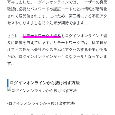
寄与しました。ログインオンラインでは、ユーザーの身元
確認に必要なパスワードや認証コードなどの情報が暗号化
されて送受信されます。このため、第三者による不正アク
セスやなりすましを防ぐ効果が期待できます。
さらに、
リモートワークの普及
もログインオンラインの普
及に影響を与えています。リモートワークでは、従業員が
オフィス外から会社のシステムにアクセスする必要がある
ため、ログインオンラインが不可欠なツールとなっていま
す。
ログインオンラインから抜け出す方法
-ログインオンラインから抜け出す方法-