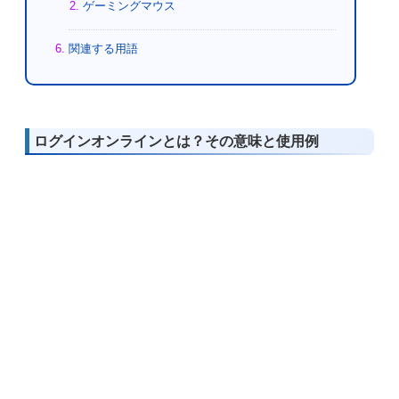
ゲーミングマウス
関連する用語
ログインオンラインとは？その意味と使用例