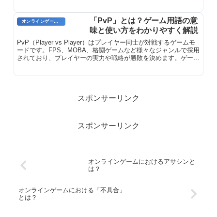
のキャラクターを選択できます。
「PvP」とは？ゲーム用語の意
オンラインゲーム用語
味と使い方をわかりやすく解説
PvP（Player vs Player）はプレイヤー同士が対戦するゲームモ
ードです。FPS、MOBA、格闘ゲームなど様々なジャンルで採用
されており、プレイヤーの実力や戦略が勝敗を決めます。ゲーム
バランスの維持とプレイヤー間のトラブル防止が重要な課題で
す。
スポンサーリンク
スポンサーリンク
オンラインゲームにおけるアサシンと
は？
オンラインゲームにおける「不具合」
とは？