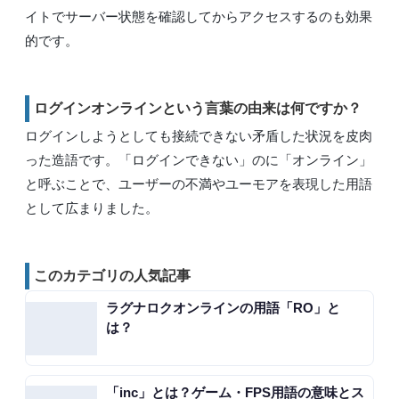
イトでサーバー状態を確認してからアクセスするのも効果
的です。
ログインオンラインという言葉の由来は何ですか？
ログインしようとしても接続できない矛盾した状況を皮肉
った造語です。「ログインできない」のに「オンライン」
と呼ぶことで、ユーザーの不満やユーモアを表現した用語
として広まりました。
このカテゴリの人気記事
ラグナロクオンラインの用語「RO」と
は？
「inc」とは？ゲーム・FPS用語の意味とス