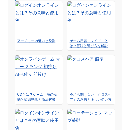
アーチャーの魅力と役割
ゲーム用語「レイド」と
は？意味と遊び方を解説
CDとは？ゲーム用語の意
今さら聞けない「クロスヘ
味と短縮効果を徹底解説
ア」の意味と正しい使い方