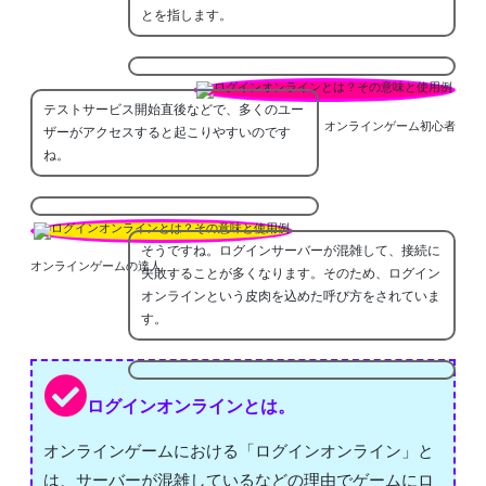
とを指します。
テストサービス開始直後などで、多くのユー
オンラインゲーム初心者
ザーがアクセスすると起こりやすいのです
ね。
そうですね。ログインサーバーが混雑して、接続に
オンラインゲームの達人
失敗することが多くなります。そのため、ログイン
オンラインという皮肉を込めた呼び方をされていま
す。
ログインオンラインとは。
オンラインゲームにおける「ログインオンライン」と
は、サーバーが混雑しているなどの理由でゲームにロ