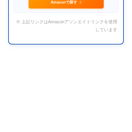
Amazonで探す
※ 上記リンクはAmazonアソシエイトリンクを使用
しています