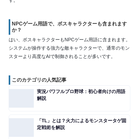
す。
NPCゲーム用語で、ボスキャラクターも含まれます
か？
はい、ボスキャラクターもNPCゲーム用語に含まれます。
システムが操作する強力な敵キャラクターで、通常のモン
スターより高度なAIで制御されることが多いです。
このカテゴリの人気記事
実況パワフルプロ野球：初心者向けの用語
解説
「TL」とは？火力によるモンスタータゲ固
定戦術を解説