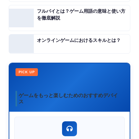
フルバイとは？ゲーム用語の意味と使い方
を徹底解説
オンラインゲームにおけるスキルとは？
PICK UP
ゲームをもっと楽しむためのおすすめデバイ
ス