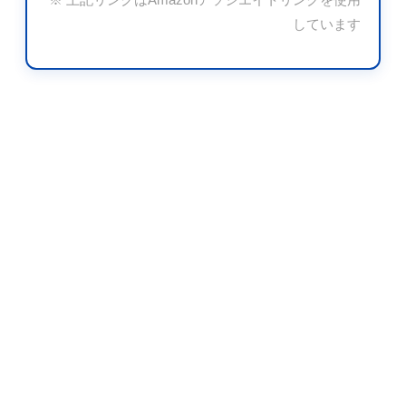
しています