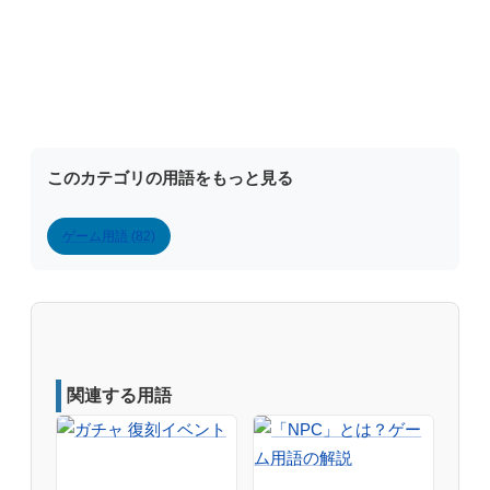
このカテゴリの用語をもっと見る
ゲーム用語 (82)
関連する用語