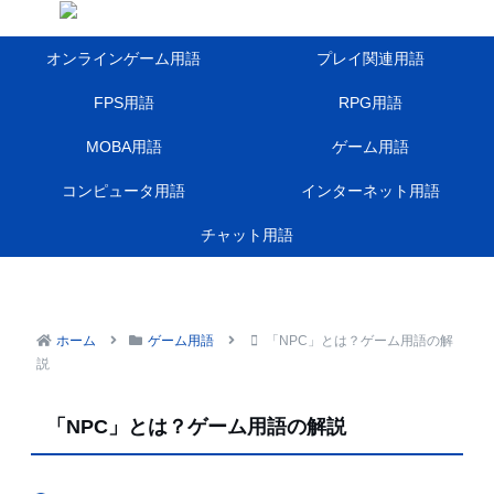
オンラインゲーム用語
プレイ関連用語
FPS用語
RPG用語
MOBA用語
ゲーム用語
コンピュータ用語
インターネット用語
チャット用語
ホーム
ゲーム用語
「NPC」とは？ゲーム用語の解
説
「NPC」とは？ゲーム用語の解説