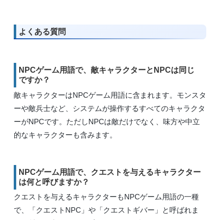
よくある質問
NPCゲーム用語で、敵キャラクターとNPCは同じ
ですか？
敵キャラクターはNPCゲーム用語に含まれます。モンスタ
ーや敵兵士など、システムが操作するすべてのキャラクタ
ーがNPCです。ただしNPCは敵だけでなく、味方や中立
的なキャラクターも含みます。
NPCゲーム用語で、クエストを与えるキャラクター
は何と呼びますか？
クエストを与えるキャラクターもNPCゲーム用語の一種
で、「クエストNPC」や「クエストギバー」と呼ばれま