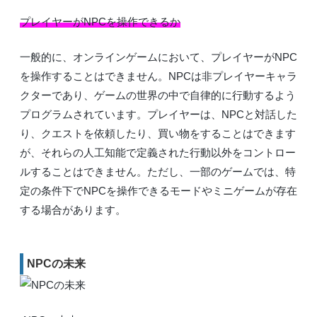
プレイヤーがNPCを操作できるか
一般的に、オンラインゲームにおいて、プレイヤーがNPC
を操作することはできません。NPCは非プレイヤーキャラ
クターであり、ゲームの世界の中で自律的に行動するよう
プログラムされています。プレイヤーは、NPCと対話した
り、クエストを依頼したり、買い物をすることはできます
が、それらの人工知能で定義された行動以外をコントロー
ルすることはできません。ただし、一部のゲームでは、特
定の条件下でNPCを操作できるモードやミニゲームが存在
する場合があります。
NPCの未来