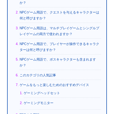
か？
NPCゲーム用語で、クエストを与えるキャラクターは
何と呼びますか？
NPCゲーム用語は、マルチプレイゲームとシングルプ
レイゲームの両方で使われますか？
NPCゲーム用語で、プレイヤーが操作できるキャラク
ターは何と呼びますか？
NPCゲーム用語で、ボスキャラクターも含まれます
か？
このカテゴリの人気記事
ゲームをもっと楽しむためのおすすめデバイス
ゲーミングヘッドセット
ゲーミングモニター