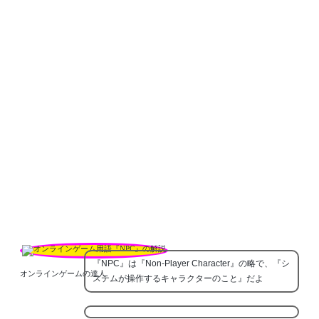
『NPC』は『Non-Player Character』の略で、『シ
オンラインゲームの達人
ステムが操作するキャラクターのこと』だよ