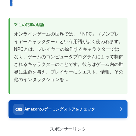
ゲーム用語
💡 この記事の結論
オンラインゲームの世界では、「NPC」（ノンプレ
イヤーキャラクター）という用語がよく使われます。
NPCとは、プレイヤーの操作するキャラクターでは
なく、ゲームのコンピュータプログラムによって制御
されるキャラクターのことです。彼らはゲーム内の世
界に生命を与え、プレイヤーにクエスト、情報、その
他のインタラクションを…
Amazonのゲーミングストアをチェック
スポンサーリンク