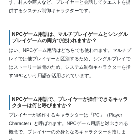
す。村人や商人など、プレイヤーと会話してクエストを提
供するシステム制御キャラクターです。
NPCゲーム用語は、マルチプレイゲームとシングル
プレイゲームの両方で使われますか？
はい、NPCゲーム用語はどちらでも使われます。マルチプ
レイでは他プレイヤーと区別するため、シングルプレイで
はストーリー展開のため、システム制御キャラクターを指
すNPCという用語が活用されています。
NPCゲーム用語で、プレイヤーが操作できるキャラ
クターは何と呼びますか？
プレイヤーが操作するキャラクターは「PC」（Player
Character）と呼ばれます。NPCゲーム用語と対比される
概念で、プレイヤーの分身となるキャラクターを指しま