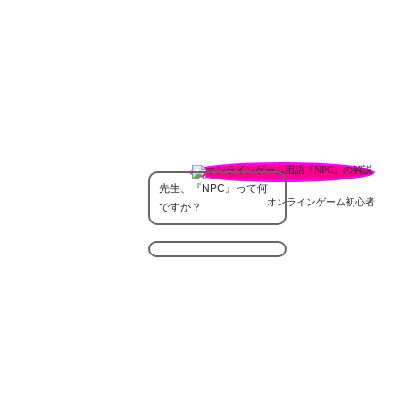
先生、『NPC』って何
オンラインゲーム初心者
ですか？