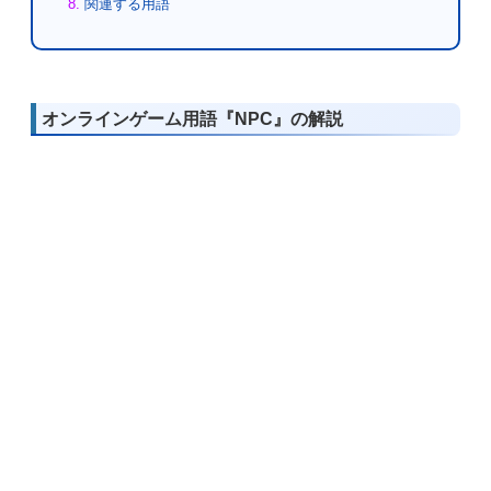
関連する用語
オンラインゲーム用語『NPC』の解説