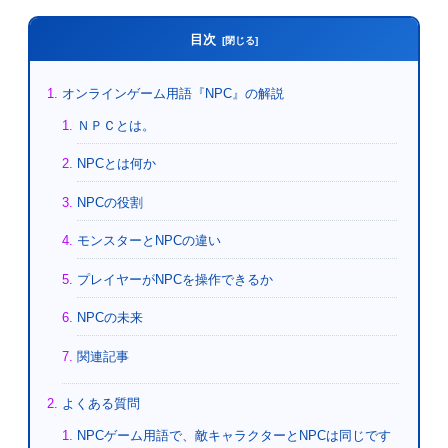
目次
オンラインゲーム用語『NPC』の解説
ＮＰＣとは。
NPCとは何か
NPCの役割
モンスターとNPCの違い
プレイヤーがNPCを操作できるか
NPCの未来
関連記事
よくある質問
NPCゲーム用語で、敵キャラクターとNPCは同じです