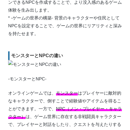
ンできるNPCを作成することで、より没入感のあるゲーム
体験を生み出します。
* -ゲームの世界の構築- 背景のキャラクターや住民として
NPCを設定することで、ゲームの世界にリアリティと深み
を持たせます。
モンスターとNPCの違い
-モンスターとNPC-
オンラインゲームでは、
モンスター
はプレイヤーに敵対的
なキャラクターで、倒すことで経験値やアイテムを得るこ
とができます。一方で、
NPC（ノン・プレイヤー・キャラ
クター）
は、ゲーム世界に存在する非戦闘員キャラクター
で、プレイヤーと対話をしたり、クエストを与えたりする