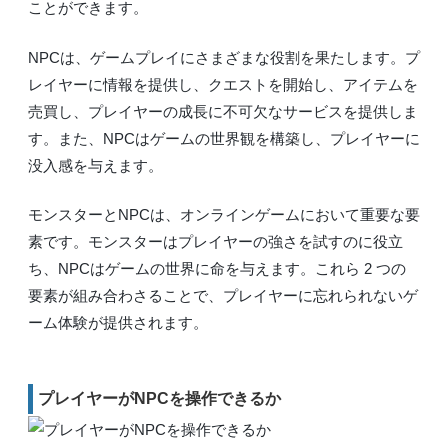
ことができます。
NPCは、ゲームプレイにさまざまな役割を果たします。プ
レイヤーに情報を提供し、クエストを開始し、アイテムを
売買し、プレイヤーの成長に不可欠なサービスを提供しま
す。また、NPCはゲームの世界観を構築し、プレイヤーに
没入感を与えます。
モンスターとNPCは、オンラインゲームにおいて重要な要
素です。モンスターはプレイヤーの強さを試すのに役立
ち、NPCはゲームの世界に命を与えます。これら 2 つの
要素が組み合わさることで、プレイヤーに忘れられないゲ
ーム体験が提供されます。
プレイヤーがNPCを操作できるか