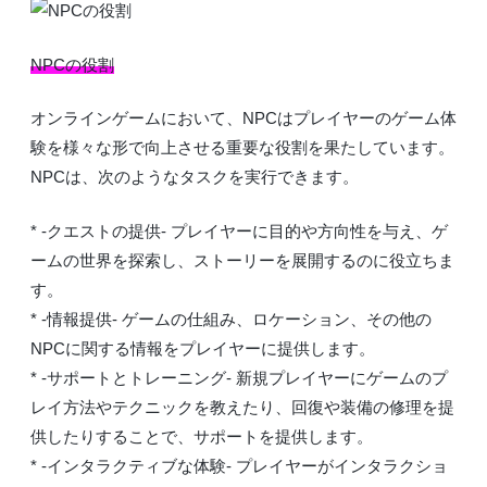
NPCの役割
オンラインゲームにおいて、NPCはプレイヤーのゲーム体
験を様々な形で向上させる重要な役割を果たしています。
NPCは、次のようなタスクを実行できます。
* -クエストの提供- プレイヤーに目的や方向性を与え、ゲ
ームの世界を探索し、ストーリーを展開するのに役立ちま
す。
* -情報提供- ゲームの仕組み、ロケーション、その他の
NPCに関する情報をプレイヤーに提供します。
* -サポートとトレーニング- 新規プレイヤーにゲームのプ
レイ方法やテクニックを教えたり、回復や装備の修理を提
供したりすることで、サポートを提供します。
* -インタラクティブな体験- プレイヤーがインタラクショ