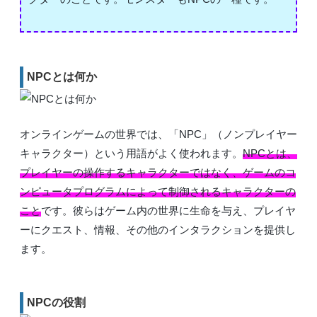
NPCとは何か
オンラインゲームの世界では、「NPC」（ノンプレイヤー
キャラクター）という用語がよく使われます。
NPCとは、
プレイヤーの操作するキャラクターではなく、ゲームのコ
ンピュータプログラムによって制御されるキャラクターの
こと
です。彼らはゲーム内の世界に生命を与え、プレイヤ
ーにクエスト、情報、その他のインタラクションを提供し
ます。
NPCの役割