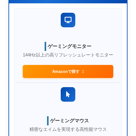
ゲーミングモニター
144Hz以上の高リフレッシュレートモニター
Amazonで探す
ゲーミングマウス
精密なエイムを実現する高性能マウス