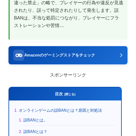
違った禁止」の略で、プレイヤーの行為や違反が見逃
されたり、誤って特定されたりして発生します。誤
BANは、不当な処罰につながり、プレイヤーにフラ
ストレーションや苦情…
Amazonのゲーミングストアをチェック
スポンサーリンク
目次
オンラインゲームの誤BANとは？原因と対処法
誤BANとは。
誤BANとは？