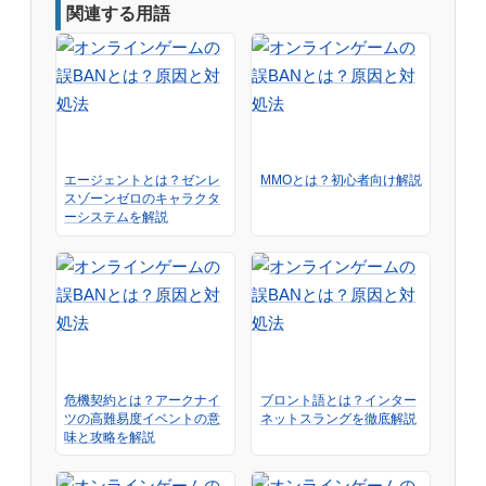
関連する用語
エージェントとは？ゼンレ
MMOとは？初心者向け解説
スゾーンゼロのキャラクタ
ーシステムを解説
危機契約とは？アークナイ
ブロント語とは？インター
ツの高難易度イベントの意
ネットスラングを徹底解説
味と攻略を解説