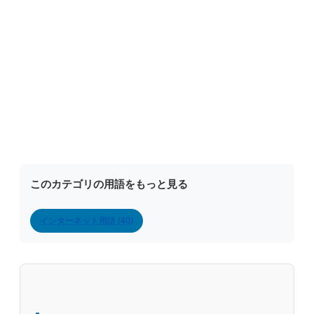
このカテゴリの用語をもっと見る
インターネット用語 (40)