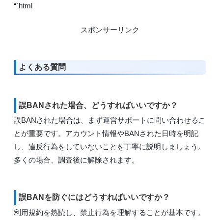
“`html
スポンサーリンク
よくある質問
誤BANされた場合、どうすればいいですか？
誤BANされた場合は、まず運営サポートに問い合わせるこ
とが重要です。アカウント情報やBANされた日時を明記
し、違反行為をしていないことを丁寧に説明しましょう。
多くの場合、調査後に解除されます。
誤BANを防ぐにはどうすればいいですか？
利用規約を熟読し、禁止行為を理解することが基本です。