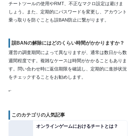
チートツールの使用やRMT、不正なマクロ設定は避けま
しょう。また、定期的にパスワードを変更し、アカウント
乗っ取りを防ぐことも誤BAN防止に繋がります。
誤BANの解除にはどのくらい時間がかかりますか？
運営の調査期間によって異なりますが、通常は数日から数
週間程度です。複雑なケースは時間がかかることもありま
す。問い合わせ時に返信期限を確認し、定期的に進捗状況
をチェックすることをお勧めします。
“`
このカテゴリの人気記事
オンラインゲームにおけるチートとは？