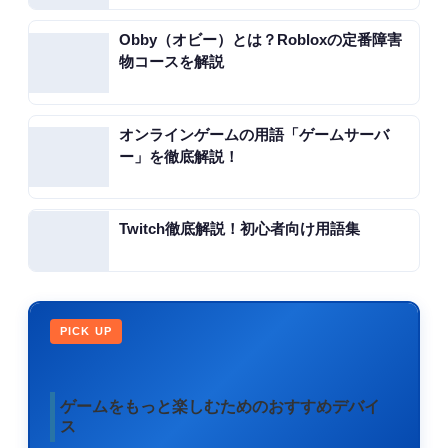
Obby（オビー）とは？Robloxの定番障害
物コースを解説
オンラインゲームの用語「ゲームサーバ
ー」を徹底解説！
Twitch徹底解説！初心者向け用語集
PICK UP
ゲームをもっと楽しむためのおすすめデバイ
ス