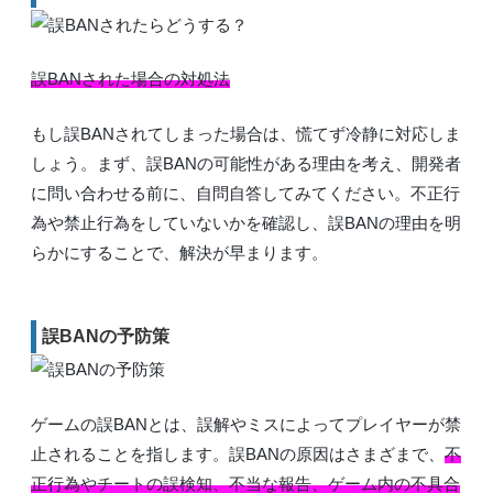
誤BANされた場合の対処法
もし誤BANされてしまった場合は、慌てず冷静に対応しま
しょう。まず、誤BANの可能性がある理由を考え、開発者
に問い合わせる前に、自問自答してみてください。不正行
為や禁止行為をしていないかを確認し、誤BANの理由を明
らかにすることで、解決が早まります。
誤BANの予防策
ゲームの誤BANとは、誤解やミスによってプレイヤーが禁
止されることを指します。誤BANの原因はさまざまで、
不
正行為やチートの誤検知、不当な報告、ゲーム内の不具合