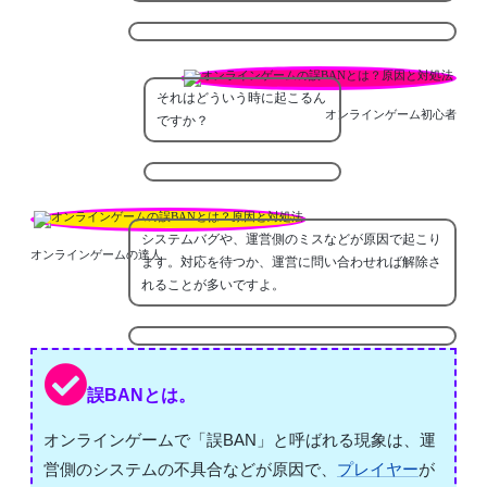
それはどういう時に起こるん
オンラインゲーム初心者
ですか？
システムバグや、運営側のミスなどが原因で起こり
オンラインゲームの達人
ます。対応を待つか、運営に問い合わせれば解除さ
れることが多いですよ。
誤BANとは。
オンラインゲームで「誤BAN」と呼ばれる現象は、運
営側のシステムの不具合などが原因で、
プレイヤー
が