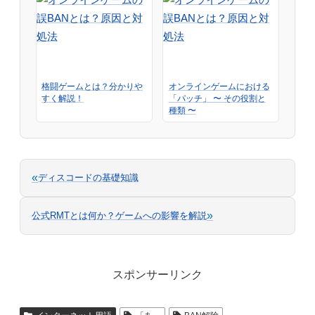
格闘ゲームとは？分かりや
オンラインゲームにおける
すく解説！
「パッチ」 〜 その役割と
種類 〜
«
ディスコードの基礎知識
»
公式RMTとは何か？ゲームへの影響を解説
スポンサーリンク