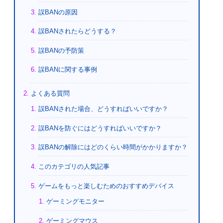
誤BANの原因
誤BANされたらどうする？
誤BANの予防策
誤BANに関する事例
よくある質問
誤BANされた場合、どうすればいいですか？
誤BANを防ぐにはどうすればいいですか？
誤BANの解除にはどのくらい時間がかかりますか？
このカテゴリの人気記事
ゲームをもっと楽しむためのおすすめデバイス
ゲーミングモニター
ゲーミングマウス