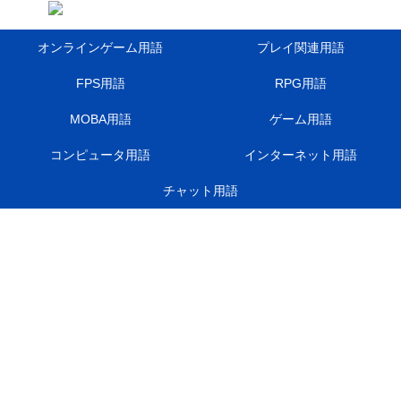
オンラインゲーム用語
プレイ関連用語
FPS用語
RPG用語
MOBA用語
ゲーム用語
コンピュータ用語
インターネット用語
チャット用語