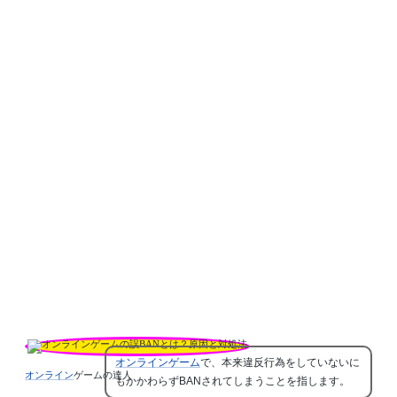
オンラインゲーム
で、本来違反行為をしていないに
オンライン
ゲームの達人
もかかわらずBANされてしまうことを指します。