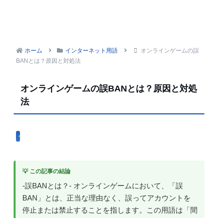
ホーム
インターネット用語
オンラインゲームの誤
BANとは？原因と対処法
オンラインゲームの誤BANとは？原因と対処
法
インターネット用語
💡 この記事の結論
-誤BANとは？- オンラインゲームにおいて、「誤
BAN」とは、正当な理由なく、誤ってアカウントを
停止または禁止することを指します。この用語は「間