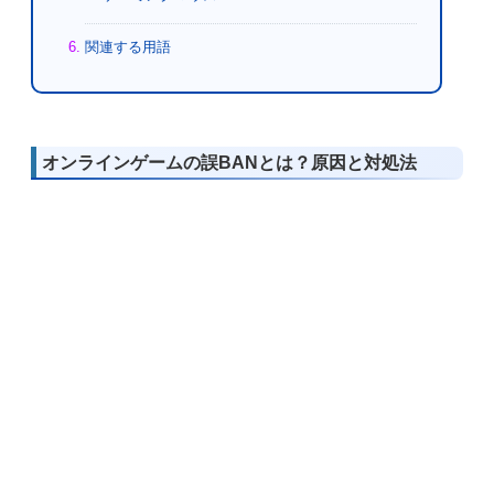
関連する用語
オンラインゲームの誤BANとは？原因と対処法