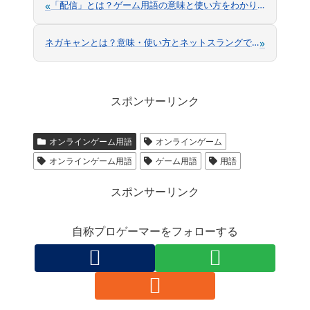
«
「配信」とは？ゲーム用語の意味と使い方をわかりやすく解説
»
ネガキャンとは？意味・使い方とネットスラングでの具体例をわかりやすく解説
スポンサーリンク
オンラインゲーム用語
オンラインゲーム
オンラインゲーム用語
ゲーム用語
用語
スポンサーリンク
自称プロゲーマーをフォローする