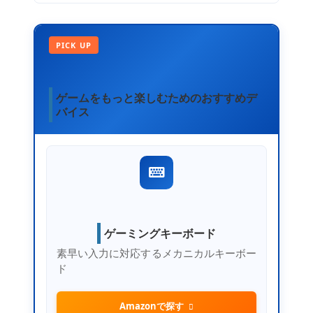
PICK UP
ゲームをもっと楽しむためのおすすめデ
バイス
ゲーミングキーボード
素早い入力に対応するメカニカルキーボー
ド
Amazonで探す