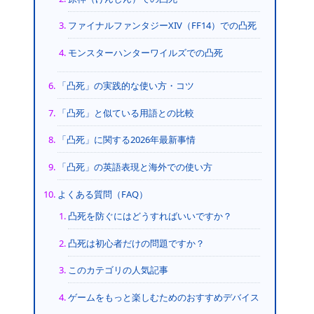
ファイナルファンタジーXIV（FF14）での凸死
モンスターハンターワイルズでの凸死
「凸死」の実践的な使い方・コツ
「凸死」と似ている用語との比較
「凸死」に関する2026年最新事情
「凸死」の英語表現と海外での使い方
よくある質問（FAQ）
凸死を防ぐにはどうすればいいですか？
凸死は初心者だけの問題ですか？
このカテゴリの人気記事
ゲームをもっと楽しむためのおすすめデバイス