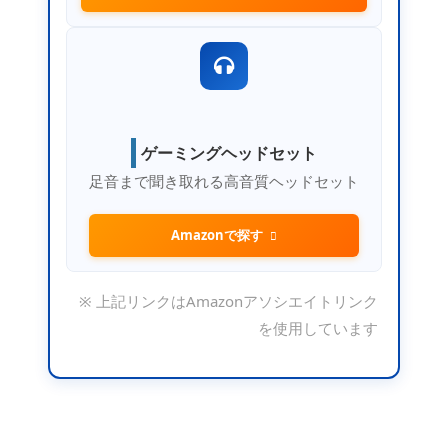
ゲーミングヘッドセット
足音まで聞き取れる高音質ヘッドセット
Amazonで探す
※ 上記リンクはAmazonアソシエイトリンク
を使用しています