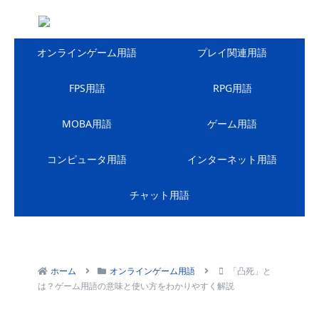
オンラインゲーム用語
プレイ関連用語
FPS用語
RPG用語
MOBA用語
ゲーム用語
コンピュータ用語
インターネット用語
チャット用語
ホーム
オンラインゲーム用語
「凸死」と
は？ゲーム用語の意味と使い方をわかりやすく解説