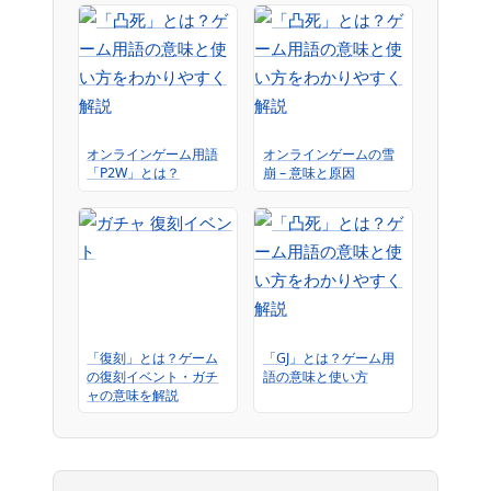
オンラインゲーム用語
オンラインゲームの雪
「P2W」とは？
崩 – 意味と原因
「復刻」とは？ゲーム
「GJ」とは？ゲーム用
の復刻イベント・ガチ
語の意味と使い方
ャの意味を解説