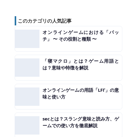
このカテゴリの人気記事
オンラインゲームにおける「パッ
チ」 〜 その役割と種類 〜
「寝マクロ」とは？ゲーム用語と
は？意味や特徴を解説
オンラインゲームの用語「LFΓ」の意
味と使い方
secとは？スラング意味と読み方、ゲ
ームでの使い方を徹底解説