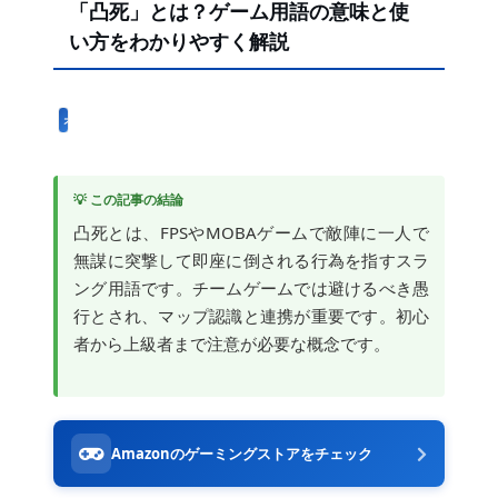
「凸死」とは？ゲーム用語の意味と使
い方をわかりやすく解説
オンラインゲーム用語
💡 この記事の結論
凸死とは、FPSやMOBAゲームで敵陣に一人で
無謀に突撃して即座に倒される行為を指すスラ
ング用語です。チームゲームでは避けるべき愚
行とされ、マップ認識と連携が重要です。初心
者から上級者まで注意が必要な概念です。
Amazonのゲーミングストアをチェック