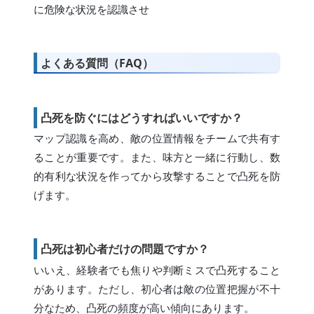
に危険な状況を認識させ
よくある質問（FAQ）
凸死を防ぐにはどうすればいいですか？
マップ認識を高め、敵の位置情報をチームで共有す
ることが重要です。また、味方と一緒に行動し、数
的有利な状況を作ってから攻撃することで凸死を防
げます。
凸死は初心者だけの問題ですか？
いいえ、経験者でも焦りや判断ミスで凸死すること
があります。ただし、初心者は敵の位置把握が不十
分なため、凸死の頻度が高い傾向にあります。