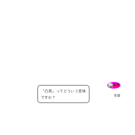
『凸死』ってどういう意味
生徒
ですか？