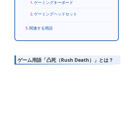
ゲーミングキーボード
ゲーミングヘッドセット
関連する用語
ゲーム用語「凸死（Rush Death）」とは？