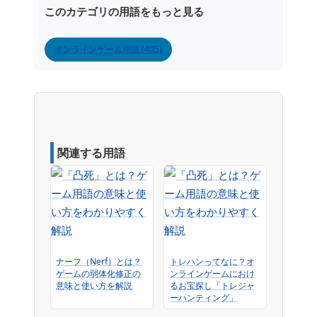
このカテゴリの用語をもっと見る
オンラインゲーム用語 (405)
関連する用語
ナーフ（Nerf）とは？
トレハンってなに？オ
ゲームの弱体化修正の
ンラインゲームにおけ
意味と使い方を解説
るお宝探し「トレジャ
ーハンティング」