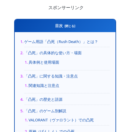
スポンサーリンク
目次
ゲーム用語「凸死（Rush Death）」とは？
「凸死」の具体的な使い方・場面
具体例と使用場面
「凸死」に関する知識・注意点
関連知識と注意点
「凸死」の歴史と語源
「凸死」のゲーム別解説
VALORANT（ヴァロラント）での凸死
原神（げんしん）での凸死