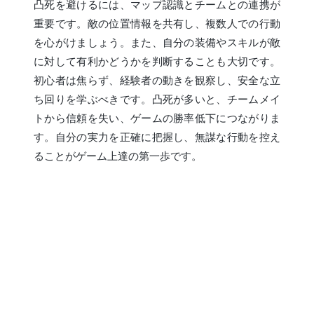
凸死を避けるには、マップ認識とチームとの連携が
重要です。敵の位置情報を共有し、複数人での行動
を心がけましょう。また、自分の装備やスキルが敵
に対して有利かどうかを判断することも大切です。
初心者は焦らず、経験者の動きを観察し、安全な立
ち回りを学ぶべきです。凸死が多いと、チームメイ
トから信頼を失い、ゲームの勝率低下につながりま
す。自分の実力を正確に把握し、無謀な行動を控え
ることがゲーム上達の第一歩です。